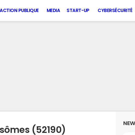
ACTION PUBLIQUE
MEDIA
START-UP
CYBERSÉCURITÉ
NEW
Isômes (52190)