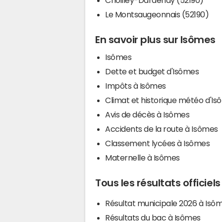
Le Montsaugeonnais (52190)
En savoir plus sur Isômes
Isômes
Dette et budget d'Isômes
Impôts à Isômes
Climat et historique météo d'I
Avis de décès à Isômes
Accidents de la route à Isômes
Classement lycées à Isômes
Maternelle à Isômes
Tous les résultats officiel
Résultat municipale 2026 à Isô
Résultats du bac à Isômes