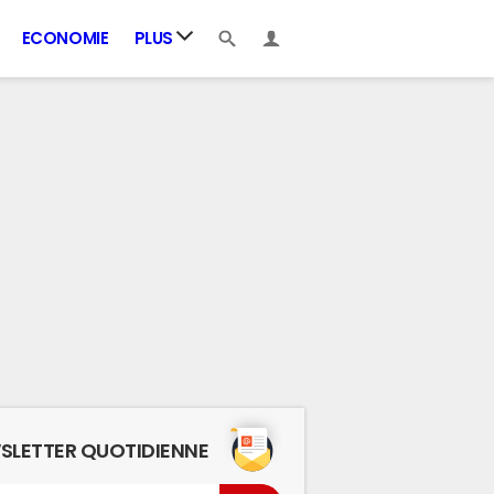
ECONOMIE
PLUS
SLETTER QUOTIDIENNE