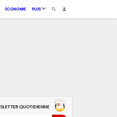
ECONOMIE
PLUS
SLETTER QUOTIDIENNE