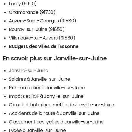
Lardy (91510)
Chamarande (91730)
Auvers-Saint-Georges (91580)
Bouray-sur-Juine (91850)
Villeneuve-sur-Auvers (91580)
Budgets des villes de l'Essonne
En savoir plus sur Janville-sur-Juine
Janville-sur-Juine
Salaires à Janville-sur-Juine
Prix immobilier à Janville-sur-Juine
Impôts et l'ISF à Janville-sur-Juine
Climat et historique météo de Janville-sur-Juine
Accidents de la route à Janville-sur-Juine
Classement des lycées à Janville-sur-Juine
Lycée à Janville-sur-Juine