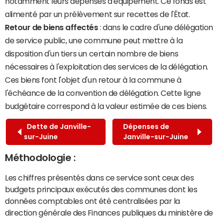
notamment leurs dépenses d'équipement. Ce fonds est
alimenté par un prélèvement sur recettes de l'État.
Retour de biens affectés
: dans le cadre d'une délégation
de service public, une commune peut mettre à la
disposition d'un tiers un certain nombre de biens
nécessaires à l'exploitation des services de la délégation.
Ces biens font l'objet d'un retour à la commune à
l'échéance de la convention de délégation. Cette ligne
budgétaire correspond à la valeur estimée de ces biens.
Dette de Janville-
Dépenses de
sur-Juine
Janville-sur-Juine
Méthodologie :
Les chiffres présentés dans ce service sont ceux des
budgets principaux exécutés des communes dont les
données comptables ont été centralisées par la
direction générale des Finances publiques du ministère de