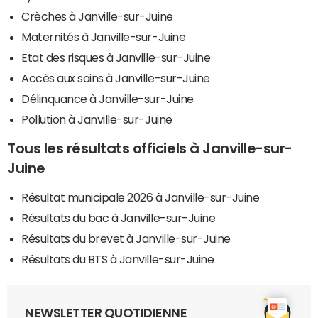
Crèches à Janville-sur-Juine
Maternités à Janville-sur-Juine
Etat des risques à Janville-sur-Juine
Accès aux soins à Janville-sur-Juine
Délinquance à Janville-sur-Juine
Pollution à Janville-sur-Juine
Tous les résultats officiels à Janville-sur-
Juine
Résultat municipale 2026 à Janville-sur-Juine
Résultats du bac à Janville-sur-Juine
Résultats du brevet à Janville-sur-Juine
Résultats du BTS à Janville-sur-Juine
NEWSLETTER QUOTIDIENNE