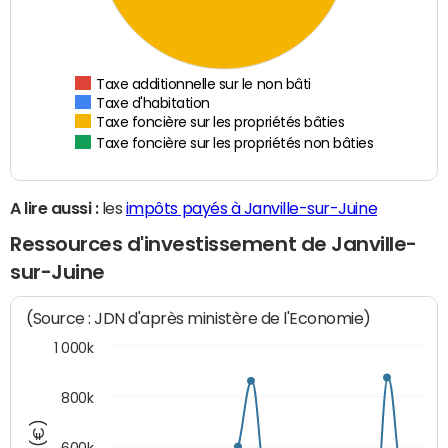
Taxe additionnelle sur le non bâti
Taxe d'habitation
Taxe foncière sur les propriétés bâties
Taxe foncière sur les propriétés non bâties
A lire aussi :
les
impôts payés à Janville-sur-Juine
Ressources d'investissement de Janville-
sur-Juine
(Source : JDN d'après ministère de l'Economie)
1 000k
800k
600k