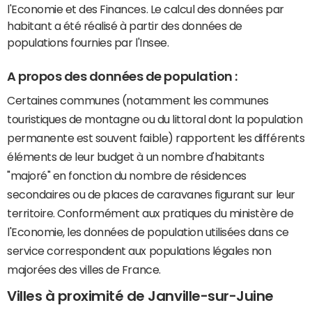
l'Economie et des Finances. Le calcul des données par
habitant a été réalisé à partir des données de
populations fournies par l'Insee.
A propos des données de population :
Certaines communes (notamment les communes
touristiques de montagne ou du littoral dont la population
permanente est souvent faible) rapportent les différents
éléments de leur budget à un nombre d'habitants
"majoré" en fonction du nombre de résidences
secondaires ou de places de caravanes figurant sur leur
territoire. Conformément aux pratiques du ministère de
l'Economie, les données de population utilisées dans ce
service correspondent aux populations légales non
majorées des villes de France.
Villes à proximité de Janville-sur-Juine