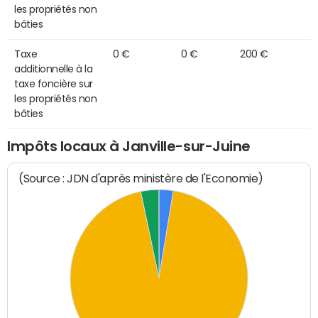
les propriétés non
bâties
Taxe
0 €
0 €
200 €
additionnelle à la
taxe foncière sur
les propriétés non
bâties
Impôts locaux à Janville-sur-Juine
(Source : JDN d'après ministère de l'Economie)