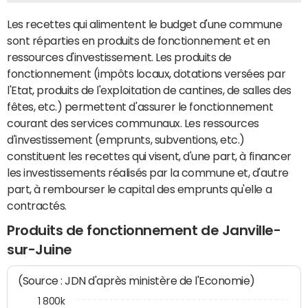
Les recettes qui alimentent le budget d'une commune
sont réparties en produits de fonctionnement et en
ressources d'investissement. Les produits de
fonctionnement (impôts locaux, dotations versées par
l'Etat, produits de l'exploitation de cantines, de salles des
fêtes, etc.) permettent d'assurer le fonctionnement
courant des services communaux. Les ressources
d'investissement (emprunts, subventions, etc.)
constituent les recettes qui visent, d'une part, à financer
les investissements réalisés par la commune et, d'autre
part, à rembourser le capital des emprunts qu'elle a
contractés.
Produits de fonctionnement de Janville-
sur-Juine
(Source : JDN d'après ministère de l'Economie)
1 800k