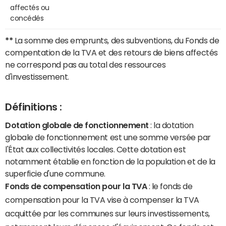
affectés ou
concédés
**
La somme des emprunts, des subventions, du Fonds de
compentation de la TVA et des retours de biens affectés
ne correspond pas au total des ressources
d'investissement.
Définitions :
Dotation globale de fonctionnement
: la dotation
globale de fonctionnement est une somme versée par
l'État aux collectivités locales. Cette dotation est
notamment établie en fonction de la population et de la
superficie d'une commune.
Fonds de compensation pour la TVA
: le fonds de
compensation pour la TVA vise à compenser la TVA
acquittée par les communes sur leurs investissements,