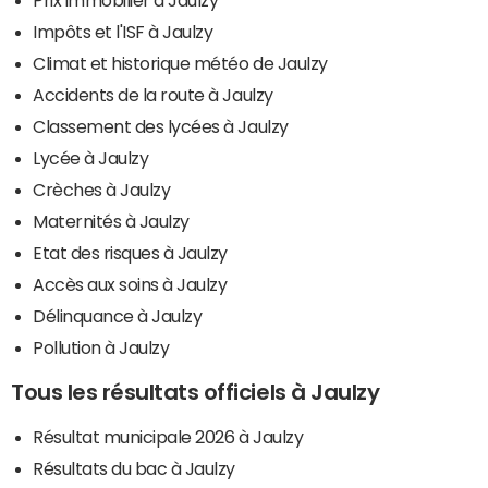
Impôts et l'ISF à Jaulzy
Climat et historique météo de Jaulzy
Accidents de la route à Jaulzy
Classement des lycées à Jaulzy
Lycée à Jaulzy
Crèches à Jaulzy
Maternités à Jaulzy
Etat des risques à Jaulzy
Accès aux soins à Jaulzy
Délinquance à Jaulzy
Pollution à Jaulzy
Tous les résultats officiels à Jaulzy
Résultat municipale 2026 à Jaulzy
Résultats du bac à Jaulzy