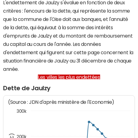
L'endettement de Jaulzy s'évalue en fonction de deux
critères : l'encours de la dette, qui représente la somme
que la commune de l'Oise doit aux banques, et l'annuité
de la dette, qui équivaut à la somme des intérêts
d'emprunts de Jaulzy et du montant de remboursement
du capital au cours de l'année. Les données
d'endettement qui figurent sur cette page concernent la
situation financière de Jaulzy au 31 décembre de chaque
année.
Les villes les plus endettées
Dette de Jaulzy
(Source : JDN d'après ministère de l'Economie)
300k
200k