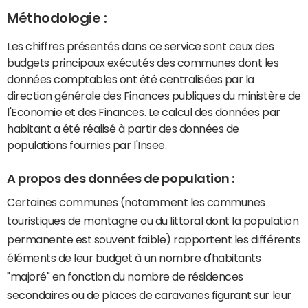
Méthodologie :
Les chiffres présentés dans ce service sont ceux des
budgets principaux exécutés des communes dont les
données comptables ont été centralisées par la
direction générale des Finances publiques du ministère de
l'Economie et des Finances. Le calcul des données par
habitant a été réalisé à partir des données de
populations fournies par l'Insee.
A propos des données de population :
Certaines communes (notamment les communes
touristiques de montagne ou du littoral dont la population
permanente est souvent faible) rapportent les différents
éléments de leur budget à un nombre d'habitants
"majoré" en fonction du nombre de résidences
secondaires ou de places de caravanes figurant sur leur