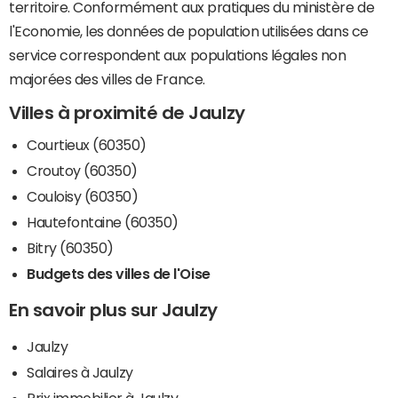
territoire. Conformément aux pratiques du ministère de
l'Economie, les données de population utilisées dans ce
service correspondent aux populations légales non
majorées des villes de France.
Villes à proximité de Jaulzy
Courtieux (60350)
Croutoy (60350)
Couloisy (60350)
Hautefontaine (60350)
Bitry (60350)
Budgets des villes de l'Oise
En savoir plus sur Jaulzy
Jaulzy
Salaires à Jaulzy
Prix immobilier à Jaulzy