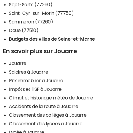
Sept-Sorts (77260)
Saint-Cyr-sur-Morin (77750)
Sammeron (77260)
Doue (77510)
Budgets des villes de Seine-et-Marne
En savoir plus sur Jouarre
Jouarre
Salaires à Jouarre
Prix immobilier à Jouarre
Impôts et l'ISF à Jouarre
Climat et historique météo de Jouarre
Accidents de la route à Jouarre
Classement des collèges à Jouarre
Classement des lycées à Jouarre
Lycée à Jouarre