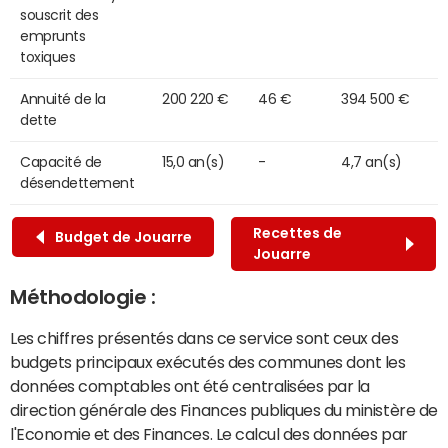
souscrit des
emprunts
toxiques
Annuité de la
200 220 €
46 €
394 500 €
dette
Capacité de
15,0 an(s)
-
4,7 an(s)
désendettement
Recettes de
Budget de Jouarre
Jouarre
Méthodologie :
Les chiffres présentés dans ce service sont ceux des
budgets principaux exécutés des communes dont les
données comptables ont été centralisées par la
direction générale des Finances publiques du ministère de
l'Economie et des Finances. Le calcul des données par