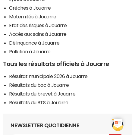
Crèches à Jouarre
Maternités à Jouarre
Etat des risques à Jouarre
Accès aux soins à Jouarre
Délinquance à Jouarre
Pollution à Jouarre
Tous les résultats officiels à Jouarre
Résultat municipale 2026 à Jouarre
Résultats du bac à Jouarre
Résultats du brevet à Jouarre
Résultats du BTS à Jouarre
NEWSLETTER QUOTIDIENNE