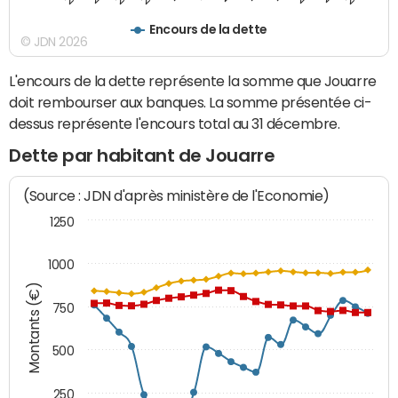
Encours de la dette
© JDN 2026
L'encours de la dette représente la somme que Jouarre
doit rembourser aux banques. La somme présentée ci-
dessus représente l'encours total au 31 décembre.
Dette par habitant de Jouarre
(Source : JDN d'après ministère de l'Economie)
1250
1000
Montants (€)
750
500
250