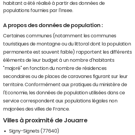
habitant a été réalisé à partir des données de
populations fournies par l'Insee.
A propos des données de population :
Certaines communes (notamment les communes
touristiques de montagne ou du littoral dont la population
permanente est souvent faible) rapportent les différents
éléments de leur budget à un nombre d'habitants
"majoré" en fonction du nombre de résidences
secondaires ou de places de caravanes figurant sur leur
territoire. Conformément aux pratiques du ministère de
l'Economie, les données de population utilisées dans ce
service correspondent aux populations légales non
majorées des villes de France.
Villes à proximité de Jouarre
Signy-Signets (77640)