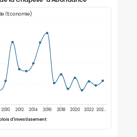
 de l'Economie)
2010
2012
2014
2016
2018
2020
2022
202…
lois d'investissement