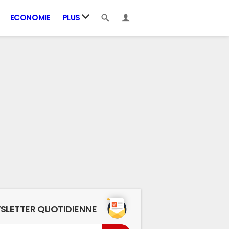
ECONOMIE
PLUS
SLETTER QUOTIDIENNE