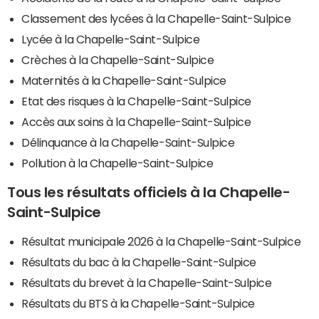
Classement des lycées à la Chapelle-Saint-Sulpice
Lycée à la Chapelle-Saint-Sulpice
Crèches à la Chapelle-Saint-Sulpice
Maternités à la Chapelle-Saint-Sulpice
Etat des risques à la Chapelle-Saint-Sulpice
Accès aux soins à la Chapelle-Saint-Sulpice
Délinquance à la Chapelle-Saint-Sulpice
Pollution à la Chapelle-Saint-Sulpice
Tous les résultats officiels à la Chapelle-
Saint-Sulpice
Résultat municipale 2026 à la Chapelle-Saint-Sulpice
Résultats du bac à la Chapelle-Saint-Sulpice
Résultats du brevet à la Chapelle-Saint-Sulpice
Résultats du BTS à la Chapelle-Saint-Sulpice