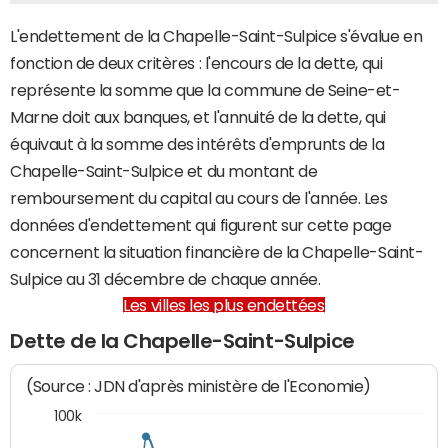
L'endettement de la Chapelle-Saint-Sulpice s'évalue en
fonction de deux critères : l'encours de la dette, qui
représente la somme que la commune de Seine-et-
Marne doit aux banques, et l'annuité de la dette, qui
équivaut à la somme des intérêts d'emprunts de la
Chapelle-Saint-Sulpice et du montant de
remboursement du capital au cours de l'année. Les
données d'endettement qui figurent sur cette page
concernent la situation financière de la Chapelle-Saint-
Sulpice au 31 décembre de chaque année.
Les villes les plus endettées
Dette de la Chapelle-Saint-Sulpice
(Source : JDN d'après ministère de l'Economie)
100k