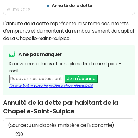
Annuité de la dette
© JDN 2026
L'annuité de la dette représente la somme des intérêts
d'emprunts et du montant du remboursement du capital
de La Chapelle-Saint-Sulpice.
A ne pas manquer
Recevez nos astuces et bons plans directement par e-
mail.
Je m'abonne
En savoir plus sur notre politique de confidentialité
Annuité de la dette par habitant de la
Chapelle-Saint-Sulpice
(Source : JDN d'après ministère de l'Economie)
200