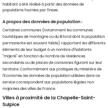
habitant a été réalisé à partir des données de
populations fournies par l'Insee.
A propos des données de population :
Certaines communes (notamment les communes
touristiques de montagne ou du littoral dont la population
permanente est souvent faible) rapportent les différents
éléments de leur budget à un nombre d'habitants
"majoré" en fonction du nombre de résidences
secondaires ou de places de caravanes figurant sur leur
territoire. Conformément aux pratiques du ministère de
l'Economie, les données de population utilisées dans ce
service correspondent aux populations légales non
majorées des villes de France.
Villes à proximité de la Chapelle-Saint-
Sulpice