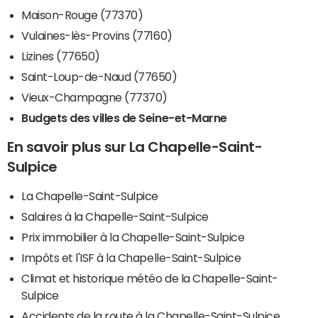
Maison-Rouge (77370)
Vulaines-lès-Provins (77160)
Lizines (77650)
Saint-Loup-de-Naud (77650)
Vieux-Champagne (77370)
Budgets des villes de Seine-et-Marne
En savoir plus sur La Chapelle-Saint-
Sulpice
La Chapelle-Saint-Sulpice
Salaires à la Chapelle-Saint-Sulpice
Prix immobilier à la Chapelle-Saint-Sulpice
Impôts et l'ISF à la Chapelle-Saint-Sulpice
Climat et historique météo de la Chapelle-Saint-
Sulpice
Accidents de la route à la Chapelle-Saint-Sulpice