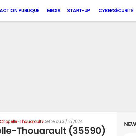
ACTION PUBLIQUE
MEDIA
START-UP
CYBERSÉCURITÉ
 Chapelle-Thouarault
Dette au 31/12/2024
NEW
elle-Thouarault (35590)