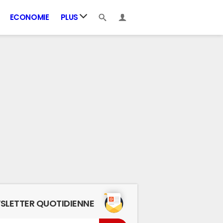
ECONOMIE
PLUS
SLETTER QUOTIDIENNE