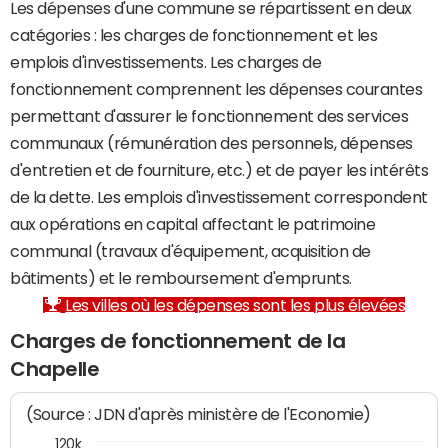
Les dépenses d'une commune se répartissent en deux
catégories : les charges de fonctionnement et les
emplois d'investissements. Les charges de
fonctionnement comprennent les dépenses courantes
permettant d'assurer le fonctionnement des services
communaux (rémunération des personnels, dépenses
d'entretien et de fourniture, etc.) et de payer les intérêts
de la dette. Les emplois d'investissement correspondent
aux opérations en capital affectant le patrimoine
communal (travaux d'équipement, acquisition de
bâtiments) et le remboursement d'emprunts.
Les villes où les dépenses sont les plus élevées
Charges de fonctionnement de la
Chapelle
(Source : JDN d'après ministère de l'Economie)
120k