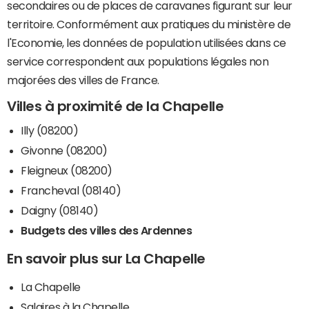
secondaires ou de places de caravanes figurant sur leur
territoire. Conformément aux pratiques du ministère de
l'Economie, les données de population utilisées dans ce
service correspondent aux populations légales non
majorées des villes de France.
Villes à proximité de la Chapelle
Illy (08200)
Givonne (08200)
Fleigneux (08200)
Francheval (08140)
Daigny (08140)
Budgets des villes des Ardennes
En savoir plus sur La Chapelle
La Chapelle
Salaires à la Chapelle