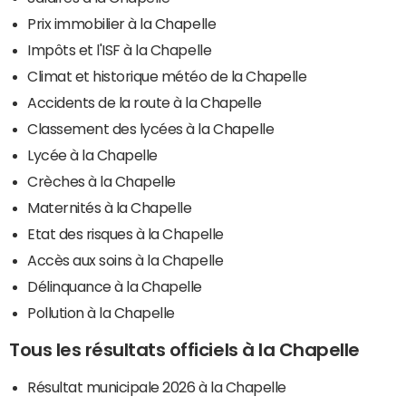
Prix immobilier à la Chapelle
Impôts et l'ISF à la Chapelle
Climat et historique météo de la Chapelle
Accidents de la route à la Chapelle
Classement des lycées à la Chapelle
Lycée à la Chapelle
Crèches à la Chapelle
Maternités à la Chapelle
Etat des risques à la Chapelle
Accès aux soins à la Chapelle
Délinquance à la Chapelle
Pollution à la Chapelle
Tous les résultats officiels à la Chapelle
Résultat municipale 2026 à la Chapelle