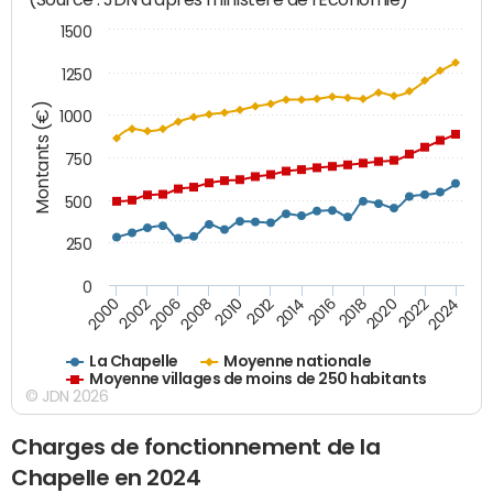
1500
1250
Montants (€)
1000
750
500
250
0
2018
2002
2022
2008
2012
2016
2000
2020
2006
2024
2010
2014
La Chapelle
Moyenne nationale
Moyenne villages de moins de 250 habitants
© JDN 2026
Charges de fonctionnement de la
Chapelle en 2024