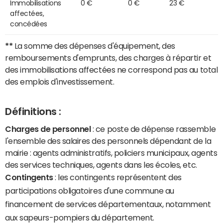
Immobilisations
0 €
0 €
23 €
affectées,
concédées
**
La somme des dépenses d'équipement, des
remboursements d'emprunts, des charges à répartir et
des immobilisations affectées ne correspond pas au total
des emplois d'investissement.
Définitions :
Charges de personnel
: ce poste de dépense rassemble
l'ensemble des salaires des personnels dépendant de la
mairie : agents administratifs, policiers municipaux, agents
des services techniques, agents dans les écoles, etc.
Contingents
: les contingents représentent des
participations obligatoires d'une commune au
financement de services départementaux, notamment
aux sapeurs-pompiers du département.