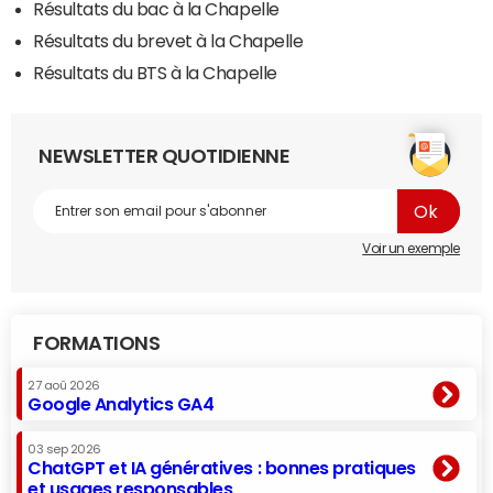
Résultats du bac à la Chapelle
Résultats du brevet à la Chapelle
Résultats du BTS à la Chapelle
NEWSLETTER QUOTIDIENNE
Voir un exemple
FORMATIONS
27 aoû 2026
Google Analytics GA4
03 sep 2026
ChatGPT et IA génératives : bonnes pratiques
et usages responsables