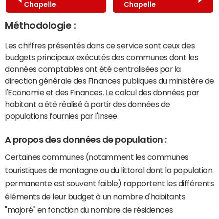
Chapelle
Chapelle
Méthodologie :
Les chiffres présentés dans ce service sont ceux des
budgets principaux exécutés des communes dont les
données comptables ont été centralisées par la
direction générale des Finances publiques du ministère de
l'Economie et des Finances. Le calcul des données par
habitant a été réalisé à partir des données de
populations fournies par l'Insee.
A propos des données de population :
Certaines communes (notamment les communes
touristiques de montagne ou du littoral dont la population
permanente est souvent faible) rapportent les différents
éléments de leur budget à un nombre d'habitants
"majoré" en fonction du nombre de résidences