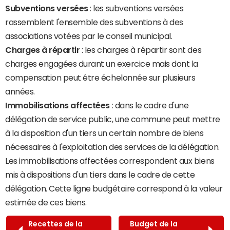
Subventions versées
: les subventions versées
rassemblent l'ensemble des subventions à des
associations votées par le conseil municipal.
Charges à répartir
: les charges à répartir sont des
charges engagées durant un exercice mais dont la
compensation peut être échelonnée sur plusieurs
années.
Immobilisations affectées
: dans le cadre d'une
délégation de service public, une commune peut mettre
à la disposition d'un tiers un certain nombre de biens
nécessaires à l'exploitation des services de la délégation.
Les immobilisations affectées correspondent aux biens
mis à dispositions d'un tiers dans le cadre de cette
délégation. Cette ligne budgétaire correspond à la valeur
estimée de ces biens.
Recettes de la
Budget de la