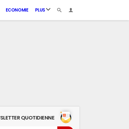
ECONOMIE
PLUS
SLETTER QUOTIDIENNE