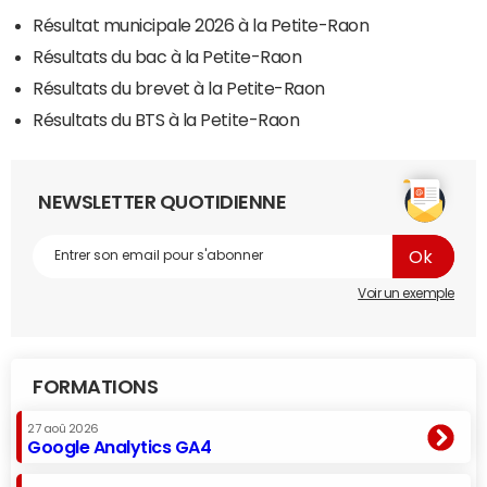
Résultat municipale 2026 à la Petite-Raon
Résultats du bac à la Petite-Raon
Résultats du brevet à la Petite-Raon
Résultats du BTS à la Petite-Raon
NEWSLETTER QUOTIDIENNE
Voir un exemple
FORMATIONS
27 aoû 2026
Google Analytics GA4