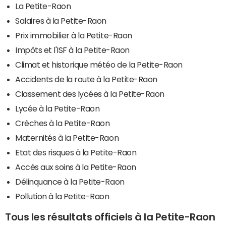
La Petite-Raon
Salaires à la Petite-Raon
Prix immobilier à la Petite-Raon
Impôts et l'ISF à la Petite-Raon
Climat et historique météo de la Petite-Raon
Accidents de la route à la Petite-Raon
Classement des lycées à la Petite-Raon
Lycée à la Petite-Raon
Crèches à la Petite-Raon
Maternités à la Petite-Raon
Etat des risques à la Petite-Raon
Accès aux soins à la Petite-Raon
Délinquance à la Petite-Raon
Pollution à la Petite-Raon
Tous les résultats officiels à la Petite-Raon