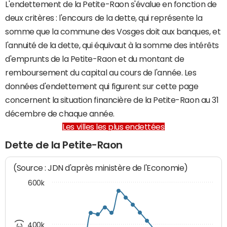
L'endettement de la Petite-Raon s'évalue en fonction de
deux critères : l'encours de la dette, qui représente la
somme que la commune des Vosges doit aux banques, et
l'annuité de la dette, qui équivaut à la somme des intérêts
d'emprunts de la Petite-Raon et du montant de
remboursement du capital au cours de l'année. Les
données d'endettement qui figurent sur cette page
concernent la situation financière de la Petite-Raon au 31
décembre de chaque année.
Les villes les plus endettées
Dette de la Petite-Raon
(Source : JDN d'après ministère de l'Economie)
600k
400k