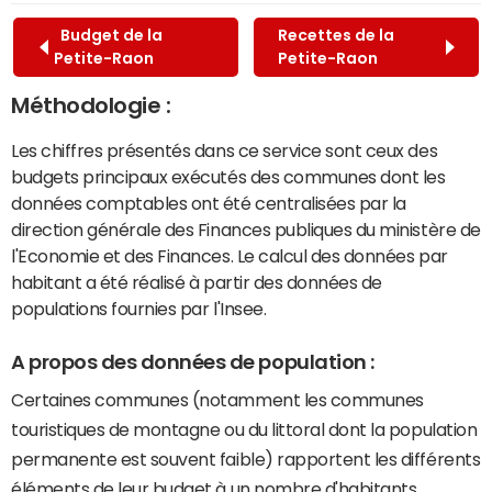
Budget de la
Recettes de la
Petite-Raon
Petite-Raon
Méthodologie :
Les chiffres présentés dans ce service sont ceux des
budgets principaux exécutés des communes dont les
données comptables ont été centralisées par la
direction générale des Finances publiques du ministère de
l'Economie et des Finances. Le calcul des données par
habitant a été réalisé à partir des données de
populations fournies par l'Insee.
A propos des données de population :
Certaines communes (notamment les communes
touristiques de montagne ou du littoral dont la population
permanente est souvent faible) rapportent les différents
éléments de leur budget à un nombre d'habitants