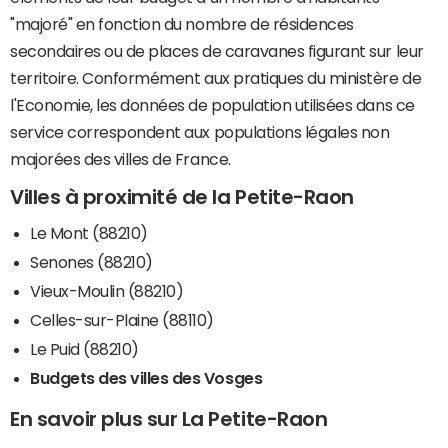
"majoré" en fonction du nombre de résidences
secondaires ou de places de caravanes figurant sur leur
territoire. Conformément aux pratiques du ministère de
l'Economie, les données de population utilisées dans ce
service correspondent aux populations légales non
majorées des villes de France.
Villes à proximité de la Petite-Raon
Le Mont (88210)
Senones (88210)
Vieux-Moulin (88210)
Celles-sur-Plaine (88110)
Le Puid (88210)
Budgets des villes des Vosges
En savoir plus sur La Petite-Raon