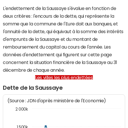
L'endettement de la Saussaye s'évalue en fonction de
deux critères : l'encours de la dette, qui représente la
somme que la commune de l'Eure doit aux banques, et
l'annuité de la dette, qui équivaut à la somme des intérêts
d'emprunts de la Saussaye et du montant de
remboursement du capital au cours de l'année. Les
données d'endettement qui figurent sur cette page
concernent la situation financière de la Saussaye au 31
décembre de chaque année.
Les villes les plus endettées
Dette de la Saussaye
(Source : JDN d'après ministère de l'Economie)
2 000k
1 500k