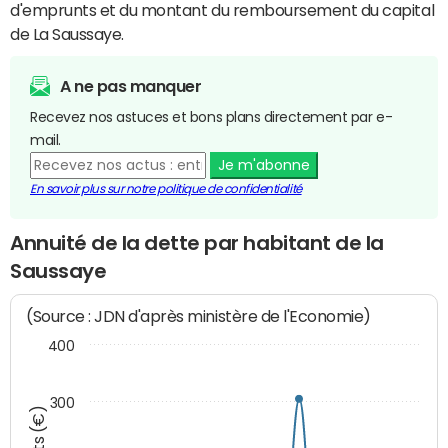
d'emprunts et du montant du remboursement du capital
de La Saussaye.
A ne pas manquer
Recevez nos astuces et bons plans directement par e-
mail.
Je m'abonne
En savoir plus sur notre politique de confidentialité
Annuité de la dette par habitant de la
Saussaye
(Source : JDN d'après ministère de l'Economie)
400
300