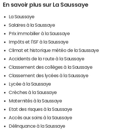
En savoir plus sur La Saussaye
La Saussaye
Salaires à la Saussaye
Prix immobilier à la Saussaye
Impôts et l'ISF à la Saussaye
Climat et historique météo de la Saussaye
Accidents de la route à la Saussaye
Classement des collèges à la Saussaye
Classement des lycées à la Saussaye
Lycée à la Saussaye
Crèches à la Saussaye
Maternités à la Saussaye
Etat des risques à la Saussaye
Accès aux soins à la Saussaye
Délinquance à la Saussaye