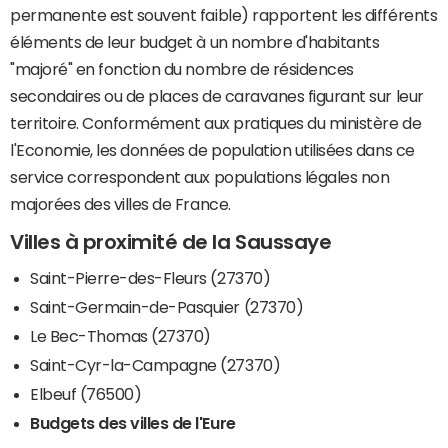
permanente est souvent faible) rapportent les différents
éléments de leur budget à un nombre d'habitants
"majoré" en fonction du nombre de résidences
secondaires ou de places de caravanes figurant sur leur
territoire. Conformément aux pratiques du ministère de
l'Economie, les données de population utilisées dans ce
service correspondent aux populations légales non
majorées des villes de France.
Villes à proximité de la Saussaye
Saint-Pierre-des-Fleurs (27370)
Saint-Germain-de-Pasquier (27370)
Le Bec-Thomas (27370)
Saint-Cyr-la-Campagne (27370)
Elbeuf (76500)
Budgets des villes de l'Eure