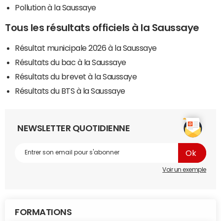
Pollution à la Saussaye
Tous les résultats officiels à la Saussaye
Résultat municipale 2026 à la Saussaye
Résultats du bac à la Saussaye
Résultats du brevet à la Saussaye
Résultats du BTS à la Saussaye
NEWSLETTER QUOTIDIENNE
Voir un exemple
FORMATIONS