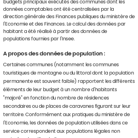
budgets principaux exécutés des communes dont les
données comptables ont été centralisées par la
direction générale des Finances publiques du ministère de
l'Economie et des Finances. Le calcul des données par
habitant a été réalisé à partir des données de
populations fournies par l'Insee.
A propos des données de population :
Certaines communes (notamment les communes
touristiques de montagne ou du littoral dont la population
permanente est souvent faible) rapportent les différents
éléments de leur budget à un nombre d'habitants
"majoré" en fonction du nombre de résidences
secondaires ou de places de caravanes figurant sur leur
territoire. Conformément aux pratiques du ministère de
l'Economie, les données de population utilisées dans ce
service correspondent aux populations légales non