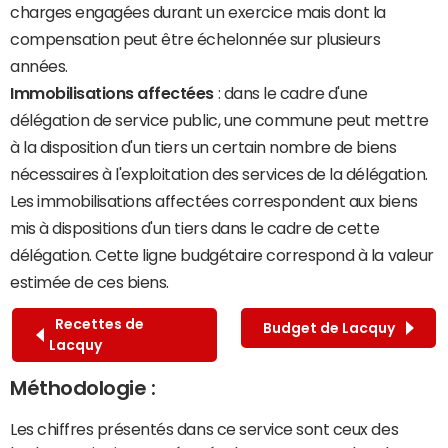
charges engagées durant un exercice mais dont la
compensation peut être échelonnée sur plusieurs
années.
Immobilisations affectées
: dans le cadre d'une
délégation de service public, une commune peut mettre
à la disposition d'un tiers un certain nombre de biens
nécessaires à l'exploitation des services de la délégation.
Les immobilisations affectées correspondent aux biens
mis à dispositions d'un tiers dans le cadre de cette
délégation. Cette ligne budgétaire correspond à la valeur
estimée de ces biens.
Recettes de
Budget de Lacquy
Lacquy
Méthodologie :
Les chiffres présentés dans ce service sont ceux des