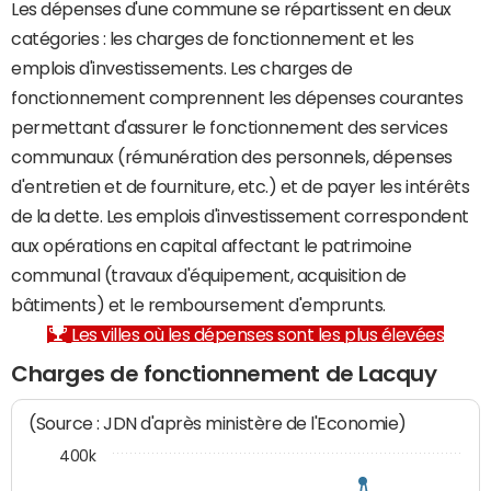
Les dépenses d'une commune se répartissent en deux
catégories : les charges de fonctionnement et les
emplois d'investissements. Les charges de
fonctionnement comprennent les dépenses courantes
permettant d'assurer le fonctionnement des services
communaux (rémunération des personnels, dépenses
d'entretien et de fourniture, etc.) et de payer les intérêts
de la dette. Les emplois d'investissement correspondent
aux opérations en capital affectant le patrimoine
communal (travaux d'équipement, acquisition de
bâtiments) et le remboursement d'emprunts.
Les villes où les dépenses sont les plus élevées
Charges de fonctionnement de Lacquy
(Source : JDN d'après ministère de l'Economie)
400k