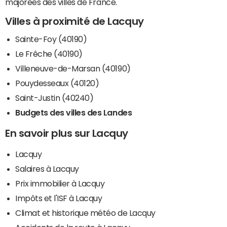
majorées des villes de France.
Villes à proximité de Lacquy
Sainte-Foy (40190)
Le Frêche (40190)
Villeneuve-de-Marsan (40190)
Pouydesseaux (40120)
Saint-Justin (40240)
Budgets des villes des Landes
En savoir plus sur Lacquy
Lacquy
Salaires à Lacquy
Prix immobilier à Lacquy
Impôts et l'ISF à Lacquy
Climat et historique météo de Lacquy