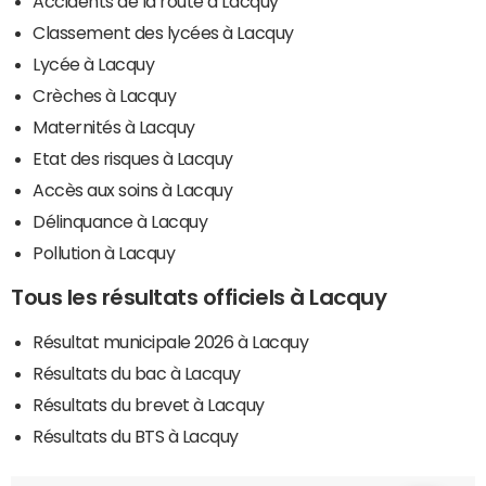
Accidents de la route à Lacquy
Classement des lycées à Lacquy
Lycée à Lacquy
Crèches à Lacquy
Maternités à Lacquy
Etat des risques à Lacquy
Accès aux soins à Lacquy
Délinquance à Lacquy
Pollution à Lacquy
Tous les résultats officiels à Lacquy
Résultat municipale 2026 à Lacquy
Résultats du bac à Lacquy
Résultats du brevet à Lacquy
Résultats du BTS à Lacquy