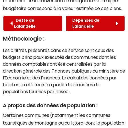
l'échéance de la convention de délégation. Cette ligne
budgétaire correspond à la valeur estimée de ces biens.
Dette de
Dépenses de
Lalandelle
Lalandelle
Méthodologie :
Les chiffres présentés dans ce service sont ceux des
budgets principaux exécutés des communes dont les
données comptables ont été centralisées par la
direction générale des Finances publiques du ministère de
l'Economie et des Finances. Le calcul des données par
habitant a été réalisé à partir des données de
populations fournies par l'Insee.
A propos des données de population :
Certaines communes (notamment les communes
touristiques de montagne ou du littoral dont la population