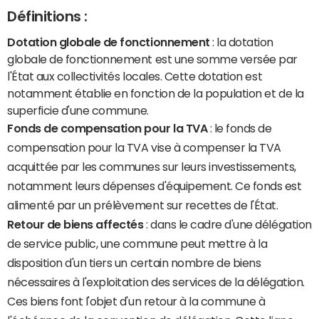
Définitions :
Dotation globale de fonctionnement
: la dotation
globale de fonctionnement est une somme versée par
l'État aux collectivités locales. Cette dotation est
notamment établie en fonction de la population et de la
superficie d'une commune.
Fonds de compensation pour la TVA
: le fonds de
compensation pour la TVA vise à compenser la TVA
acquittée par les communes sur leurs investissements,
notamment leurs dépenses d'équipement. Ce fonds est
alimenté par un prélèvement sur recettes de l'État.
Retour de biens affectés
: dans le cadre d'une délégation
de service public, une commune peut mettre à la
disposition d'un tiers un certain nombre de biens
nécessaires à l'exploitation des services de la délégation.
Ces biens font l'objet d'un retour à la commune à