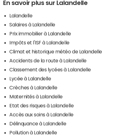
En savoir plus sur Lalandelle
Lalandelle
Salaires à Lalandelle
Prix immobilier à Lalandelle
Impôts et l'ISF à Lalandelle
Climat et historique météo de Lalandelle
Accidents de la route à Lalandelle
Classement des lycées à Lalandelle
Lycée à Lalandelle
Crèches à Lalandelle
Maternités à Lalandelle
Etat des risques à Lalandelle
Accès aux soins à Lalandelle
Délinquance à Lalandelle
Pollution à Lalandelle