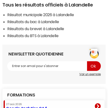
Tous les résultats officiels à Lalandelle
Résultat municipale 2026 à Lalandelle
Résultats du bac à Lalandelle
Résultats du brevet à Lalandelle
Résultats du BTS à Lalandelle
NEWSLETTER QUOTIDIENNE
Voir un exemple
FORMATIONS
27 aoû 2026