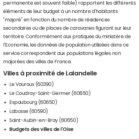
permanente est souvent faible) rapportent les différents
éléments de leur budget à un nombre d'habitants
"majoré" en fonction du nombre de résidences
secondaires ou de places de caravanes figurant sur leur
territoire. Conformément aux pratiques du ministère de
l'Economie, les données de population utilisées dans ce
service correspondent aux populations légales non
majorées des villes de France.
Villes à proximité de Lalandelle
Le Vauroux (60390)
Le Coudray-Saint-Germer (60850)
Espaubourg (60650)
Labosse (60590)
Saint-Aubin-en-Bray (60650)
Budgets des villes de l'Oise