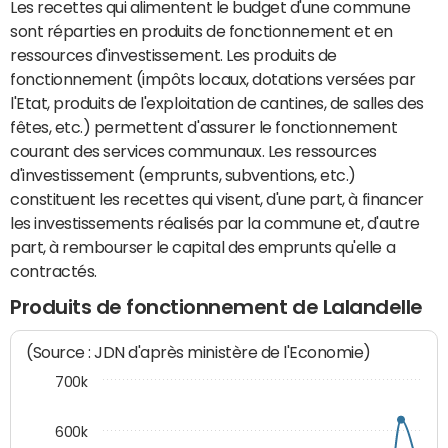
Les recettes qui alimentent le budget d'une commune
sont réparties en produits de fonctionnement et en
ressources d'investissement. Les produits de
fonctionnement (impôts locaux, dotations versées par
l'Etat, produits de l'exploitation de cantines, de salles des
fêtes, etc.) permettent d'assurer le fonctionnement
courant des services communaux. Les ressources
d'investissement (emprunts, subventions, etc.)
constituent les recettes qui visent, d'une part, à financer
les investissements réalisés par la commune et, d'autre
part, à rembourser le capital des emprunts qu'elle a
contractés.
Produits de fonctionnement de Lalandelle
(Source : JDN d'après ministère de l'Economie)
700k
600k