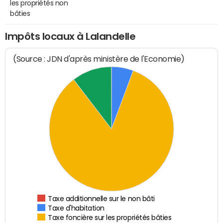
les propriétés non
bâties
Impôts locaux à Lalandelle
(Source : JDN d'après ministère de l'Economie)
Taxe additionnelle sur le non bâti
Taxe d'habitation
Taxe foncière sur les propriétés bâties