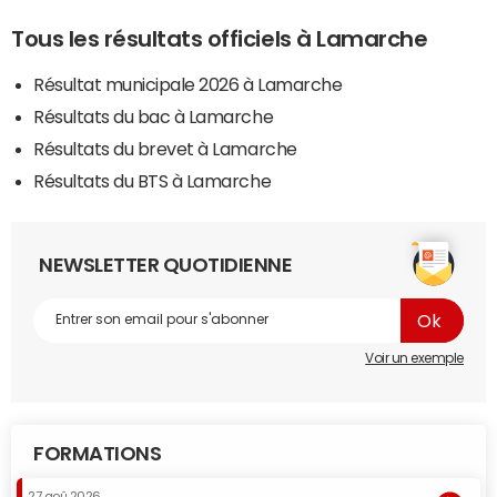
Tous les résultats officiels à Lamarche
Résultat municipale 2026 à Lamarche
Résultats du bac à Lamarche
Résultats du brevet à Lamarche
Résultats du BTS à Lamarche
NEWSLETTER QUOTIDIENNE
Voir un exemple
FORMATIONS
27 aoû 2026