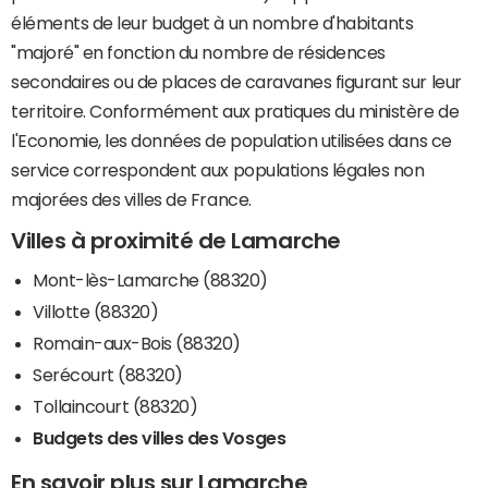
éléments de leur budget à un nombre d'habitants
"majoré" en fonction du nombre de résidences
secondaires ou de places de caravanes figurant sur leur
territoire. Conformément aux pratiques du ministère de
l'Economie, les données de population utilisées dans ce
service correspondent aux populations légales non
majorées des villes de France.
Villes à proximité de Lamarche
Mont-lès-Lamarche (88320)
Villotte (88320)
Romain-aux-Bois (88320)
Serécourt (88320)
Tollaincourt (88320)
Budgets des villes des Vosges
En savoir plus sur Lamarche