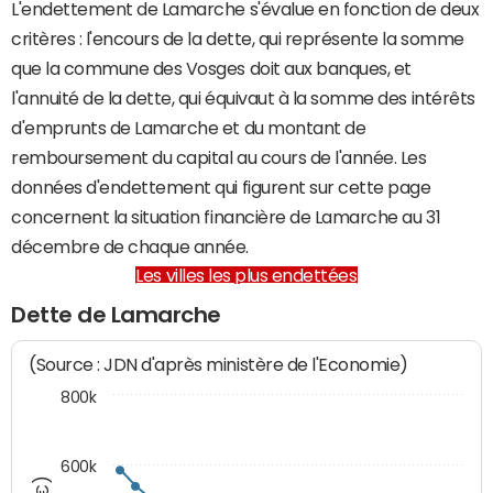
L'endettement de Lamarche s'évalue en fonction de deux
critères : l'encours de la dette, qui représente la somme
que la commune des Vosges doit aux banques, et
l'annuité de la dette, qui équivaut à la somme des intérêts
d'emprunts de Lamarche et du montant de
remboursement du capital au cours de l'année. Les
données d'endettement qui figurent sur cette page
concernent la situation financière de Lamarche au 31
décembre de chaque année.
Les villes les plus endettées
Dette de Lamarche
(Source : JDN d'après ministère de l'Economie)
800k
600k