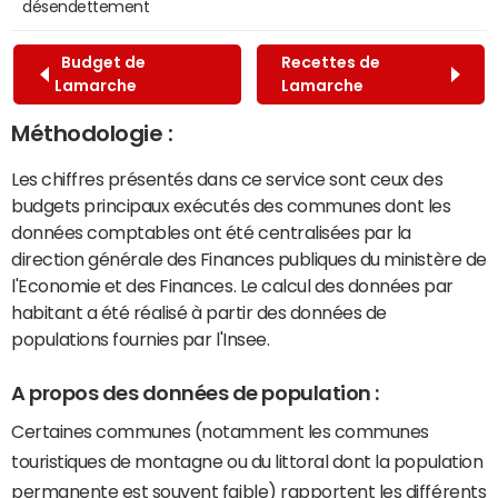
désendettement
Budget de
Recettes de
Lamarche
Lamarche
Méthodologie :
Les chiffres présentés dans ce service sont ceux des
budgets principaux exécutés des communes dont les
données comptables ont été centralisées par la
direction générale des Finances publiques du ministère de
l'Economie et des Finances. Le calcul des données par
habitant a été réalisé à partir des données de
populations fournies par l'Insee.
A propos des données de population :
Certaines communes (notamment les communes
touristiques de montagne ou du littoral dont la population
permanente est souvent faible) rapportent les différents