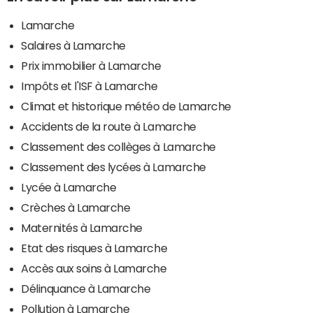
Lamarche
Salaires à Lamarche
Prix immobilier à Lamarche
Impôts et l'ISF à Lamarche
Climat et historique météo de Lamarche
Accidents de la route à Lamarche
Classement des collèges à Lamarche
Classement des lycées à Lamarche
Lycée à Lamarche
Crèches à Lamarche
Maternités à Lamarche
Etat des risques à Lamarche
Accès aux soins à Lamarche
Délinquance à Lamarche
Pollution à Lamarche