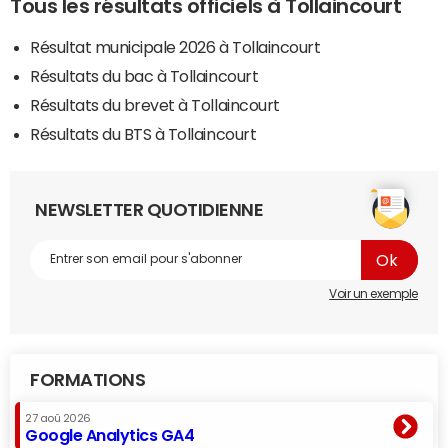
Tous les résultats officiels à Tollaincourt
Résultat municipale 2026 à Tollaincourt
Résultats du bac à Tollaincourt
Résultats du brevet à Tollaincourt
Résultats du BTS à Tollaincourt
NEWSLETTER QUOTIDIENNE
Voir un exemple
FORMATIONS
27 aoû 2026
Google Analytics GA4