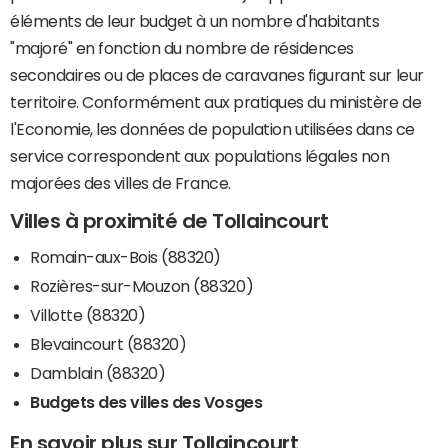
éléments de leur budget à un nombre d'habitants
"majoré" en fonction du nombre de résidences
secondaires ou de places de caravanes figurant sur leur
territoire. Conformément aux pratiques du ministère de
l'Economie, les données de population utilisées dans ce
service correspondent aux populations légales non
majorées des villes de France.
Villes à proximité de Tollaincourt
Romain-aux-Bois (88320)
Rozières-sur-Mouzon (88320)
Villotte (88320)
Blevaincourt (88320)
Damblain (88320)
Budgets des villes des Vosges
En savoir plus sur Tollaincourt