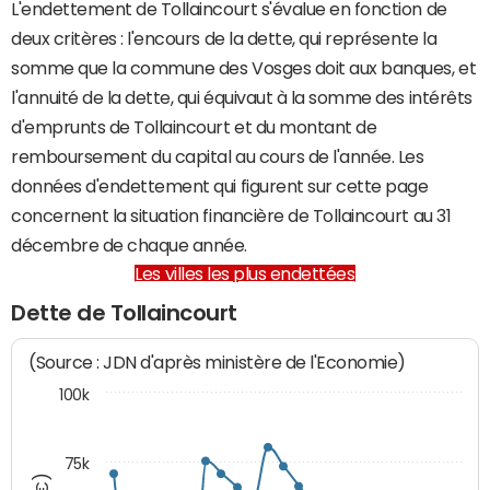
L'endettement de Tollaincourt s'évalue en fonction de
deux critères : l'encours de la dette, qui représente la
somme que la commune des Vosges doit aux banques, et
l'annuité de la dette, qui équivaut à la somme des intérêts
d'emprunts de Tollaincourt et du montant de
remboursement du capital au cours de l'année. Les
données d'endettement qui figurent sur cette page
concernent la situation financière de Tollaincourt au 31
décembre de chaque année.
Les villes les plus endettées
Dette de Tollaincourt
(Source : JDN d'après ministère de l'Economie)
100k
75k