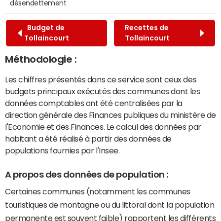
désendettement
Budget de
Recettes de
Tollaincourt
Tollaincourt
Méthodologie :
Les chiffres présentés dans ce service sont ceux des
budgets principaux exécutés des communes dont les
données comptables ont été centralisées par la
direction générale des Finances publiques du ministère de
l'Economie et des Finances. Le calcul des données par
habitant a été réalisé à partir des données de
populations fournies par l'Insee.
A propos des données de population :
Certaines communes (notamment les communes
touristiques de montagne ou du littoral dont la population
permanente est souvent faible) rapportent les différents