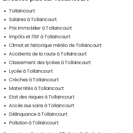
Tollaincourt
Salaires à Tollaincourt
Prix immobilier à Tollaincourt
Impôts et l'ISF à Tollaincourt
Climat et historique météo de Tollaincourt
Accidents de la route à Tollaincourt
Classement des lycées à Tollaincourt
Lycée à Tollaincourt
Crèches à Tollaincourt
Maternités à Tollaincourt
Etat des risques à Tollaincourt
Accès aux soins à Tollaincourt
Délinquance à Tollaincourt
Pollution à Tollaincourt