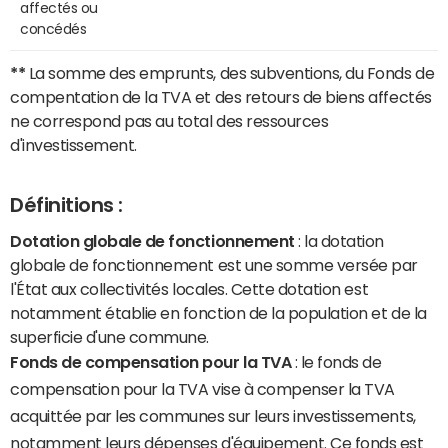
affectés ou
concédés
**
La somme des emprunts, des subventions, du Fonds de
compentation de la TVA et des retours de biens affectés
ne correspond pas au total des ressources
d'investissement.
Définitions :
Dotation globale de fonctionnement
: la dotation
globale de fonctionnement est une somme versée par
l'État aux collectivités locales. Cette dotation est
notamment établie en fonction de la population et de la
superficie d'une commune.
Fonds de compensation pour la TVA
: le fonds de
compensation pour la TVA vise à compenser la TVA
acquittée par les communes sur leurs investissements,
notamment leurs dépenses d'équipement. Ce fonds est