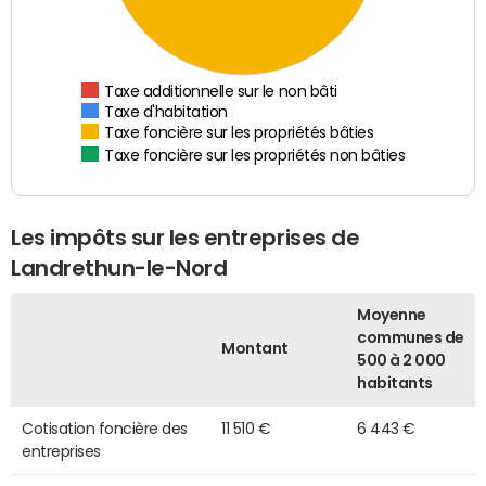
Taxe additionnelle sur le non bâti
Taxe d'habitation
Taxe foncière sur les propriétés bâties
Taxe foncière sur les propriétés non bâties
Les impôts sur les entreprises de
Landrethun-le-Nord
Moyenne
communes de
Montant
500 à 2 000
habitants
Cotisation foncière des
11 510 €
6 443 €
entreprises