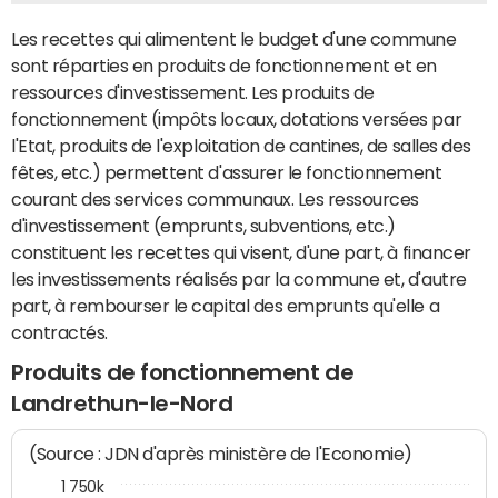
Les recettes qui alimentent le budget d'une commune
sont réparties en produits de fonctionnement et en
ressources d'investissement. Les produits de
fonctionnement (impôts locaux, dotations versées par
l'Etat, produits de l'exploitation de cantines, de salles des
fêtes, etc.) permettent d'assurer le fonctionnement
courant des services communaux. Les ressources
d'investissement (emprunts, subventions, etc.)
constituent les recettes qui visent, d'une part, à financer
les investissements réalisés par la commune et, d'autre
part, à rembourser le capital des emprunts qu'elle a
contractés.
Produits de fonctionnement de
Landrethun-le-Nord
(Source : JDN d'après ministère de l'Economie)
1 750k