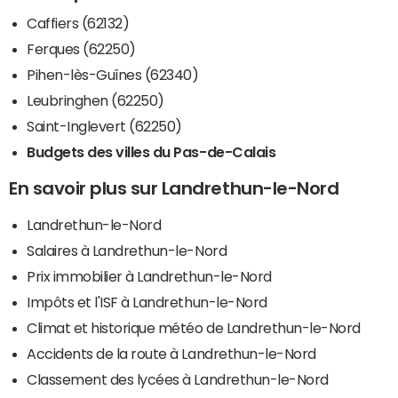
Caffiers (62132)
Ferques (62250)
Pihen-lès-Guînes (62340)
Leubringhen (62250)
Saint-Inglevert (62250)
Budgets des villes du Pas-de-Calais
En savoir plus sur Landrethun-le-Nord
Landrethun-le-Nord
Salaires à Landrethun-le-Nord
Prix immobilier à Landrethun-le-Nord
Impôts et l'ISF à Landrethun-le-Nord
Climat et historique météo de Landrethun-le-Nord
Accidents de la route à Landrethun-le-Nord
Classement des lycées à Landrethun-le-Nord