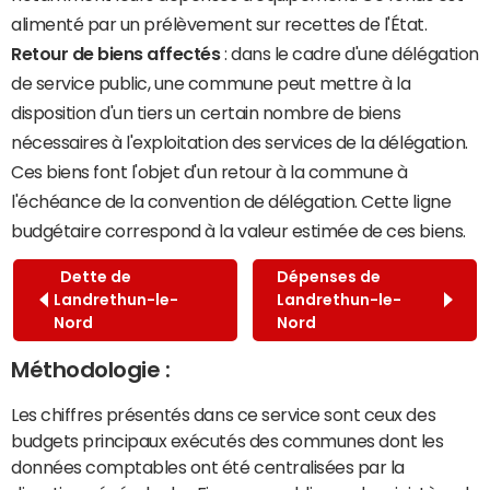
alimenté par un prélèvement sur recettes de l'État.
Retour de biens affectés
: dans le cadre d'une délégation
de service public, une commune peut mettre à la
disposition d'un tiers un certain nombre de biens
nécessaires à l'exploitation des services de la délégation.
Ces biens font l'objet d'un retour à la commune à
l'échéance de la convention de délégation. Cette ligne
budgétaire correspond à la valeur estimée de ces biens.
Dette de
Dépenses de
Landrethun-le-
Landrethun-le-
Nord
Nord
Méthodologie :
Les chiffres présentés dans ce service sont ceux des
budgets principaux exécutés des communes dont les
données comptables ont été centralisées par la