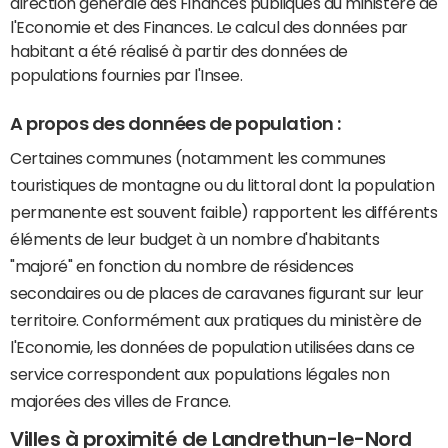
direction générale des Finances publiques du ministère de
l'Economie et des Finances. Le calcul des données par
habitant a été réalisé à partir des données de
populations fournies par l'Insee.
A propos des données de population :
Certaines communes (notamment les communes
touristiques de montagne ou du littoral dont la population
permanente est souvent faible) rapportent les différents
éléments de leur budget à un nombre d'habitants
"majoré" en fonction du nombre de résidences
secondaires ou de places de caravanes figurant sur leur
territoire. Conformément aux pratiques du ministère de
l'Economie, les données de population utilisées dans ce
service correspondent aux populations légales non
majorées des villes de France.
Villes à proximité de Landrethun-le-Nord