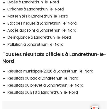
Lycée à Landrethun-le-Nord
Crèches à Landrethun-le-Nord
Maternités à Landrethun-le-Nord
Etat des risques à Landrethun-le-Nord
Accès aux soins à Landrethun-le-Nord
Délinquance à Landrethun-le-Nord
Pollution à Landrethun-le-Nord
Tous les résultats officiels à Landrethun-le-
Nord
Résultat municipale 2026 à Landrethun-le-Nord
Résultats du bac à Landrethun-le-Nord
Résultats du brevet à Landrethun-le-Nord
Résultats du BTS à Landrethun-le-Nord