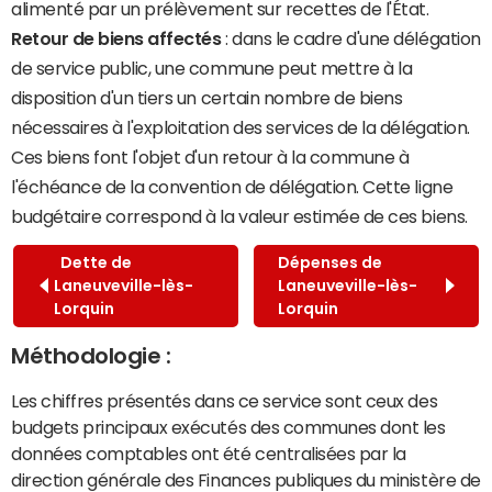
alimenté par un prélèvement sur recettes de l'État.
Retour de biens affectés
: dans le cadre d'une délégation
de service public, une commune peut mettre à la
disposition d'un tiers un certain nombre de biens
nécessaires à l'exploitation des services de la délégation.
Ces biens font l'objet d'un retour à la commune à
l'échéance de la convention de délégation. Cette ligne
budgétaire correspond à la valeur estimée de ces biens.
Dette de
Dépenses de
Laneuveville-lès-
Laneuveville-lès-
Lorquin
Lorquin
Méthodologie :
Les chiffres présentés dans ce service sont ceux des
budgets principaux exécutés des communes dont les
données comptables ont été centralisées par la
direction générale des Finances publiques du ministère de