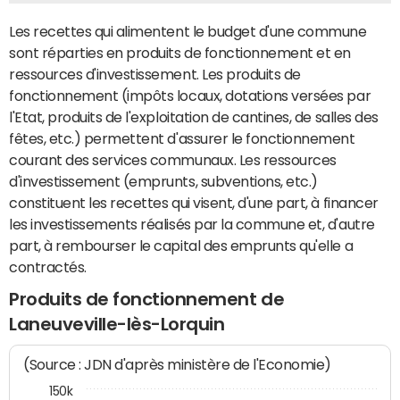
Les recettes qui alimentent le budget d'une commune
sont réparties en produits de fonctionnement et en
ressources d'investissement. Les produits de
fonctionnement (impôts locaux, dotations versées par
l'Etat, produits de l'exploitation de cantines, de salles des
fêtes, etc.) permettent d'assurer le fonctionnement
courant des services communaux. Les ressources
d'investissement (emprunts, subventions, etc.)
constituent les recettes qui visent, d'une part, à financer
les investissements réalisés par la commune et, d'autre
part, à rembourser le capital des emprunts qu'elle a
contractés.
Produits de fonctionnement de
Laneuveville-lès-Lorquin
(Source : JDN d'après ministère de l'Economie)
150k