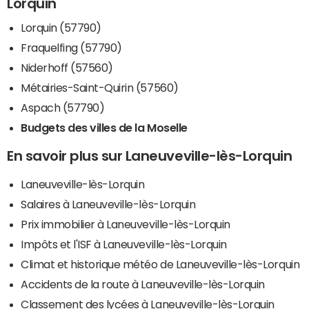
Lorquin
Lorquin (57790)
Fraquelfing (57790)
Niderhoff (57560)
Métairies-Saint-Quirin (57560)
Aspach (57790)
Budgets des villes de la Moselle
En savoir plus sur Laneuveville-lès-Lorquin
Laneuveville-lès-Lorquin
Salaires à Laneuveville-lès-Lorquin
Prix immobilier à Laneuveville-lès-Lorquin
Impôts et l'ISF à Laneuveville-lès-Lorquin
Climat et historique météo de Laneuveville-lès-Lorquin
Accidents de la route à Laneuveville-lès-Lorquin
Classement des lycées à Laneuveville-lès-Lorquin