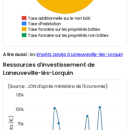
Taxe additionnelle sur le non bâti
Taxe d'habitation
Taxe foncière sur les propriétés bâties
Taxe foncière sur les propriétés non bâties
A lire aussi :
les
impôts payés à Laneuveville-lès-Lorquin
Ressources d'investissement de
Laneuveville-lès-Lorquin
(Source : JDN d'après ministère de l'Economie)
125k
100k
75k