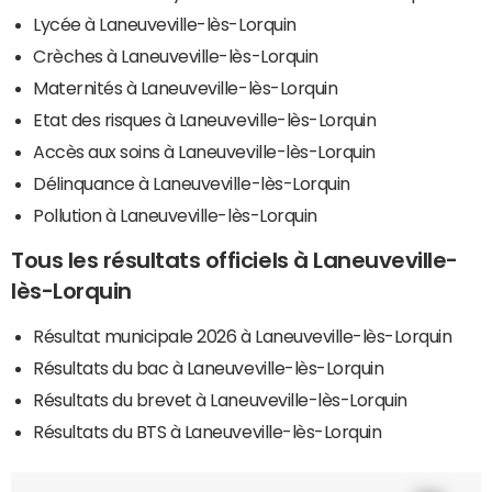
Lycée à Laneuveville-lès-Lorquin
Crèches à Laneuveville-lès-Lorquin
Maternités à Laneuveville-lès-Lorquin
Etat des risques à Laneuveville-lès-Lorquin
Accès aux soins à Laneuveville-lès-Lorquin
Délinquance à Laneuveville-lès-Lorquin
Pollution à Laneuveville-lès-Lorquin
Tous les résultats officiels à Laneuveville-
lès-Lorquin
Résultat municipale 2026 à Laneuveville-lès-Lorquin
Résultats du bac à Laneuveville-lès-Lorquin
Résultats du brevet à Laneuveville-lès-Lorquin
Résultats du BTS à Laneuveville-lès-Lorquin