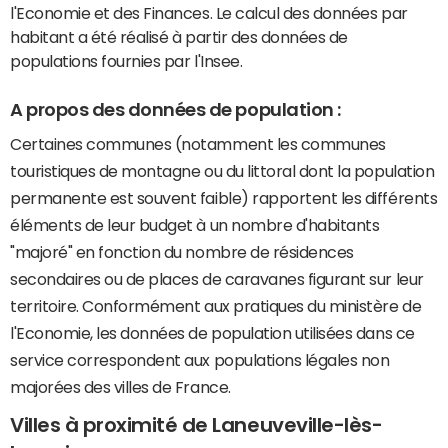
l'Economie et des Finances. Le calcul des données par
habitant a été réalisé à partir des données de
populations fournies par l'Insee.
A propos des données de population :
Certaines communes (notamment les communes
touristiques de montagne ou du littoral dont la population
permanente est souvent faible) rapportent les différents
éléments de leur budget à un nombre d'habitants
"majoré" en fonction du nombre de résidences
secondaires ou de places de caravanes figurant sur leur
territoire. Conformément aux pratiques du ministère de
l'Economie, les données de population utilisées dans ce
service correspondent aux populations légales non
majorées des villes de France.
Villes à proximité de Laneuveville-lès-