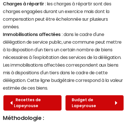
Charges à répartir
: les charges à répartir sont des
charges engagées durant un exercice mais dont la
compensation peut être échelonnée sur plusieurs
années.
Immobilisations affectées
: dans le cadre d'une
délégation de service public, une commune peut mettre
à la disposition d'un tiers un certain nombre de biens
nécessaires à l'exploitation des services de la délégation.
Les immobilisations affectées correspondent aux biens
mis à dispositions d'un tiers dans le cadre de cette
délégation. Cette ligne budgétaire correspond à la valeur
estimée de ces biens.
Recettes de
Budget de
Lapeyrouse
Lapeyrouse
Méthodologie :