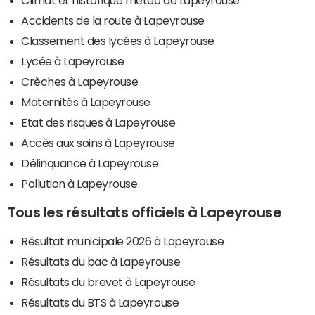
Climat et historique météo de Lapeyrouse
Accidents de la route à Lapeyrouse
Classement des lycées à Lapeyrouse
Lycée à Lapeyrouse
Crèches à Lapeyrouse
Maternités à Lapeyrouse
Etat des risques à Lapeyrouse
Accès aux soins à Lapeyrouse
Délinquance à Lapeyrouse
Pollution à Lapeyrouse
Tous les résultats officiels à Lapeyrouse
Résultat municipale 2026 à Lapeyrouse
Résultats du bac à Lapeyrouse
Résultats du brevet à Lapeyrouse
Résultats du BTS à Lapeyrouse