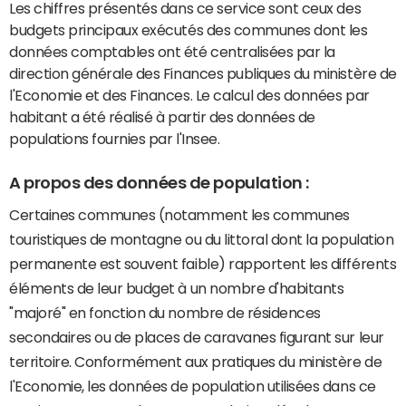
Les chiffres présentés dans ce service sont ceux des
budgets principaux exécutés des communes dont les
données comptables ont été centralisées par la
direction générale des Finances publiques du ministère de
l'Economie et des Finances. Le calcul des données par
habitant a été réalisé à partir des données de
populations fournies par l'Insee.
A propos des données de population :
Certaines communes (notamment les communes
touristiques de montagne ou du littoral dont la population
permanente est souvent faible) rapportent les différents
éléments de leur budget à un nombre d'habitants
"majoré" en fonction du nombre de résidences
secondaires ou de places de caravanes figurant sur leur
territoire. Conformément aux pratiques du ministère de
l'Economie, les données de population utilisées dans ce