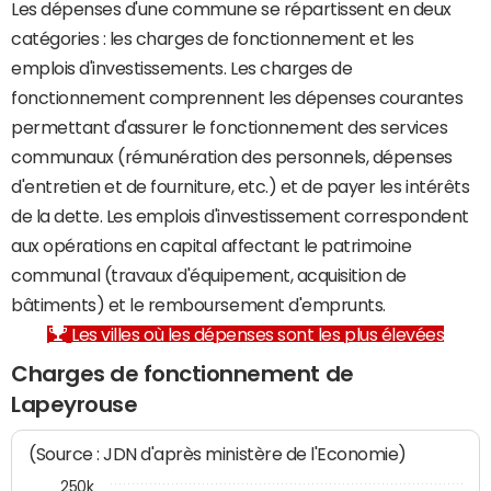
Les dépenses d'une commune se répartissent en deux
catégories : les charges de fonctionnement et les
emplois d'investissements. Les charges de
fonctionnement comprennent les dépenses courantes
permettant d'assurer le fonctionnement des services
communaux (rémunération des personnels, dépenses
d'entretien et de fourniture, etc.) et de payer les intérêts
de la dette. Les emplois d'investissement correspondent
aux opérations en capital affectant le patrimoine
communal (travaux d'équipement, acquisition de
bâtiments) et le remboursement d'emprunts.
Les villes où les dépenses sont les plus élevées
Charges de fonctionnement de
Lapeyrouse
(Source : JDN d'après ministère de l'Economie)
250k