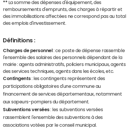
**
La somme des dépenses d'équipement, des
remboursements d'emprunts, des charges à répartir et
des immobilisations affectées ne correspond pas au total
des emplois d'investissement.
Définitions :
Charges de personnel
: ce poste de dépense rassemble
l'ensemble des salaires des personnels dépendant de la
mairie : agents administratifs, policiers municipaux, agents
des services techniques, agents dans les écoles, etc.
Contingents
: les contingents représentent des
participations obligatoires d'une commune au
financement de services départementaux, notamment
aux sapeurs-pompiers du département.
Subventions versées
: les subventions versées
rassemblent l'ensemble des subventions à des
associations votées par le conseil municipal.