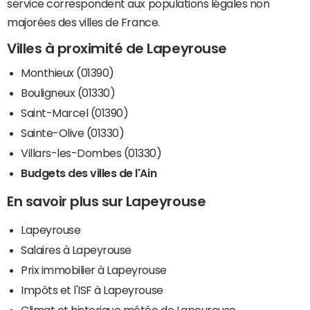
service correspondent aux populations légales non
majorées des villes de France.
Villes à proximité de Lapeyrouse
Monthieux (01390)
Bouligneux (01330)
Saint-Marcel (01390)
Sainte-Olive (01330)
Villars-les-Dombes (01330)
Budgets des villes de l'Ain
En savoir plus sur Lapeyrouse
Lapeyrouse
Salaires à Lapeyrouse
Prix immobilier à Lapeyrouse
Impôts et l'ISF à Lapeyrouse