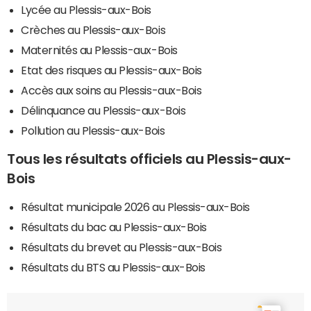
Lycée au Plessis-aux-Bois
Crèches au Plessis-aux-Bois
Maternités au Plessis-aux-Bois
Etat des risques au Plessis-aux-Bois
Accès aux soins au Plessis-aux-Bois
Délinquance au Plessis-aux-Bois
Pollution au Plessis-aux-Bois
Tous les résultats officiels au Plessis-aux-
Bois
Résultat municipale 2026 au Plessis-aux-Bois
Résultats du bac au Plessis-aux-Bois
Résultats du brevet au Plessis-aux-Bois
Résultats du BTS au Plessis-aux-Bois