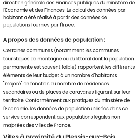
direction générale des Finances publiques du ministère de
l'Economie et des Finances. Le calcul des données par
habitant a été réalisé à partir des données de
populations fournies par l'Insee.
A propos des données de population :
Certaines communes (notamment les communes
touristiques de montagne ou du littoral dont la population
permanente est souvent faible) rapportent les différents
éléments de leur budget à un nombre d'habitants
"majoré" en fonction du nombre de résidences
secondaires ou de places de caravanes figurant sur leur
territoire. Conformément aux pratiques du ministère de
l'Economie, les données de population utilisées dans ce
service correspondent aux populations légales non
majorées des villes de France.
Villes à proximité du Plessis-aux-Bois