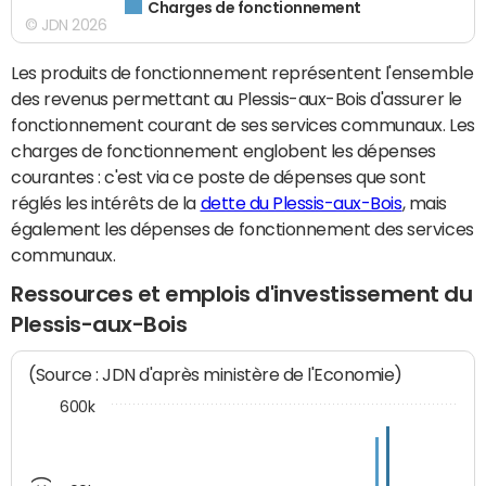
Charges de fonctionnement
© JDN 2026
Les produits de fonctionnement représentent l'ensemble
des revenus permettant au Plessis-aux-Bois d'assurer le
fonctionnement courant de ses services communaux. Les
charges de fonctionnement englobent les dépenses
courantes : c'est via ce poste de dépenses que sont
réglés les intérêts de la
dette du Plessis-aux-Bois
, mais
également les dépenses de fonctionnement des services
communaux.
Ressources et emplois d'investissement du
Plessis-aux-Bois
(Source : JDN d'après ministère de l'Economie)
600k