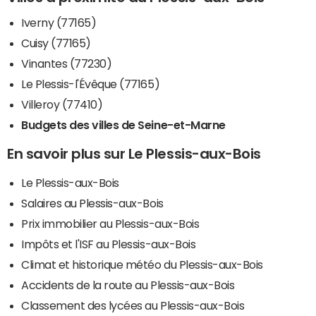
Iverny (77165)
Cuisy (77165)
Vinantes (77230)
Le Plessis-l'Évêque (77165)
Villeroy (77410)
Budgets des villes de Seine-et-Marne
En savoir plus sur Le Plessis-aux-Bois
Le Plessis-aux-Bois
Salaires au Plessis-aux-Bois
Prix immobilier au Plessis-aux-Bois
Impôts et l'ISF au Plessis-aux-Bois
Climat et historique météo du Plessis-aux-Bois
Accidents de la route au Plessis-aux-Bois
Classement des lycées au Plessis-aux-Bois