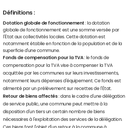
Définitions :
Dotation globale de fonctionnement
: la dotation
globale de fonctionnement est une somme versée par
l'État aux collectivités locales. Cette dotation est
notamment établie en fonction de la population et de la
superficie d'une commune.
Fonds de compensation pour la TVA
: le fonds de
compensation pour la TVA vise à compenser la TVA
acquittée par les communes sur leurs investissements,
notamment leurs dépenses d'équipement. Ce fonds est
alimenté par un prélèvement sur recettes de l'État.
Retour de biens affectés
: dans le cadre d'une délégation
de service public, une commune peut mettre à la
disposition d'un tiers un certain nombre de biens
nécessaires à l'exploitation des services de la délégation.
Ces biens font l'objet d'un retour à la commune à