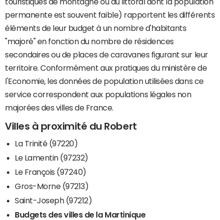
touristiques de montagne ou du littoral dont la population
permanente est souvent faible) rapportent les différents
éléments de leur budget à un nombre d'habitants
"majoré" en fonction du nombre de résidences
secondaires ou de places de caravanes figurant sur leur
territoire. Conformément aux pratiques du ministère de
l'Economie, les données de population utilisées dans ce
service correspondent aux populations légales non
majorées des villes de France.
Villes à proximité du Robert
La Trinité (97220)
Le Lamentin (97232)
Le François (97240)
Gros-Morne (97213)
Saint-Joseph (97212)
Budgets des villes de la Martinique