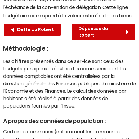
l'échéance de la convention de délégation. Cette ligne
budgétaire correspond à la valeur estimée de ces biens.
Dépenses du
Dette du Robert
Robert
Méthodologie :
Les chiffres présentés dans ce service sont ceux des
budgets principaux exécutés des communes dont les
données comptables ont été centralisées par la
direction générale des Finances publiques du ministère de
l'Economie et des Finances. Le calcul des données par
habitant a été réalisé à partir des données de
populations fournies par l'Insee.
A propos des données de population :
Certaines communes (notamment les communes