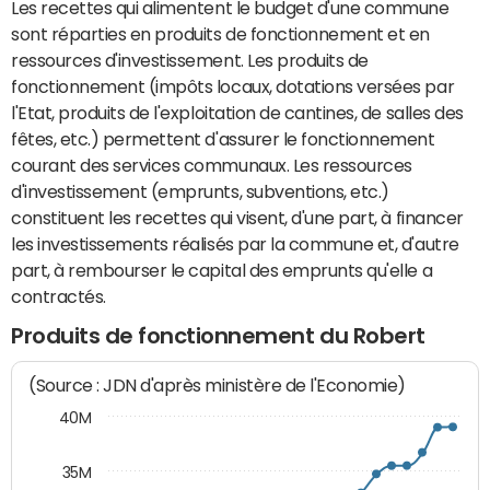
Les recettes qui alimentent le budget d'une commune
sont réparties en produits de fonctionnement et en
ressources d'investissement. Les produits de
fonctionnement (impôts locaux, dotations versées par
l'Etat, produits de l'exploitation de cantines, de salles des
fêtes, etc.) permettent d'assurer le fonctionnement
courant des services communaux. Les ressources
d'investissement (emprunts, subventions, etc.)
constituent les recettes qui visent, d'une part, à financer
les investissements réalisés par la commune et, d'autre
part, à rembourser le capital des emprunts qu'elle a
contractés.
Produits de fonctionnement du Robert
(Source : JDN d'après ministère de l'Economie)
40M
35M