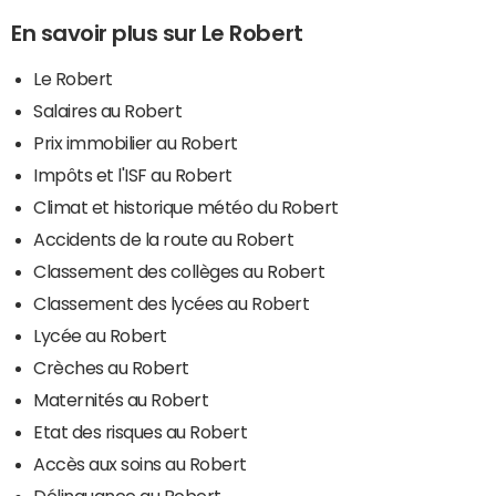
En savoir plus sur Le Robert
Le Robert
Salaires au Robert
Prix immobilier au Robert
Impôts et l'ISF au Robert
Climat et historique météo du Robert
Accidents de la route au Robert
Classement des collèges au Robert
Classement des lycées au Robert
Lycée au Robert
Crèches au Robert
Maternités au Robert
Etat des risques au Robert
Accès aux soins au Robert