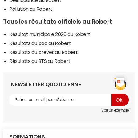
Délinquance au Robert
Pollution au Robert
Tous les résultats officiels au Robert
Résultat municipale 2026 au Robert
Résultats du bac au Robert
Résultats du brevet au Robert
Résultats du BTS au Robert
NEWSLETTER QUOTIDIENNE
Voir un exemple
FORMATIONS