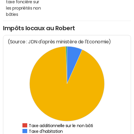
taxe foncière sur
les propriétés non
bâties
Impôts locaux au Robert
(Source : JDN d'après ministère de l'Economie)
Taxe additionnelle sur le non bâti
Taxe d'habitation