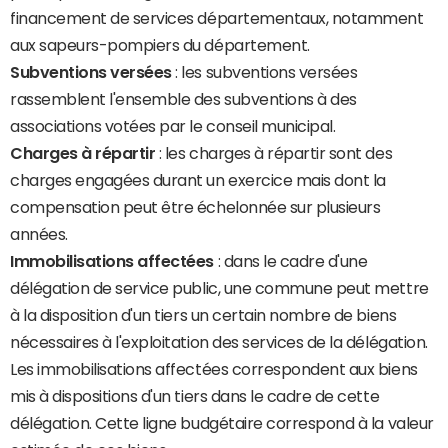
financement de services départementaux, notamment
aux sapeurs-pompiers du département.
Subventions versées
: les subventions versées
rassemblent l'ensemble des subventions à des
associations votées par le conseil municipal.
Charges à répartir
: les charges à répartir sont des
charges engagées durant un exercice mais dont la
compensation peut être échelonnée sur plusieurs
années.
Immobilisations affectées
: dans le cadre d'une
délégation de service public, une commune peut mettre
à la disposition d'un tiers un certain nombre de biens
nécessaires à l'exploitation des services de la délégation.
Les immobilisations affectées correspondent aux biens
mis à dispositions d'un tiers dans le cadre de cette
délégation. Cette ligne budgétaire correspond à la valeur