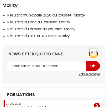
Marizy
Résultat municipale 2026 au Rousset-Marizy
Résultats du bac au Rousset-Marizy
Résultats du brevet au Rousset-Marizy
Résultats du BTS au Rousset-Marizy
NEWSLETTER QUOTIDIENNE
Voir un exemple
FORMATIONS
27 aoû 2026