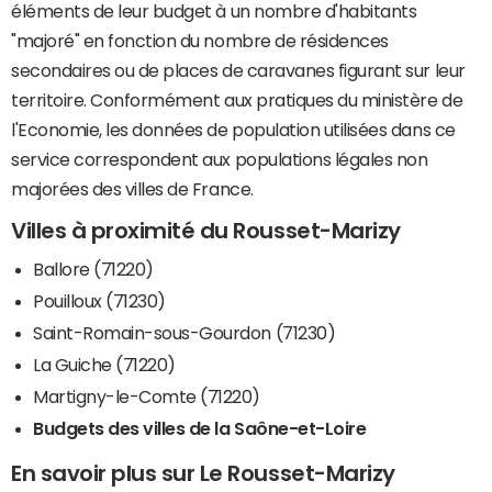
éléments de leur budget à un nombre d'habitants
"majoré" en fonction du nombre de résidences
secondaires ou de places de caravanes figurant sur leur
territoire. Conformément aux pratiques du ministère de
l'Economie, les données de population utilisées dans ce
service correspondent aux populations légales non
majorées des villes de France.
Villes à proximité du Rousset-Marizy
Ballore (71220)
Pouilloux (71230)
Saint-Romain-sous-Gourdon (71230)
La Guiche (71220)
Martigny-le-Comte (71220)
Budgets des villes de la Saône-et-Loire
En savoir plus sur Le Rousset-Marizy