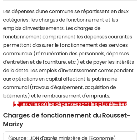
Les dépenses d'une commune se répartissent en deux
catégories : les charges de fonctionnement et les
emplois d'investissements. Les charges de
fonctionnement comprennent les dépenses courantes
permettant d'assurer le fonctionnement des services
communaux (rémunération des personnels, dépenses
d'entretien et de fourniture, etc.) et de payer les intérêts
de la dette. Les emplois d'investissement correspondent
aux opérations en capital affectant le patrimoine
communal (travaux d'équipement, acquisition de
bâtiments) et le remboursement d'emprunts.
Les villes où les dépenses sont les plus élevées
Charges de fonctionnement du Rousset-
Marizy
(Source : JDN d'après ministère de l'Economie)