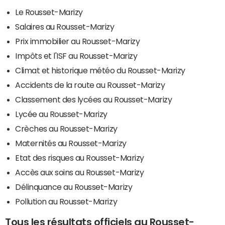
Le Rousset-Marizy
Salaires au Rousset-Marizy
Prix immobilier au Rousset-Marizy
Impôts et l'ISF au Rousset-Marizy
Climat et historique météo du Rousset-Marizy
Accidents de la route au Rousset-Marizy
Classement des lycées au Rousset-Marizy
Lycée au Rousset-Marizy
Crèches au Rousset-Marizy
Maternités au Rousset-Marizy
Etat des risques au Rousset-Marizy
Accès aux soins au Rousset-Marizy
Délinquance au Rousset-Marizy
Pollution au Rousset-Marizy
Tous les résultats officiels au Rousset-