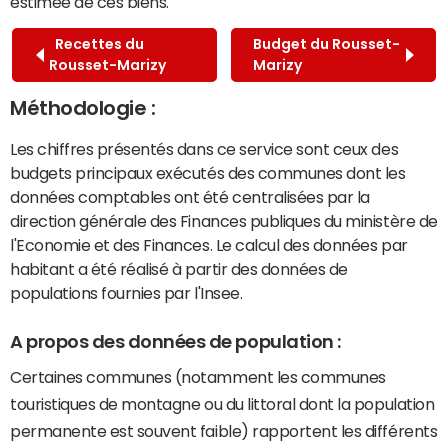
estimée de ces biens.
Recettes du
Budget du Rousset-
Rousset-Marizy
Marizy
Méthodologie :
Les chiffres présentés dans ce service sont ceux des
budgets principaux exécutés des communes dont les
données comptables ont été centralisées par la
direction générale des Finances publiques du ministère de
l'Economie et des Finances. Le calcul des données par
habitant a été réalisé à partir des données de
populations fournies par l'Insee.
A propos des données de population :
Certaines communes (notamment les communes
touristiques de montagne ou du littoral dont la population
permanente est souvent faible) rapportent les différents