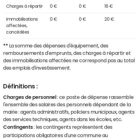
Charges à répartir
0 €
0 €
16 €
Immobilisations
0 €
0 €
20 €
affectées,
concédées
**
La somme des dépenses d'équipement, des
remboursements d'emprunts, des charges à répartir et
des immobilisations affectées ne correspond pas au total
des emplois d'investissement.
Définitions :
Charges de personnel
: ce poste de dépense rassemble
l'ensemble des salaires des personnels dépendant de la
mairie : agents administratifs, policiers municipaux, agents
des services techniques, agents dans les écoles, etc.
Contingents
: les contingents représentent des
participations obligatoires d'une commune au