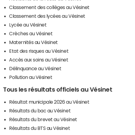
Classement des collèges au Vésinet
Classement des lycées au Vésinet
Lycée au Vésinet
Crèches au Vésinet
Maternités au Vésinet
Etat des risques au Vésinet
Accès aux soins au Vésinet
Délinquance au Vésinet
Pollution au Vésinet
Tous les résultats officiels au Vésinet
Résultat municipale 2026 au Vésinet
Résultats du bac au Vésinet
Résultats du brevet au Vésinet
Résultats du BTS au Vésinet