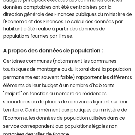
données comptables ont été centralisées par la
direction générale des Finances publiques du ministère de
l'Economie et des Finances. Le calcul des données par
habitant a été réalisé à partir des données de
populations fournies par l'Insee.
A propos des données de population :
Certaines communes (notamment les communes
touristiques de montagne ou du littoral dont la population
permanente est souvent faible) rapportent les différents
éléments de leur budget à un nombre d'habitants
"majoré" en fonction du nombre de résidences
secondaires ou de places de caravanes figurant sur leur
territoire. Conformément aux pratiques du ministère de
l'Economie, les données de population utilisées dans ce
service correspondent aux populations légales non
majorées des villes de France.