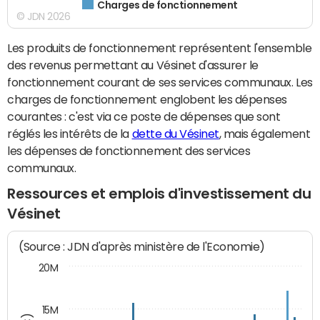
Charges de fonctionnement
© JDN 2026
Les produits de fonctionnement représentent l'ensemble
des revenus permettant au Vésinet d'assurer le
fonctionnement courant de ses services communaux. Les
charges de fonctionnement englobent les dépenses
courantes : c'est via ce poste de dépenses que sont
réglés les intérêts de la
dette du Vésinet
, mais également
les dépenses de fonctionnement des services
communaux.
Ressources et emplois d'investissement du
Vésinet
(Source : JDN d'après ministère de l'Economie)
20M
15M