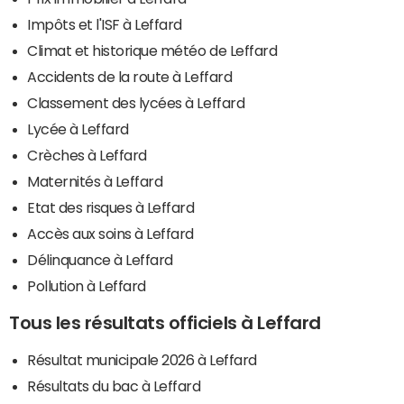
Impôts et l'ISF à Leffard
Climat et historique météo de Leffard
Accidents de la route à Leffard
Classement des lycées à Leffard
Lycée à Leffard
Crèches à Leffard
Maternités à Leffard
Etat des risques à Leffard
Accès aux soins à Leffard
Délinquance à Leffard
Pollution à Leffard
Tous les résultats officiels à Leffard
Résultat municipale 2026 à Leffard
Résultats du bac à Leffard