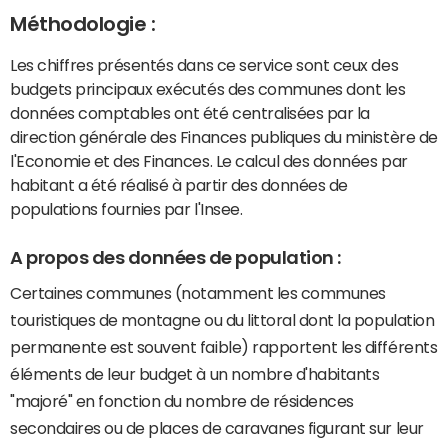
Méthodologie :
Les chiffres présentés dans ce service sont ceux des
budgets principaux exécutés des communes dont les
données comptables ont été centralisées par la
direction générale des Finances publiques du ministère de
l'Economie et des Finances. Le calcul des données par
habitant a été réalisé à partir des données de
populations fournies par l'Insee.
A propos des données de population :
Certaines communes (notamment les communes
touristiques de montagne ou du littoral dont la population
permanente est souvent faible) rapportent les différents
éléments de leur budget à un nombre d'habitants
"majoré" en fonction du nombre de résidences
secondaires ou de places de caravanes figurant sur leur