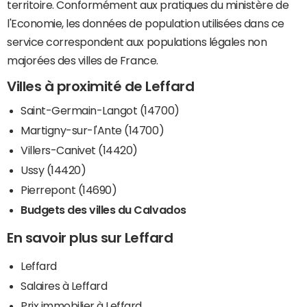
territoire. Conformément aux pratiques du ministère de
l'Economie, les données de population utilisées dans ce
service correspondent aux populations légales non
majorées des villes de France.
Villes à proximité de Leffard
Saint-Germain-Langot (14700)
Martigny-sur-l'Ante (14700)
Villers-Canivet (14420)
Ussy (14420)
Pierrepont (14690)
Budgets des villes du Calvados
En savoir plus sur Leffard
Leffard
Salaires à Leffard
Prix immobilier à Leffard