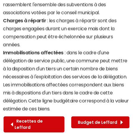
rassemblent l'ensemble des subventions à des
associations votées par le conseil municipal.
Charges à répartir
: les charges à répartir sont des
charges engagées durant un exercice mais dont la
compensation peut être échelonnée sur plusieurs
années.
Immobilisations affectées
: dans le cadre d'une
délégation de service public, une commune peut mettre
à la disposition d'un tiers un certain nombre de biens
nécessaires à l'exploitation des services de la délégation.
Les immobilisations affectées correspondent aux biens
mis à dispositions d'un tiers dans le cadre de cette
délégation. Cette ligne budgétaire correspond à la valeur
estimée de ces biens.
Recettes de
Budget de Leffard
Leffard