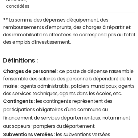
concédées
**
La somme des dépenses d'équipement, des
remboursements d'emprunts, des charges à répartir et
des immobilisations affectées ne correspond pas au total
des emplois d'investissement.
Définitions :
Charges de personnel
: ce poste de dépense rassemble
l'ensemble des salaires des personnels dépendant de la
mairie : agents administratifs, policiers municipaux, agents
des services techniques, agents dans les écoles, etc.
Contingents
: les contingents représentent des
participations obligatoires d'une commune au
financement de services départementaux, notamment
aux sapeurs-pompiers du département.
Subventions versées
: les subventions versées