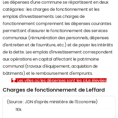
Les dépenses d'une commune se répartissent en deux
catégories : les charges de fonctionnement et les
emplois d'investissements. Les charges de
fonctionnement comprennent les dépenses courantes
permettant d'assurer le fonctionnement des services
communaux (rémunération des personnels, dépenses
d'entretien et de fourniture, etc.) et de payer les intérêts
de la dette. Les emplois d'investissement correspondent
aux opérations en capital affectant le patrimoine
communal (travaux d'équipement, acquisition de
bâtiments) et le remboursement d'emprunts.
Les villes où les dépenses sont les plus élevées
Charges de fonctionnement de Leffard
(Source : JDN d'après ministère de l'Economie)
110k