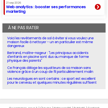
21 sep 2026
Web analytics : booster ses performances
marketing
À NE PAS RATER
Voici les revêtements de sol à éviter si vous voulez une
maison facile à nettoyer - un en particulier est même
dangereux
Bertrand, maître-nageur : "Les principaux accidents
d'enfants en piscine sont dus au manque de forme
physique des parents"
Ce Français déloge les squatteurs de sa maison sans
violence grâce à un coup de fil particulièrement malin
Les neurologues en sont certains : ce sport est excellent
pour le cerveau et quelques minutes régulières suffisent