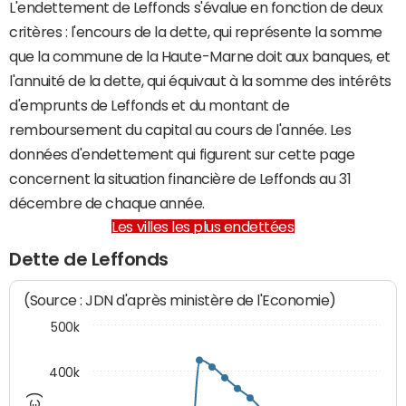
L'endettement de Leffonds s'évalue en fonction de deux
critères : l'encours de la dette, qui représente la somme
que la commune de la Haute-Marne doit aux banques, et
l'annuité de la dette, qui équivaut à la somme des intérêts
d'emprunts de Leffonds et du montant de
remboursement du capital au cours de l'année. Les
données d'endettement qui figurent sur cette page
concernent la situation financière de Leffonds au 31
décembre de chaque année.
Les villes les plus endettées
Dette de Leffonds
(Source : JDN d'après ministère de l'Economie)
500k
400k