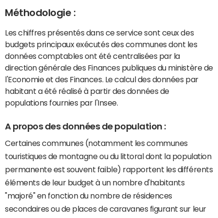
Méthodologie :
Les chiffres présentés dans ce service sont ceux des
budgets principaux exécutés des communes dont les
données comptables ont été centralisées par la
direction générale des Finances publiques du ministère de
l'Economie et des Finances. Le calcul des données par
habitant a été réalisé à partir des données de
populations fournies par l'Insee.
A propos des données de population :
Certaines communes (notamment les communes
touristiques de montagne ou du littoral dont la population
permanente est souvent faible) rapportent les différents
éléments de leur budget à un nombre d'habitants
"majoré" en fonction du nombre de résidences
secondaires ou de places de caravanes figurant sur leur