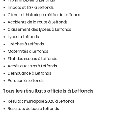
Impôts et l'ISF à Leffonds
Climat et historique météo de Leffonds
Accidents de la route à Leffonds
Classement des lycées à Leffonds
Lycée à Leffonds
Crèches à Leffonds
Maternités à Leffonds
Etat des risques à Leffonds
Accès aux soins à Leffonds
Délinquance à Leffonds
Pollution à Leffonds
Tous les résultats officiels à Leffonds
Résultat municipale 2026 à Leffonds
Résultats du bac à Leffonds