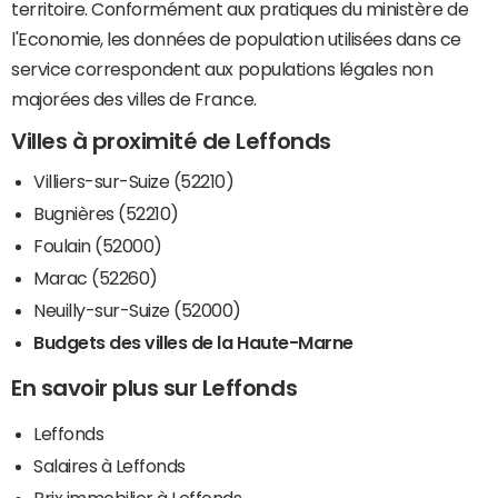
territoire. Conformément aux pratiques du ministère de
l'Economie, les données de population utilisées dans ce
service correspondent aux populations légales non
majorées des villes de France.
Villes à proximité de Leffonds
Villiers-sur-Suize (52210)
Bugnières (52210)
Foulain (52000)
Marac (52260)
Neuilly-sur-Suize (52000)
Budgets des villes de la Haute-Marne
En savoir plus sur Leffonds
Leffonds
Salaires à Leffonds
Prix immobilier à Leffonds