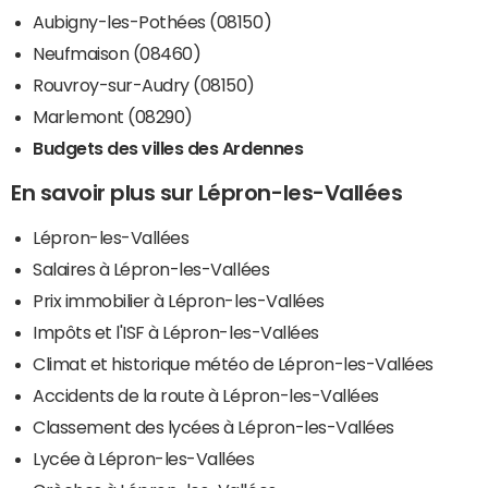
Aubigny-les-Pothées (08150)
Neufmaison (08460)
Rouvroy-sur-Audry (08150)
Marlemont (08290)
Budgets des villes des Ardennes
En savoir plus sur Lépron-les-Vallées
Lépron-les-Vallées
Salaires à Lépron-les-Vallées
Prix immobilier à Lépron-les-Vallées
Impôts et l'ISF à Lépron-les-Vallées
Climat et historique météo de Lépron-les-Vallées
Accidents de la route à Lépron-les-Vallées
Classement des lycées à Lépron-les-Vallées
Lycée à Lépron-les-Vallées