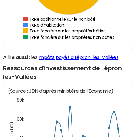
Taxe additionnelle sur le non bâti
Taxe d'habitation
Taxe foncière sur les propriétés bâties
Taxe foncière sur les propriétés non bâties
A lire aussi :
les
impôts payés à Lépron-les-Vallées
Ressources d'investissement de Lépron-
les-Vallées
(Source : JDN d'après ministère de l'Economie)
80k
60k