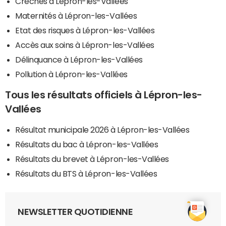
Crèches à Lépron-les-Vallées
Maternités à Lépron-les-Vallées
Etat des risques à Lépron-les-Vallées
Accès aux soins à Lépron-les-Vallées
Délinquance à Lépron-les-Vallées
Pollution à Lépron-les-Vallées
Tous les résultats officiels à Lépron-les-
Vallées
Résultat municipale 2026 à Lépron-les-Vallées
Résultats du bac à Lépron-les-Vallées
Résultats du brevet à Lépron-les-Vallées
Résultats du BTS à Lépron-les-Vallées
NEWSLETTER QUOTIDIENNE