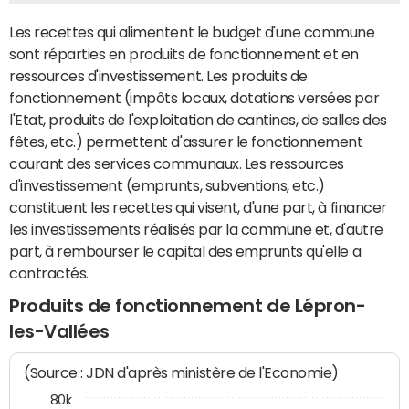
Les recettes qui alimentent le budget d'une commune
sont réparties en produits de fonctionnement et en
ressources d'investissement. Les produits de
fonctionnement (impôts locaux, dotations versées par
l'Etat, produits de l'exploitation de cantines, de salles des
fêtes, etc.) permettent d'assurer le fonctionnement
courant des services communaux. Les ressources
d'investissement (emprunts, subventions, etc.)
constituent les recettes qui visent, d'une part, à financer
les investissements réalisés par la commune et, d'autre
part, à rembourser le capital des emprunts qu'elle a
contractés.
Produits de fonctionnement de Lépron-
les-Vallées
(Source : JDN d'après ministère de l'Economie)
80k