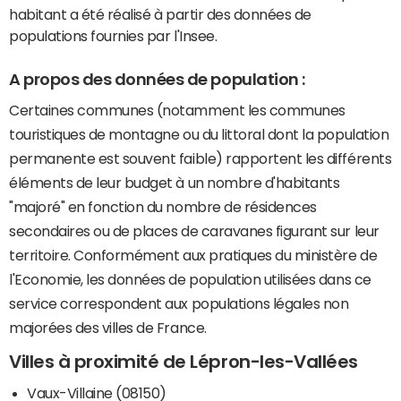
habitant a été réalisé à partir des données de
populations fournies par l'Insee.
A propos des données de population :
Certaines communes (notamment les communes
touristiques de montagne ou du littoral dont la population
permanente est souvent faible) rapportent les différents
éléments de leur budget à un nombre d'habitants
"majoré" en fonction du nombre de résidences
secondaires ou de places de caravanes figurant sur leur
territoire. Conformément aux pratiques du ministère de
l'Economie, les données de population utilisées dans ce
service correspondent aux populations légales non
majorées des villes de France.
Villes à proximité de Lépron-les-Vallées
Vaux-Villaine (08150)