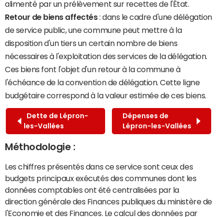
alimenté par un prélèvement sur recettes de l'État.
Retour de biens affectés
: dans le cadre d'une délégation
de service public, une commune peut mettre à la
disposition d'un tiers un certain nombre de biens
nécessaires à l'exploitation des services de la délégation.
Ces biens font l'objet d'un retour à la commune à
l'échéance de la convention de délégation. Cette ligne
budgétaire correspond à la valeur estimée de ces biens.
Dette de Lépron-
Dépenses de
les-Vallées
Lépron-les-Vallées
Méthodologie :
Les chiffres présentés dans ce service sont ceux des
budgets principaux exécutés des communes dont les
données comptables ont été centralisées par la
direction générale des Finances publiques du ministère de
l'Economie et des Finances. Le calcul des données par