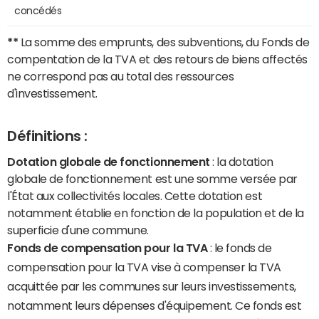
concédés
**
La somme des emprunts, des subventions, du Fonds de
compentation de la TVA et des retours de biens affectés
ne correspond pas au total des ressources
d'investissement.
Définitions :
Dotation globale de fonctionnement
: la dotation
globale de fonctionnement est une somme versée par
l'État aux collectivités locales. Cette dotation est
notamment établie en fonction de la population et de la
superficie d'une commune.
Fonds de compensation pour la TVA
: le fonds de
compensation pour la TVA vise à compenser la TVA
acquittée par les communes sur leurs investissements,
notamment leurs dépenses d'équipement. Ce fonds est