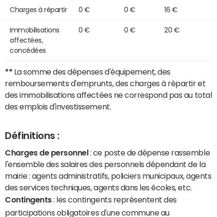
Charges à répartir
0 €
0 €
16 €
Immobilisations
0 €
0 €
20 €
affectées,
concédées
**
La somme des dépenses d'équipement, des
remboursements d'emprunts, des charges à répartir et
des immobilisations affectées ne correspond pas au total
des emplois d'investissement.
Définitions :
Charges de personnel
: ce poste de dépense rassemble
l'ensemble des salaires des personnels dépendant de la
mairie : agents administratifs, policiers municipaux, agents
des services techniques, agents dans les écoles, etc.
Contingents
: les contingents représentent des
participations obligatoires d'une commune au