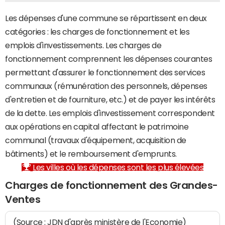
Les dépenses d'une commune se répartissent en deux
catégories : les charges de fonctionnement et les
emplois d'investissements. Les charges de
fonctionnement comprennent les dépenses courantes
permettant d'assurer le fonctionnement des services
communaux (rémunération des personnels, dépenses
d'entretien et de fourniture, etc.) et de payer les intérêts
de la dette. Les emplois d'investissement correspondent
aux opérations en capital affectant le patrimoine
communal (travaux d'équipement, acquisition de
bâtiments) et le remboursement d'emprunts.
Les villes où les dépenses sont les plus élevées
Charges de fonctionnement des Grandes-
Ventes
(Source : JDN d'après ministère de l'Economie)