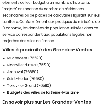
éléments de leur budget à un nombre d'habitants
"majoré" en fonction du nombre de résidences
secondaires ou de places de caravanes figurant sur leur
territoire. Conformément aux pratiques du ministère de
l'Economie, les données de population utilisées dans ce
service correspondent aux populations légales non
majorées des villes de France.
Villes à proximité des Grandes-Ventes
Muchedent (76590)
Ricarville-du-Val (76510)
Ardouval (76680)
Saint-Hellier (76680)
Torcy-le-Grand (76590)
Budgets des villes de la Seine-Maritime
En savoir plus sur Les Grandes-Ventes