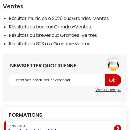
Ventes
Résultat municipale 2026 aux Grandes-Ventes
Résultats du bac aux Grandes-Ventes
Résultats du brevet aux Grandes-Ventes
Résultats du BTS aux Grandes-Ventes
NEWSLETTER QUOTIDIENNE
Voir un exemple
FORMATIONS
27 aoû 2026