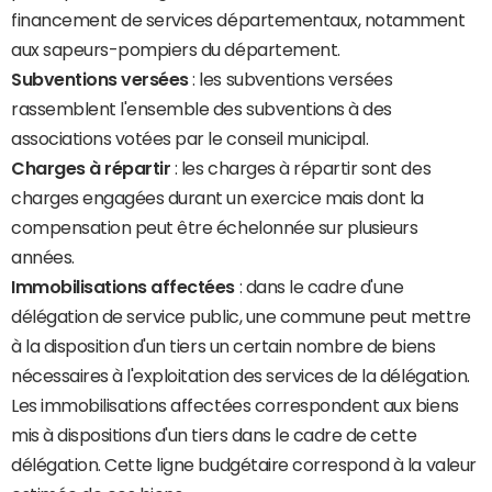
financement de services départementaux, notamment
aux sapeurs-pompiers du département.
Subventions versées
: les subventions versées
rassemblent l'ensemble des subventions à des
associations votées par le conseil municipal.
Charges à répartir
: les charges à répartir sont des
charges engagées durant un exercice mais dont la
compensation peut être échelonnée sur plusieurs
années.
Immobilisations affectées
: dans le cadre d'une
délégation de service public, une commune peut mettre
à la disposition d'un tiers un certain nombre de biens
nécessaires à l'exploitation des services de la délégation.
Les immobilisations affectées correspondent aux biens
mis à dispositions d'un tiers dans le cadre de cette
délégation. Cette ligne budgétaire correspond à la valeur