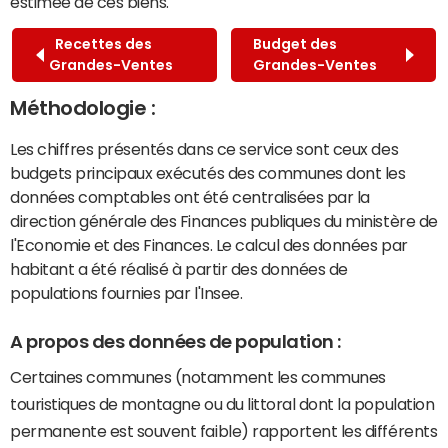
estimée de ces biens.
Recettes des
Budget des
Grandes-Ventes
Grandes-Ventes
Méthodologie :
Les chiffres présentés dans ce service sont ceux des
budgets principaux exécutés des communes dont les
données comptables ont été centralisées par la
direction générale des Finances publiques du ministère de
l'Economie et des Finances. Le calcul des données par
habitant a été réalisé à partir des données de
populations fournies par l'Insee.
A propos des données de population :
Certaines communes (notamment les communes
touristiques de montagne ou du littoral dont la population
permanente est souvent faible) rapportent les différents