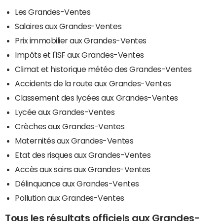
Les Grandes-Ventes
Salaires aux Grandes-Ventes
Prix immobilier aux Grandes-Ventes
Impôts et l'ISF aux Grandes-Ventes
Climat et historique météo des Grandes-Ventes
Accidents de la route aux Grandes-Ventes
Classement des lycées aux Grandes-Ventes
Lycée aux Grandes-Ventes
Crèches aux Grandes-Ventes
Maternités aux Grandes-Ventes
Etat des risques aux Grandes-Ventes
Accès aux soins aux Grandes-Ventes
Délinquance aux Grandes-Ventes
Pollution aux Grandes-Ventes
Tous les résultats officiels aux Grandes-