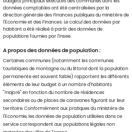
budgets principaux exécutés des communes dont les
données comptables ont été centralisées par la
direction générale des Finances publiques du ministère de
l'Economie et des Finances. Le calcul des données par
habitant a été réalisé à partir des données de
populations fournies par l'Insee.
A propos des données de population :
Certaines communes (notamment les communes
touristiques de montagne ou du littoral dont la population
permanente est souvent faible) rapportent les différents
éléments de leur budget à un nombre d'habitants
"majoré" en fonction du nombre de résidences
secondaires ou de places de caravanes figurant sur leur
territoire. Conformément aux pratiques du ministère de
l'Economie, les données de population utilisées dans ce
service correspondent aux populations légales non