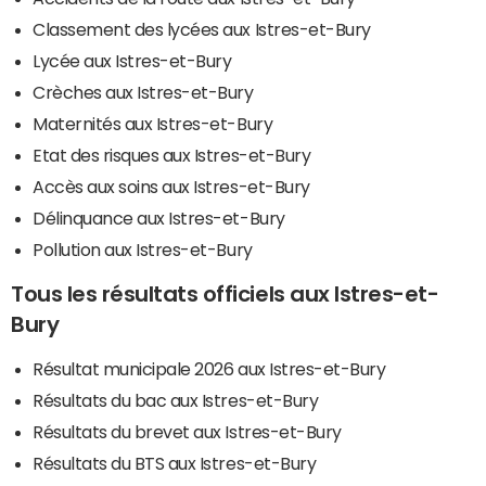
Classement des lycées aux Istres-et-Bury
Lycée aux Istres-et-Bury
Crèches aux Istres-et-Bury
Maternités aux Istres-et-Bury
Etat des risques aux Istres-et-Bury
Accès aux soins aux Istres-et-Bury
Délinquance aux Istres-et-Bury
Pollution aux Istres-et-Bury
Tous les résultats officiels aux Istres-et-
Bury
Résultat municipale 2026 aux Istres-et-Bury
Résultats du bac aux Istres-et-Bury
Résultats du brevet aux Istres-et-Bury
Résultats du BTS aux Istres-et-Bury