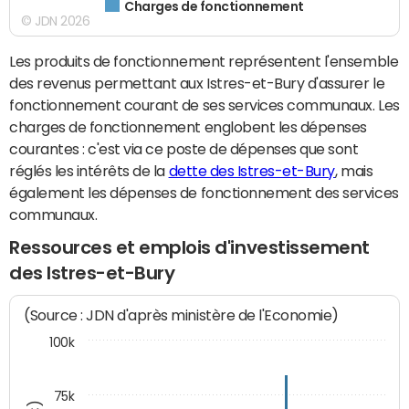
Charges de fonctionnement
© JDN 2026
Les produits de fonctionnement représentent l'ensemble
des revenus permettant aux Istres-et-Bury d'assurer le
fonctionnement courant de ses services communaux. Les
charges de fonctionnement englobent les dépenses
courantes : c'est via ce poste de dépenses que sont
réglés les intérêts de la
dette des Istres-et-Bury
, mais
également les dépenses de fonctionnement des services
communaux.
Ressources et emplois d'investissement
des Istres-et-Bury
(Source : JDN d'après ministère de l'Economie)
100k
75k