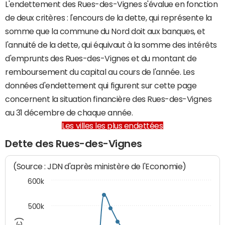
L'endettement des Rues-des-Vignes s'évalue en fonction
de deux critères : l'encours de la dette, qui représente la
somme que la commune du Nord doit aux banques, et
l'annuité de la dette, qui équivaut à la somme des intérêts
d'emprunts des Rues-des-Vignes et du montant de
remboursement du capital au cours de l'année. Les
données d'endettement qui figurent sur cette page
concernent la situation financière des Rues-des-Vignes
au 31 décembre de chaque année.
Les villes les plus endettées
Dette des Rues-des-Vignes
(Source : JDN d'après ministère de l'Economie)
600k
500k