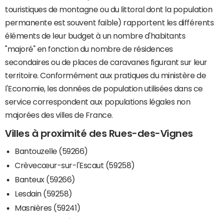
touristiques de montagne ou du littoral dont la population
permanente est souvent faible) rapportent les différents
éléments de leur budget à un nombre d'habitants
"majoré" en fonction du nombre de résidences
secondaires ou de places de caravanes figurant sur leur
territoire. Conformément aux pratiques du ministère de
l'Economie, les données de population utilisées dans ce
service correspondent aux populations légales non
majorées des villes de France.
Villes à proximité des Rues-des-Vignes
Bantouzelle (59266)
Crèvecœur-sur-l'Escaut (59258)
Banteux (59266)
Lesdain (59258)
Masnières (59241)