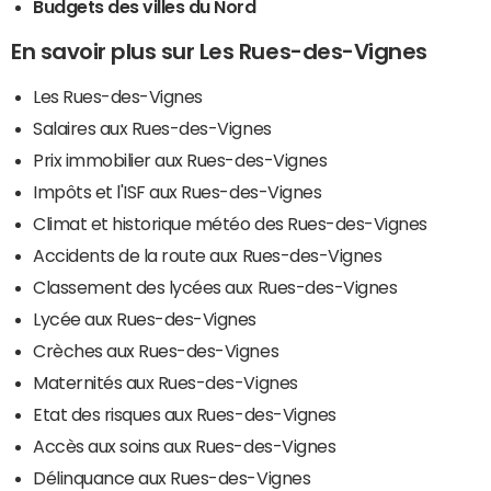
Budgets des villes du Nord
En savoir plus sur Les Rues-des-Vignes
Les Rues-des-Vignes
Salaires aux Rues-des-Vignes
Prix immobilier aux Rues-des-Vignes
Impôts et l'ISF aux Rues-des-Vignes
Climat et historique météo des Rues-des-Vignes
Accidents de la route aux Rues-des-Vignes
Classement des lycées aux Rues-des-Vignes
Lycée aux Rues-des-Vignes
Crèches aux Rues-des-Vignes
Maternités aux Rues-des-Vignes
Etat des risques aux Rues-des-Vignes
Accès aux soins aux Rues-des-Vignes
Délinquance aux Rues-des-Vignes