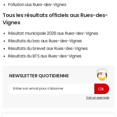
Pollution aux Rues-des-Vignes
Tous les résultats officiels aux Rues-des-
Vignes
Résultat municipale 2026 aux Rues-des-Vignes
Résultats du bac aux Rues-des-Vignes
Résultats du brevet aux Rues-des-Vignes
Résultats du BTS aux Rues-des-Vignes
NEWSLETTER QUOTIDIENNE
Voir un exemple