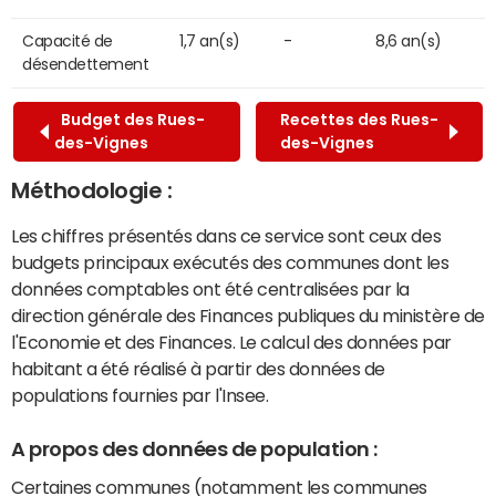
Capacité de
1,7 an(s)
-
8,6 an(s)
désendettement
Budget des Rues-
Recettes des Rues-
des-Vignes
des-Vignes
Méthodologie :
Les chiffres présentés dans ce service sont ceux des
budgets principaux exécutés des communes dont les
données comptables ont été centralisées par la
direction générale des Finances publiques du ministère de
l'Economie et des Finances. Le calcul des données par
habitant a été réalisé à partir des données de
populations fournies par l'Insee.
A propos des données de population :
Certaines communes (notamment les communes