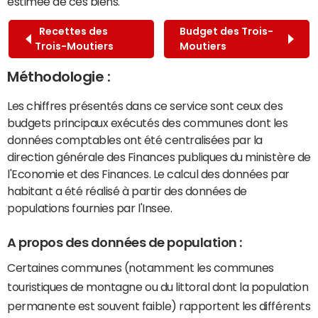
estimée de ces biens.
Recettes des
Budget des Trois-
Trois-Moutiers
Moutiers
Méthodologie :
Les chiffres présentés dans ce service sont ceux des
budgets principaux exécutés des communes dont les
données comptables ont été centralisées par la
direction générale des Finances publiques du ministère de
l'Economie et des Finances. Le calcul des données par
habitant a été réalisé à partir des données de
populations fournies par l'Insee.
A propos des données de population :
Certaines communes (notamment les communes
touristiques de montagne ou du littoral dont la population
permanente est souvent faible) rapportent les différents