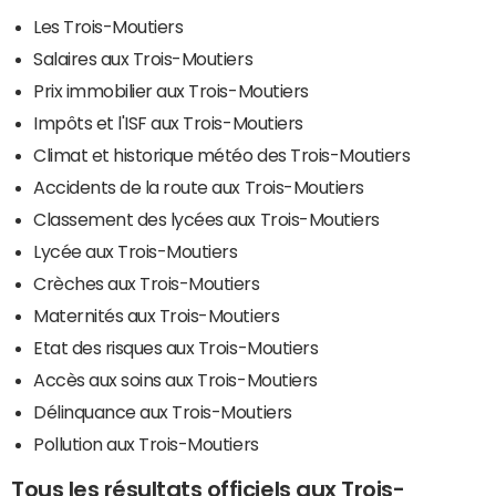
Les Trois-Moutiers
Salaires aux Trois-Moutiers
Prix immobilier aux Trois-Moutiers
Impôts et l'ISF aux Trois-Moutiers
Climat et historique météo des Trois-Moutiers
Accidents de la route aux Trois-Moutiers
Classement des lycées aux Trois-Moutiers
Lycée aux Trois-Moutiers
Crèches aux Trois-Moutiers
Maternités aux Trois-Moutiers
Etat des risques aux Trois-Moutiers
Accès aux soins aux Trois-Moutiers
Délinquance aux Trois-Moutiers
Pollution aux Trois-Moutiers
Tous les résultats officiels aux Trois-