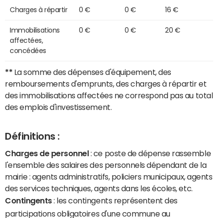
Charges à répartir
0 €
0 €
16 €
Immobilisations
0 €
0 €
20 €
affectées,
concédées
**
La somme des dépenses d'équipement, des
remboursements d'emprunts, des charges à répartir et
des immobilisations affectées ne correspond pas au total
des emplois d'investissement.
Définitions :
Charges de personnel
: ce poste de dépense rassemble
l'ensemble des salaires des personnels dépendant de la
mairie : agents administratifs, policiers municipaux, agents
des services techniques, agents dans les écoles, etc.
Contingents
: les contingents représentent des
participations obligatoires d'une commune au