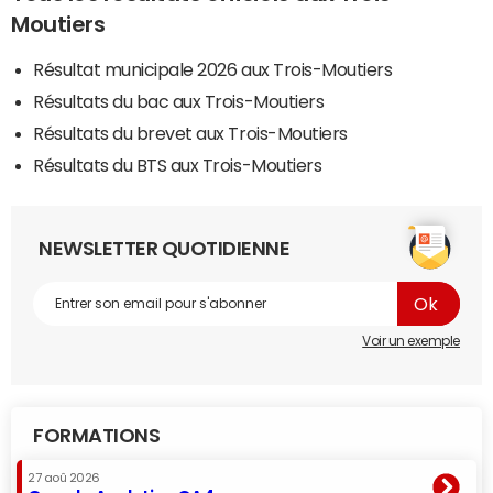
Moutiers
Résultat municipale 2026 aux Trois-Moutiers
Résultats du bac aux Trois-Moutiers
Résultats du brevet aux Trois-Moutiers
Résultats du BTS aux Trois-Moutiers
NEWSLETTER QUOTIDIENNE
Voir un exemple
FORMATIONS
27 aoû 2026