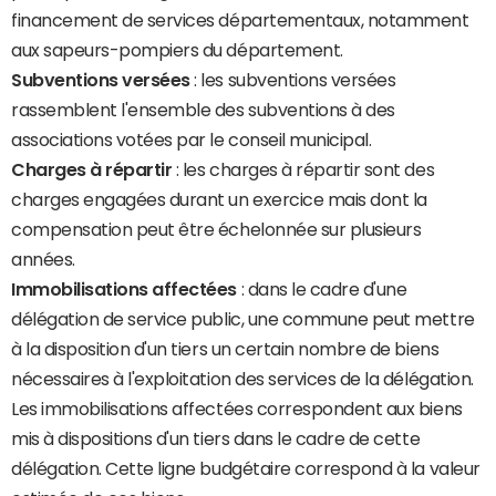
financement de services départementaux, notamment
aux sapeurs-pompiers du département.
Subventions versées
: les subventions versées
rassemblent l'ensemble des subventions à des
associations votées par le conseil municipal.
Charges à répartir
: les charges à répartir sont des
charges engagées durant un exercice mais dont la
compensation peut être échelonnée sur plusieurs
années.
Immobilisations affectées
: dans le cadre d'une
délégation de service public, une commune peut mettre
à la disposition d'un tiers un certain nombre de biens
nécessaires à l'exploitation des services de la délégation.
Les immobilisations affectées correspondent aux biens
mis à dispositions d'un tiers dans le cadre de cette
délégation. Cette ligne budgétaire correspond à la valeur