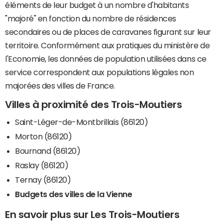
éléments de leur budget à un nombre d'habitants
"majoré" en fonction du nombre de résidences
secondaires ou de places de caravanes figurant sur leur
territoire. Conformément aux pratiques du ministère de
l'Economie, les données de population utilisées dans ce
service correspondent aux populations légales non
majorées des villes de France.
Villes à proximité des Trois-Moutiers
Saint-Léger-de-Montbrillais (86120)
Morton (86120)
Bournand (86120)
Raslay (86120)
Ternay (86120)
Budgets des villes de la Vienne
En savoir plus sur Les Trois-Moutiers