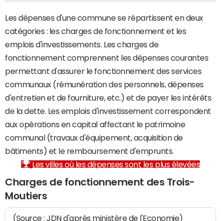
Les dépenses d'une commune se répartissent en deux
catégories : les charges de fonctionnement et les
emplois d'investissements. Les charges de
fonctionnement comprennent les dépenses courantes
permettant d'assurer le fonctionnement des services
communaux (rémunération des personnels, dépenses
d'entretien et de fourniture, etc.) et de payer les intérêts
de la dette. Les emplois d'investissement correspondent
aux opérations en capital affectant le patrimoine
communal (travaux d'équipement, acquisition de
bâtiments) et le remboursement d'emprunts.
Les villes où les dépenses sont les plus élevées
Charges de fonctionnement des Trois-
Moutiers
(Source : JDN d'après ministère de l'Economie)