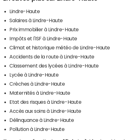
Lindre-Haute
Salaires à Lindre-Haute
Prix immobilier à Lindre-Haute
Impôts et l'ISF à Lindre-Haute
Climat et historique météo de Lindre-Haute
Accidents de la route à Lindre-Haute
Classement des lycées à Lindre-Haute
Lycée à Lindre-Haute
Crèches à Lindre-Haute
Maternités à Lindre-Haute
Etat des risques à Lindre-Haute
Accès aux soins à Lindre-Haute
Délinquance à Lindre-Haute
Pollution à Lindre-Haute