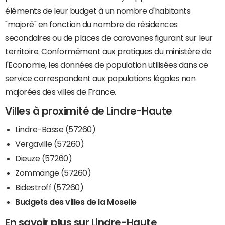
éléments de leur budget à un nombre d'habitants
"majoré" en fonction du nombre de résidences
secondaires ou de places de caravanes figurant sur leur
territoire. Conformément aux pratiques du ministère de
l'Economie, les données de population utilisées dans ce
service correspondent aux populations légales non
majorées des villes de France.
Villes à proximité de Lindre-Haute
Lindre-Basse (57260)
Vergaville (57260)
Dieuze (57260)
Zommange (57260)
Bidestroff (57260)
Budgets des villes de la Moselle
En savoir plus sur Lindre-Haute