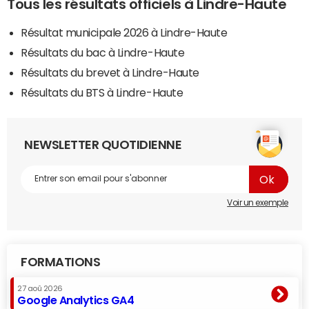
Tous les résultats officiels à Lindre-Haute
Résultat municipale 2026 à Lindre-Haute
Résultats du bac à Lindre-Haute
Résultats du brevet à Lindre-Haute
Résultats du BTS à Lindre-Haute
NEWSLETTER QUOTIDIENNE
Voir un exemple
FORMATIONS
27 aoû 2026
Google Analytics GA4