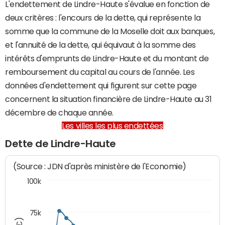
L'endettement de Lindre-Haute s'évalue en fonction de
deux critères : l'encours de la dette, qui représente la
somme que la commune de la Moselle doit aux banques,
et l'annuité de la dette, qui équivaut à la somme des
intérêts d'emprunts de Lindre-Haute et du montant de
remboursement du capital au cours de l'année. Les
données d'endettement qui figurent sur cette page
concernent la situation financière de Lindre-Haute au 31
décembre de chaque année.
Les villes les plus endettées
Dette de Lindre-Haute
(Source : JDN d'après ministère de l'Economie)
100k
75k