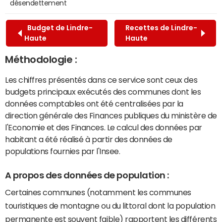
désendettement
Budget de Lindre-
Recettes de Lindre-
Haute
Haute
Méthodologie :
Les chiffres présentés dans ce service sont ceux des
budgets principaux exécutés des communes dont les
données comptables ont été centralisées par la
direction générale des Finances publiques du ministère de
l'Economie et des Finances. Le calcul des données par
habitant a été réalisé à partir des données de
populations fournies par l'Insee.
A propos des données de population :
Certaines communes (notamment les communes
touristiques de montagne ou du littoral dont la population
permanente est souvent faible) rapportent les différents