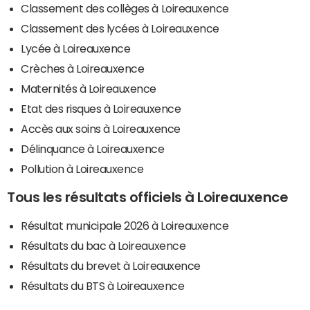
Classement des collèges à Loireauxence
Classement des lycées à Loireauxence
Lycée à Loireauxence
Crèches à Loireauxence
Maternités à Loireauxence
Etat des risques à Loireauxence
Accès aux soins à Loireauxence
Délinquance à Loireauxence
Pollution à Loireauxence
Tous les résultats officiels à Loireauxence
Résultat municipale 2026 à Loireauxence
Résultats du bac à Loireauxence
Résultats du brevet à Loireauxence
Résultats du BTS à Loireauxence