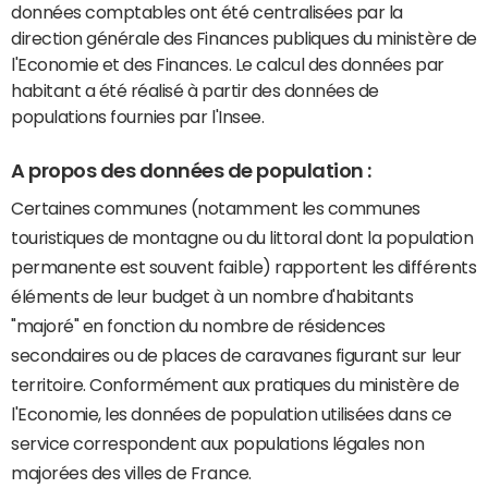
données comptables ont été centralisées par la
direction générale des Finances publiques du ministère de
l'Economie et des Finances. Le calcul des données par
habitant a été réalisé à partir des données de
populations fournies par l'Insee.
A propos des données de population :
Certaines communes (notamment les communes
touristiques de montagne ou du littoral dont la population
permanente est souvent faible) rapportent les différents
éléments de leur budget à un nombre d'habitants
"majoré" en fonction du nombre de résidences
secondaires ou de places de caravanes figurant sur leur
territoire. Conformément aux pratiques du ministère de
l'Economie, les données de population utilisées dans ce
service correspondent aux populations légales non
majorées des villes de France.