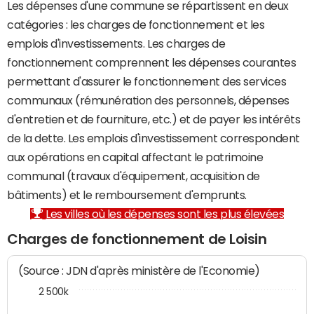
Les dépenses d'une commune se répartissent en deux
catégories : les charges de fonctionnement et les
emplois d'investissements. Les charges de
fonctionnement comprennent les dépenses courantes
permettant d'assurer le fonctionnement des services
communaux (rémunération des personnels, dépenses
d'entretien et de fourniture, etc.) et de payer les intérêts
de la dette. Les emplois d'investissement correspondent
aux opérations en capital affectant le patrimoine
communal (travaux d'équipement, acquisition de
bâtiments) et le remboursement d'emprunts.
Les villes où les dépenses sont les plus élevées
Charges de fonctionnement de Loisin
(Source : JDN d'après ministère de l'Economie)
2 500k