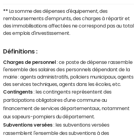
**
La somme des dépenses d'équipement, des
remboursements d'emprunts, des charges à répartir et
des immobilisations affectées ne correspond pas au total
des emplois d'investissement.
Définitions :
Charges de personnel
: ce poste de dépense rassemble
l'ensemble des salaires des personnels dépendant de la
mairie : agents administratifs, policiers municipaux, agents
des services techniques, agents dans les écoles, etc.
Contingents
: les contingents représentent des
participations obligatoires d'une commune au
financement de services départementaux, notamment
aux sapeurs-pompiers du département.
Subventions versées
: les subventions versées
rassemblent l'ensemble des subventions à des