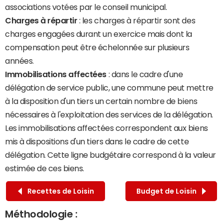
associations votées par le conseil municipal.
Charges à répartir
: les charges à répartir sont des
charges engagées durant un exercice mais dont la
compensation peut être échelonnée sur plusieurs
années.
Immobilisations affectées
: dans le cadre d'une
délégation de service public, une commune peut mettre
à la disposition d'un tiers un certain nombre de biens
nécessaires à l'exploitation des services de la délégation.
Les immobilisations affectées correspondent aux biens
mis à dispositions d'un tiers dans le cadre de cette
délégation. Cette ligne budgétaire correspond à la valeur
estimée de ces biens.
Recettes de Loisin
Budget de Loisin
Méthodologie :