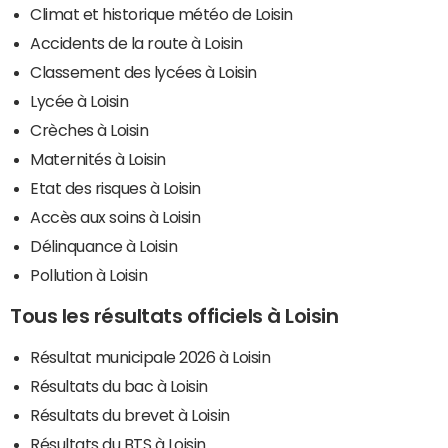
Climat et historique météo de Loisin
Accidents de la route à Loisin
Classement des lycées à Loisin
Lycée à Loisin
Crèches à Loisin
Maternités à Loisin
Etat des risques à Loisin
Accès aux soins à Loisin
Délinquance à Loisin
Pollution à Loisin
Tous les résultats officiels à Loisin
Résultat municipale 2026 à Loisin
Résultats du bac à Loisin
Résultats du brevet à Loisin
Résultats du BTS à Loisin