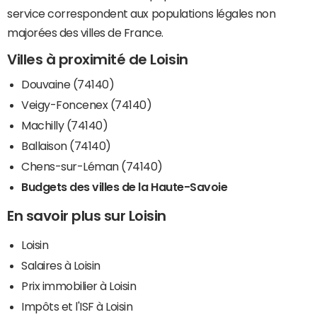
service correspondent aux populations légales non
majorées des villes de France.
Villes à proximité de Loisin
Douvaine (74140)
Veigy-Foncenex (74140)
Machilly (74140)
Ballaison (74140)
Chens-sur-Léman (74140)
Budgets des villes de la Haute-Savoie
En savoir plus sur Loisin
Loisin
Salaires à Loisin
Prix immobilier à Loisin
Impôts et l'ISF à Loisin