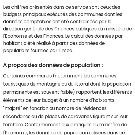
Les chiffres présentés dans ce service sont ceux des
budgets principaux exécutés des communes dont les
données comptables ont été centralisées par la
direction générale des Finances publiques du ministère de
l'Economie et des Finances. Le calcul des données par
habitant a été réalisé à partir des données de
populations fournies par l'Insee.
A propos des données de population :
Certaines communes (notamment les communes
touristiques de montagne ou du littoral dont la population
permanente est souvent faible) rapportent les différents
éléments de leur budget à un nombre d'habitants
"majoré" en fonction du nombre de résidences
secondaires ou de places de caravanes figurant sur leur
territoire. Conformément aux pratiques du ministère de
l'Economie, les données de population utilisées dans ce