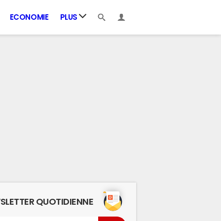
ECONOMIE
PLUS
SLETTER QUOTIDIENNE