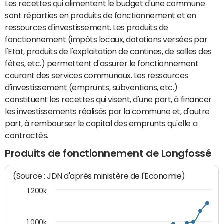
Les recettes qui alimentent le budget d'une commune
sont réparties en produits de fonctionnement et en
ressources d'investissement. Les produits de
fonctionnement (impôts locaux, dotations versées par
l'Etat, produits de l'exploitation de cantines, de salles des
fêtes, etc.) permettent d'assurer le fonctionnement
courant des services communaux. Les ressources
d'investissement (emprunts, subventions, etc.)
constituent les recettes qui visent, d'une part, à financer
les investissements réalisés par la commune et, d'autre
part, à rembourser le capital des emprunts qu'elle a
contractés.
Produits de fonctionnement de Longfossé
(Source : JDN d'après ministère de l'Economie)
1 200k
1 000k