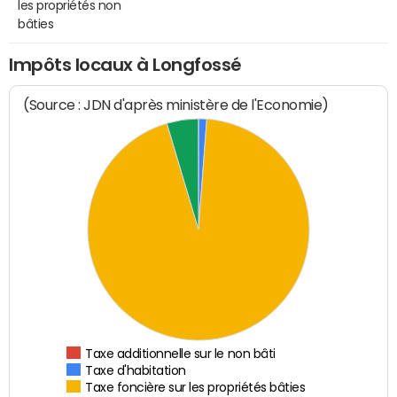
les propriétés non
bâties
Impôts locaux à Longfossé
(Source : JDN d'après ministère de l'Economie)
Taxe additionnelle sur le non bâti
Taxe d'habitation
Taxe foncière sur les propriétés bâties