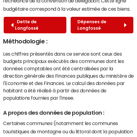
l'échéance de la convention de délégation. Cette ligne
budgétaire correspond à la valeur estimée de ces biens.
Dette de
Dépenses de
Longfossé
Longfossé
Méthodologie :
Les chiffres présentés dans ce service sont ceux des
budgets principaux exécutés des communes dont les
données comptables ont été centralisées par la
direction générale des Finances publiques du ministère de
l'Economie et des Finances. Le calcul des données par
habitant a été réalisé à partir des données de
populations fournies par l'Insee.
A propos des données de population :
Certaines communes (notamment les communes
touristiques de montagne ou du littoral dont la population