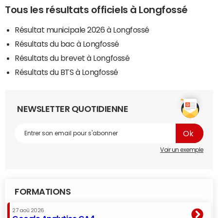
Tous les résultats officiels à Longfossé
Résultat municipale 2026 à Longfossé
Résultats du bac à Longfossé
Résultats du brevet à Longfossé
Résultats du BTS à Longfossé
NEWSLETTER QUOTIDIENNE
Voir un exemple
FORMATIONS
27 aoû 2026