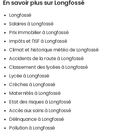
En savoir plus sur Longfossé
Longfossé
Salaires à Longfossé
Prix immobilier à Longfossé
Impôts et l'ISF à Longfossé
Climat et historique météo de Longfossé
Accidents de la route à Longfossé
Classement des lycées à Longfossé
Lycée à Longfossé
Crèches à Longfossé
Maternités à Longfossé
Etat des risques à Longfossé
Accès aux soins à Longfossé
Délinquance à Longfossé
Pollution à Longfossé