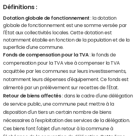
Définitions :
Dotation globale de fonctionnement
: la dotation
globale de fonctionnement est une somme versée par
l'État aux collectivités locales. Cette dotation est
notamment établie en fonction de la population et de la
superficie d'une commune.
Fonds de compensation pour la TVA
: le fonds de
compensation pour la TVA vise à compenser la TVA
acquittée par les communes sur leurs investissements,
notamment leurs dépenses d'équipement. Ce fonds est
alimenté par un prélèvement sur recettes de l'État.
Retour de biens affectés
: dans le cadre d'une délégation
de service public, une commune peut mettre à la
disposition d'un tiers un certain nombre de biens
nécessaires à l'exploitation des services de la délégation.
Ces biens font l'objet d'un retour à la commune à