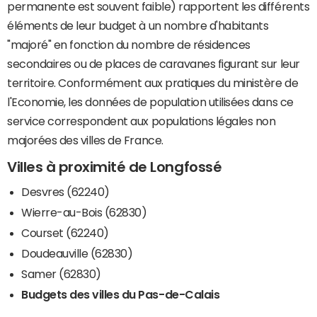
permanente est souvent faible) rapportent les différents
éléments de leur budget à un nombre d'habitants
"majoré" en fonction du nombre de résidences
secondaires ou de places de caravanes figurant sur leur
territoire. Conformément aux pratiques du ministère de
l'Economie, les données de population utilisées dans ce
service correspondent aux populations légales non
majorées des villes de France.
Villes à proximité de Longfossé
Desvres (62240)
Wierre-au-Bois (62830)
Courset (62240)
Doudeauville (62830)
Samer (62830)
Budgets des villes du Pas-de-Calais