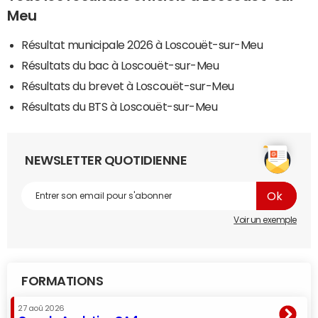
Meu
Résultat municipale 2026 à Loscouët-sur-Meu
Résultats du bac à Loscouët-sur-Meu
Résultats du brevet à Loscouët-sur-Meu
Résultats du BTS à Loscouët-sur-Meu
NEWSLETTER QUOTIDIENNE
Voir un exemple
FORMATIONS
27 aoû 2026