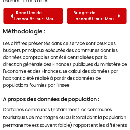
estimée de ces biens.
Recettes de
Budget de
Loscouët-sur-Meu
Loscouët-sur-Meu
Méthodologie :
Les chiffres présentés dans ce service sont ceux des
budgets principaux exécutés des communes dont les
données comptables ont été centralisées par la
direction générale des Finances publiques du ministère de
l'Economie et des Finances. Le calcul des données par
habitant a été réalisé à partir des données de
populations fournies par l'Insee.
A propos des données de population :
Certaines communes (notamment les communes
touristiques de montagne ou du littoral dont la population
permanente est souvent faible) rapportent les différents