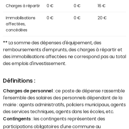
Charges à répartir
0 €
0 €
16 €
Immobilisations
0 €
0 €
20 €
affectées,
concédées
**
La somme des dépenses d'équipement, des
remboursements d'emprunts, des charges à répartir et
des immobilisations affectées ne correspond pas au total
des emplois d'investissement.
Définitions :
Charges de personnel
: ce poste de dépense rassemble
l'ensemble des salaires des personnels dépendant de la
mairie : agents administratifs, policiers municipaux, agents
des services techniques, agents dans les écoles, etc.
Contingents
: les contingents représentent des
participations obligatoires d'une commune au