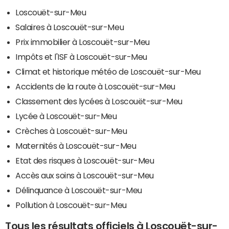
Loscouët-sur-Meu
Salaires à Loscouët-sur-Meu
Prix immobilier à Loscouët-sur-Meu
Impôts et l'ISF à Loscouët-sur-Meu
Climat et historique météo de Loscouët-sur-Meu
Accidents de la route à Loscouët-sur-Meu
Classement des lycées à Loscouët-sur-Meu
Lycée à Loscouët-sur-Meu
Crèches à Loscouët-sur-Meu
Maternités à Loscouët-sur-Meu
Etat des risques à Loscouët-sur-Meu
Accès aux soins à Loscouët-sur-Meu
Délinquance à Loscouët-sur-Meu
Pollution à Loscouët-sur-Meu
Tous les résultats officiels à Loscouët-sur-