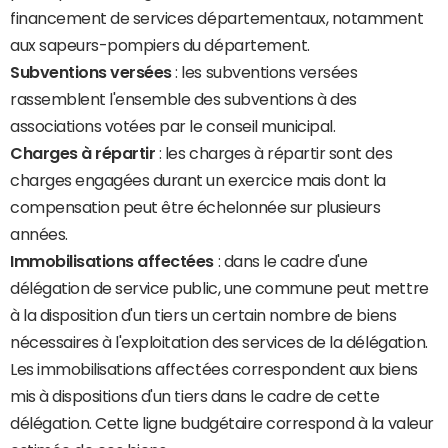
financement de services départementaux, notamment
aux sapeurs-pompiers du département.
Subventions versées
: les subventions versées
rassemblent l'ensemble des subventions à des
associations votées par le conseil municipal.
Charges à répartir
: les charges à répartir sont des
charges engagées durant un exercice mais dont la
compensation peut être échelonnée sur plusieurs
années.
Immobilisations affectées
: dans le cadre d'une
délégation de service public, une commune peut mettre
à la disposition d'un tiers un certain nombre de biens
nécessaires à l'exploitation des services de la délégation.
Les immobilisations affectées correspondent aux biens
mis à dispositions d'un tiers dans le cadre de cette
délégation. Cette ligne budgétaire correspond à la valeur