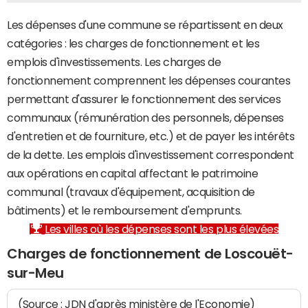
Les dépenses d'une commune se répartissent en deux
catégories : les charges de fonctionnement et les
emplois d'investissements. Les charges de
fonctionnement comprennent les dépenses courantes
permettant d'assurer le fonctionnement des services
communaux (rémunération des personnels, dépenses
d'entretien et de fourniture, etc.) et de payer les intérêts
de la dette. Les emplois d'investissement correspondent
aux opérations en capital affectant le patrimoine
communal (travaux d'équipement, acquisition de
bâtiments) et le remboursement d'emprunts.
Les villes où les dépenses sont les plus élevées
Charges de fonctionnement de Loscouët-
sur-Meu
(Source : JDN d'après ministère de l'Economie)