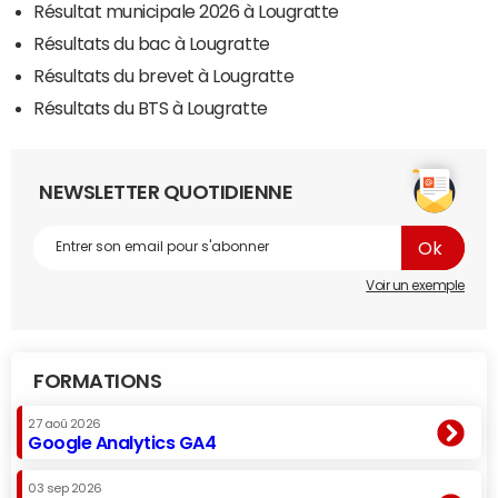
Résultat municipale 2026 à Lougratte
Résultats du bac à Lougratte
Résultats du brevet à Lougratte
Résultats du BTS à Lougratte
NEWSLETTER QUOTIDIENNE
Voir un exemple
FORMATIONS
27 aoû 2026
Google Analytics GA4
03 sep 2026