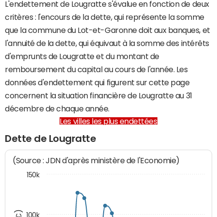
L'endettement de Lougratte s'évalue en fonction de deux
critères : l'encours de la dette, qui représente la somme
que la commune du Lot-et-Garonne doit aux banques, et
l'annuité de la dette, qui équivaut à la somme des intérêts
d'emprunts de Lougratte et du montant de
remboursement du capital au cours de l'année. Les
données d'endettement qui figurent sur cette page
concernent la situation financière de Lougratte au 31
décembre de chaque année.
Les villes les plus endettées
Dette de Lougratte
(Source : JDN d'après ministère de l'Economie)
150k
100k