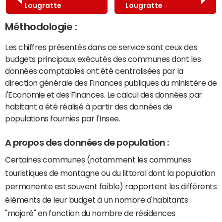
Lougratte
Lougratte
Méthodologie :
Les chiffres présentés dans ce service sont ceux des
budgets principaux exécutés des communes dont les
données comptables ont été centralisées par la
direction générale des Finances publiques du ministère de
l'Economie et des Finances. Le calcul des données par
habitant a été réalisé à partir des données de
populations fournies par l'Insee.
A propos des données de population :
Certaines communes (notamment les communes
touristiques de montagne ou du littoral dont la population
permanente est souvent faible) rapportent les différents
éléments de leur budget à un nombre d'habitants
"majoré" en fonction du nombre de résidences