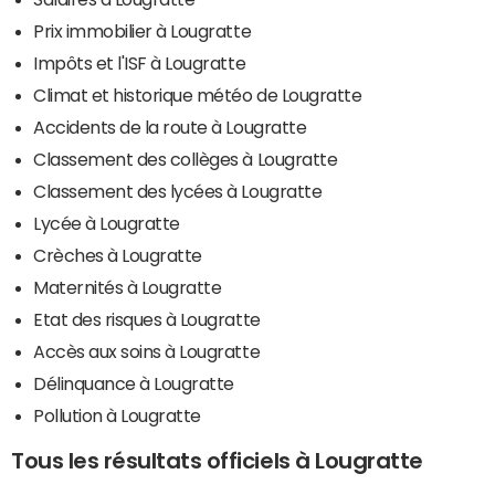
Prix immobilier à Lougratte
Impôts et l'ISF à Lougratte
Climat et historique météo de Lougratte
Accidents de la route à Lougratte
Classement des collèges à Lougratte
Classement des lycées à Lougratte
Lycée à Lougratte
Crèches à Lougratte
Maternités à Lougratte
Etat des risques à Lougratte
Accès aux soins à Lougratte
Délinquance à Lougratte
Pollution à Lougratte
Tous les résultats officiels à Lougratte