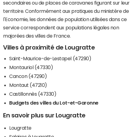
secondaires ou de places de caravanes figurant sur leur
territoire. Conformément aux pratiques du ministère de
l'Economie, les données de population utilisées dans ce
service correspondent aux populations légales non
majorées des villes de France.
Villes à proximité de Lougratte
Saint-Maurice-de-Lestapel (47290)
Montauriol (47330)
Cancon (47290)
Montaut (47210)
Castillonnès (47330)
Budgets des villes du Lot-et-Garonne
En savoir plus sur Lougratte
Lougratte
Salaires à Lougratte