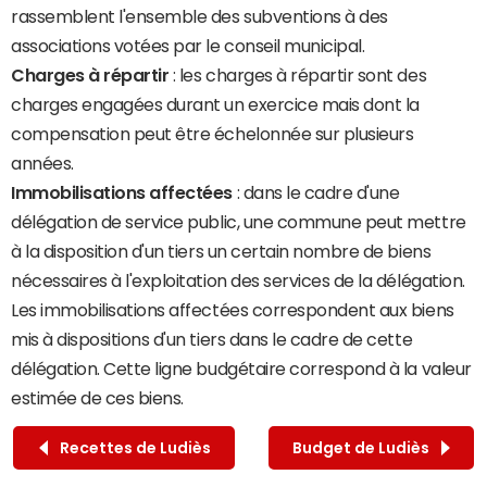
rassemblent l'ensemble des subventions à des
associations votées par le conseil municipal.
Charges à répartir
: les charges à répartir sont des
charges engagées durant un exercice mais dont la
compensation peut être échelonnée sur plusieurs
années.
Immobilisations affectées
: dans le cadre d'une
délégation de service public, une commune peut mettre
à la disposition d'un tiers un certain nombre de biens
nécessaires à l'exploitation des services de la délégation.
Les immobilisations affectées correspondent aux biens
mis à dispositions d'un tiers dans le cadre de cette
délégation. Cette ligne budgétaire correspond à la valeur
estimée de ces biens.
Recettes de Ludiès
Budget de Ludiès