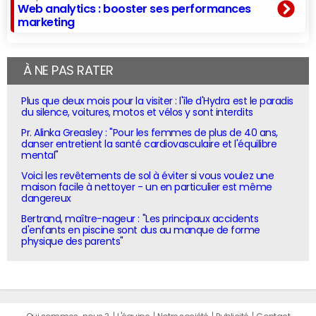
Web analytics : booster ses performances
marketing
À NE PAS RATER
Plus que deux mois pour la visiter : l'île d'Hydra est le paradis
du silence, voitures, motos et vélos y sont interdits
Pr. Alinka Greasley : "Pour les femmes de plus de 40 ans,
danser entretient la santé cardiovasculaire et l'équilibre
mental"
Voici les revêtements de sol à éviter si vous voulez une
maison facile à nettoyer - un en particulier est même
dangereux
Bertrand, maître-nageur : "Les principaux accidents
d'enfants en piscine sont dus au manque de forme
physique des parents"