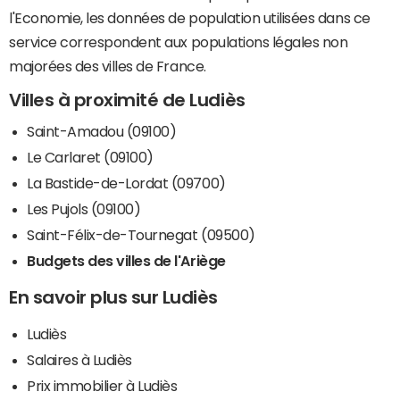
l'Economie, les données de population utilisées dans ce
service correspondent aux populations légales non
majorées des villes de France.
Villes à proximité de Ludiès
Saint-Amadou (09100)
Le Carlaret (09100)
La Bastide-de-Lordat (09700)
Les Pujols (09100)
Saint-Félix-de-Tournegat (09500)
Budgets des villes de l'Ariège
En savoir plus sur Ludiès
Ludiès
Salaires à Ludiès
Prix immobilier à Ludiès