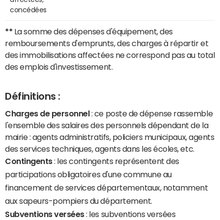
concédées
**
La somme des dépenses d'équipement, des
remboursements d'emprunts, des charges à répartir et
des immobilisations affectées ne correspond pas au total
des emplois d'investissement.
Définitions :
Charges de personnel
: ce poste de dépense rassemble
l'ensemble des salaires des personnels dépendant de la
mairie : agents administratifs, policiers municipaux, agents
des services techniques, agents dans les écoles, etc.
Contingents
: les contingents représentent des
participations obligatoires d'une commune au
financement de services départementaux, notamment
aux sapeurs-pompiers du département.
Subventions versées
: les subventions versées