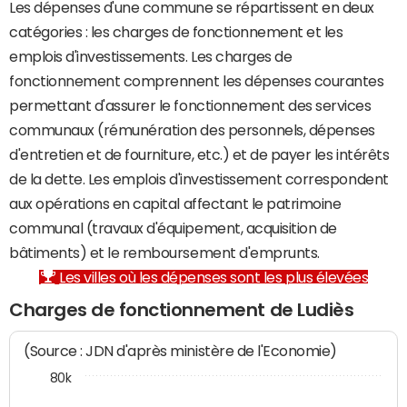
Les dépenses d'une commune se répartissent en deux
catégories : les charges de fonctionnement et les
emplois d'investissements. Les charges de
fonctionnement comprennent les dépenses courantes
permettant d'assurer le fonctionnement des services
communaux (rémunération des personnels, dépenses
d'entretien et de fourniture, etc.) et de payer les intérêts
de la dette. Les emplois d'investissement correspondent
aux opérations en capital affectant le patrimoine
communal (travaux d'équipement, acquisition de
bâtiments) et le remboursement d'emprunts.
Les villes où les dépenses sont les plus élevées
Charges de fonctionnement de Ludiès
(Source : JDN d'après ministère de l'Economie)
80k