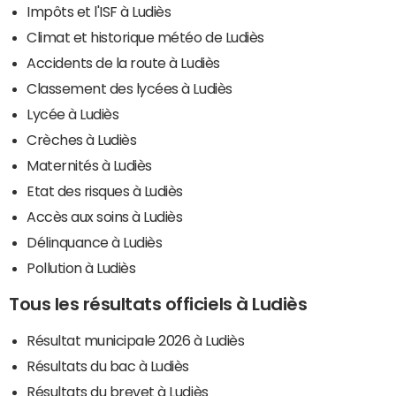
Impôts et l'ISF à Ludiès
Climat et historique météo de Ludiès
Accidents de la route à Ludiès
Classement des lycées à Ludiès
Lycée à Ludiès
Crèches à Ludiès
Maternités à Ludiès
Etat des risques à Ludiès
Accès aux soins à Ludiès
Délinquance à Ludiès
Pollution à Ludiès
Tous les résultats officiels à Ludiès
Résultat municipale 2026 à Ludiès
Résultats du bac à Ludiès
Résultats du brevet à Ludiès