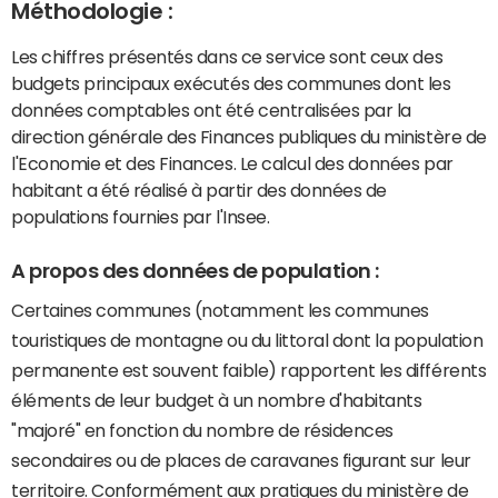
Méthodologie :
Les chiffres présentés dans ce service sont ceux des
budgets principaux exécutés des communes dont les
données comptables ont été centralisées par la
direction générale des Finances publiques du ministère de
l'Economie et des Finances. Le calcul des données par
habitant a été réalisé à partir des données de
populations fournies par l'Insee.
A propos des données de population :
Certaines communes (notamment les communes
touristiques de montagne ou du littoral dont la population
permanente est souvent faible) rapportent les différents
éléments de leur budget à un nombre d'habitants
"majoré" en fonction du nombre de résidences
secondaires ou de places de caravanes figurant sur leur
territoire. Conformément aux pratiques du ministère de