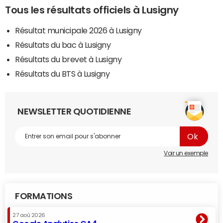
Tous les résultats officiels à Lusigny
Résultat municipale 2026 à Lusigny
Résultats du bac à Lusigny
Résultats du brevet à Lusigny
Résultats du BTS à Lusigny
NEWSLETTER QUOTIDIENNE
Voir un exemple
FORMATIONS
27 aoû 2026