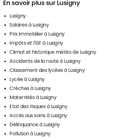
En savoir plus sur Lusigny
Lusigny
Salaires à Lusigny
Prix immobilier à Lusigny
Impôts et l'ISF à Lusigny
Climat et historique météo de Lusigny
Accidents de la route à Lusigny
Classement des lycées à Lusigny
Lycée à Lusigny
Crèches à Lusigny
Maternités à Lusigny
Etat des risques à Lusigny
Accès aux soins à Lusigny
Délinquance à Lusigny
Pollution à Lusigny