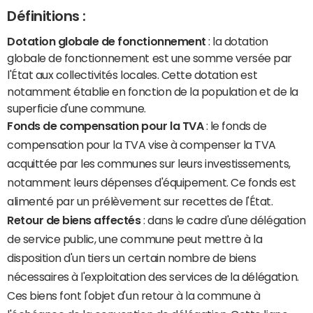
Définitions :
Dotation globale de fonctionnement
: la dotation
globale de fonctionnement est une somme versée par
l'État aux collectivités locales. Cette dotation est
notamment établie en fonction de la population et de la
superficie d'une commune.
Fonds de compensation pour la TVA
: le fonds de
compensation pour la TVA vise à compenser la TVA
acquittée par les communes sur leurs investissements,
notamment leurs dépenses d'équipement. Ce fonds est
alimenté par un prélèvement sur recettes de l'État.
Retour de biens affectés
: dans le cadre d'une délégation
de service public, une commune peut mettre à la
disposition d'un tiers un certain nombre de biens
nécessaires à l'exploitation des services de la délégation.
Ces biens font l'objet d'un retour à la commune à