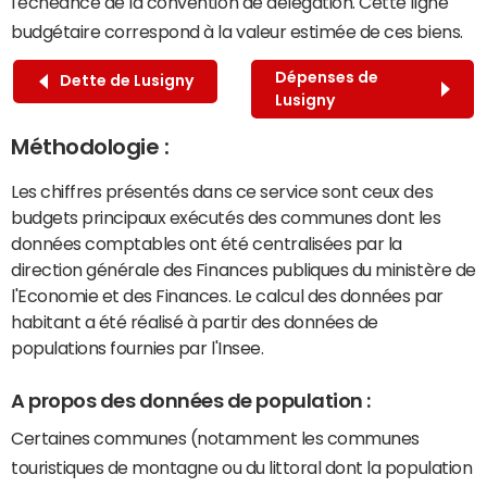
l'échéance de la convention de délégation. Cette ligne
budgétaire correspond à la valeur estimée de ces biens.
Dépenses de
Dette de Lusigny
Lusigny
Méthodologie :
Les chiffres présentés dans ce service sont ceux des
budgets principaux exécutés des communes dont les
données comptables ont été centralisées par la
direction générale des Finances publiques du ministère de
l'Economie et des Finances. Le calcul des données par
habitant a été réalisé à partir des données de
populations fournies par l'Insee.
A propos des données de population :
Certaines communes (notamment les communes
touristiques de montagne ou du littoral dont la population