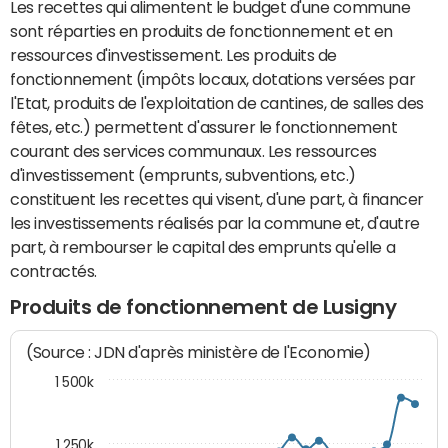
Les recettes qui alimentent le budget d'une commune
sont réparties en produits de fonctionnement et en
ressources d'investissement. Les produits de
fonctionnement (impôts locaux, dotations versées par
l'Etat, produits de l'exploitation de cantines, de salles des
fêtes, etc.) permettent d'assurer le fonctionnement
courant des services communaux. Les ressources
d'investissement (emprunts, subventions, etc.)
constituent les recettes qui visent, d'une part, à financer
les investissements réalisés par la commune et, d'autre
part, à rembourser le capital des emprunts qu'elle a
contractés.
Produits de fonctionnement de Lusigny
(Source : JDN d'après ministère de l'Economie)
1 500k
1 250k