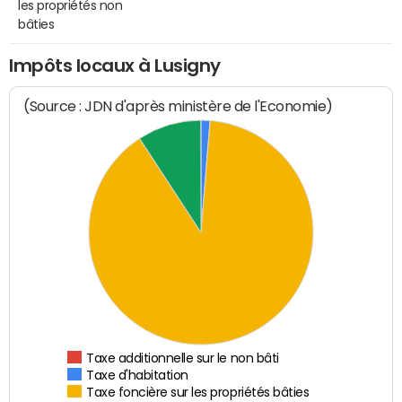
les propriétés non
bâties
Impôts locaux à Lusigny
(Source : JDN d'après ministère de l'Economie)
Taxe additionnelle sur le non bâti
Taxe d'habitation
Taxe foncière sur les propriétés bâties