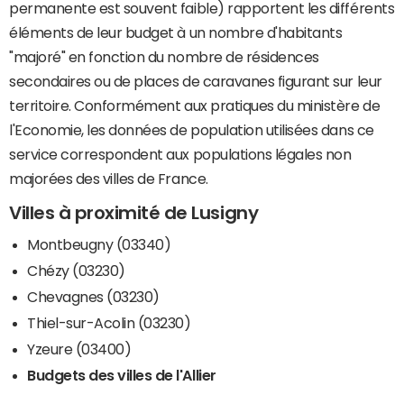
permanente est souvent faible) rapportent les différents
éléments de leur budget à un nombre d'habitants
"majoré" en fonction du nombre de résidences
secondaires ou de places de caravanes figurant sur leur
territoire. Conformément aux pratiques du ministère de
l'Economie, les données de population utilisées dans ce
service correspondent aux populations légales non
majorées des villes de France.
Villes à proximité de Lusigny
Montbeugny (03340)
Chézy (03230)
Chevagnes (03230)
Thiel-sur-Acolin (03230)
Yzeure (03400)
Budgets des villes de l'Allier