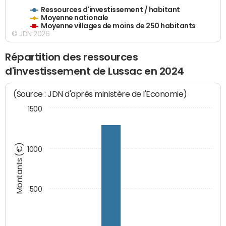
Ressources d'investissement / habitant
Moyenne nationale
Moyenne villages de moins de 250 habitants
© JDN 2026
Répartition des ressources
d'investissement de Lussac en 2024
(Source : JDN d'après ministère de l'Economie)
1500
Montants (€)
1000
500