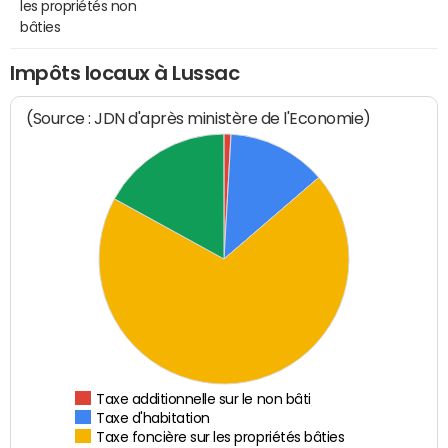
les propriétés non
bâties
Impôts locaux à Lussac
(Source : JDN d'après ministère de l'Economie)
Taxe additionnelle sur le non bâti
Taxe d'habitation
Taxe foncière sur les propriétés bâties