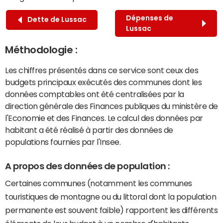
Dépenses de
Dette de Lussac
Lussac
Méthodologie :
Les chiffres présentés dans ce service sont ceux des
budgets principaux exécutés des communes dont les
données comptables ont été centralisées par la
direction générale des Finances publiques du ministère de
l'Economie et des Finances. Le calcul des données par
habitant a été réalisé à partir des données de
populations fournies par l'Insee.
A propos des données de population :
Certaines communes (notamment les communes
touristiques de montagne ou du littoral dont la population
permanente est souvent faible) rapportent les différents