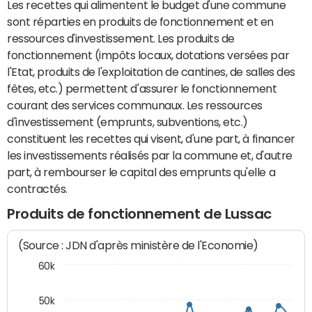
Les recettes qui alimentent le budget d'une commune
sont réparties en produits de fonctionnement et en
ressources d'investissement. Les produits de
fonctionnement (impôts locaux, dotations versées par
l'Etat, produits de l'exploitation de cantines, de salles des
fêtes, etc.) permettent d'assurer le fonctionnement
courant des services communaux. Les ressources
d'investissement (emprunts, subventions, etc.)
constituent les recettes qui visent, d'une part, à financer
les investissements réalisés par la commune et, d'autre
part, à rembourser le capital des emprunts qu'elle a
contractés.
Produits de fonctionnement de Lussac
(Source : JDN d'après ministère de l'Economie)
60k
50k