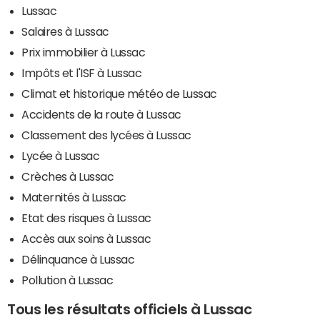
Lussac
Salaires à Lussac
Prix immobilier à Lussac
Impôts et l'ISF à Lussac
Climat et historique météo de Lussac
Accidents de la route à Lussac
Classement des lycées à Lussac
Lycée à Lussac
Crèches à Lussac
Maternités à Lussac
Etat des risques à Lussac
Accès aux soins à Lussac
Délinquance à Lussac
Pollution à Lussac
Tous les résultats officiels à Lussac