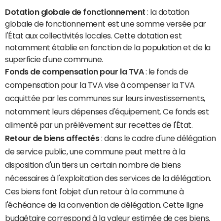
Dotation globale de fonctionnement
: la dotation
globale de fonctionnement est une somme versée par
l'État aux collectivités locales. Cette dotation est
notamment établie en fonction de la population et de la
superficie d'une commune.
Fonds de compensation pour la TVA
: le fonds de
compensation pour la TVA vise à compenser la TVA
acquittée par les communes sur leurs investissements,
notamment leurs dépenses d'équipement. Ce fonds est
alimenté par un prélèvement sur recettes de l'État.
Retour de biens affectés
: dans le cadre d'une délégation
de service public, une commune peut mettre à la
disposition d'un tiers un certain nombre de biens
nécessaires à l'exploitation des services de la délégation.
Ces biens font l'objet d'un retour à la commune à
l'échéance de la convention de délégation. Cette ligne
budgétaire correspond à la valeur estimée de ces biens.