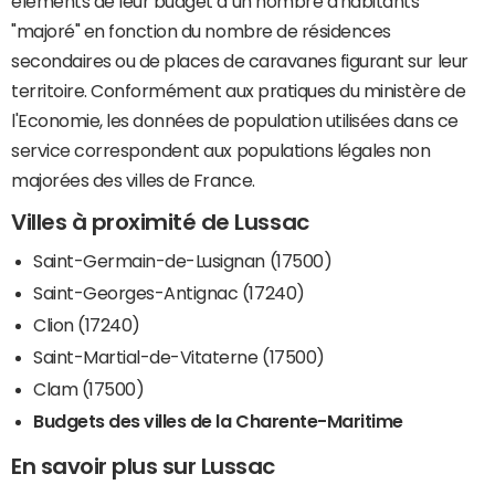
éléments de leur budget à un nombre d'habitants
"majoré" en fonction du nombre de résidences
secondaires ou de places de caravanes figurant sur leur
territoire. Conformément aux pratiques du ministère de
l'Economie, les données de population utilisées dans ce
service correspondent aux populations légales non
majorées des villes de France.
Villes à proximité de Lussac
Saint-Germain-de-Lusignan (17500)
Saint-Georges-Antignac (17240)
Clion (17240)
Saint-Martial-de-Vitaterne (17500)
Clam (17500)
Budgets des villes de la Charente-Maritime
En savoir plus sur Lussac