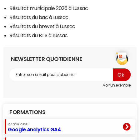
Résultat municipale 2026 à Lussac
Résultats du bac à Lussac
Résultats du brevet à Lussac
Résultats du BTS à Lussac
NEWSLETTER QUOTIDIENNE
Voir un exemple
FORMATIONS
27 aoû 2026
Google Analytics GA4