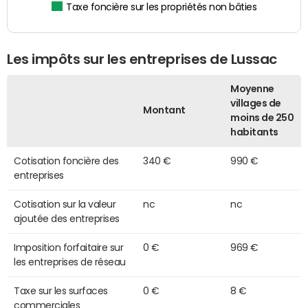
Taxe foncière sur les propriétés non bâties
Les impôts sur les entreprises de Lussac
Moyenne
villages de
Montant
moins de 250
habitants
Cotisation foncière des
340 €
990 €
entreprises
Cotisation sur la valeur
nc
nc
ajoutée des entreprises
Imposition forfaitaire sur
0 €
969 €
les entreprises de réseau
Taxe sur les surfaces
0 €
8 €
commerciales