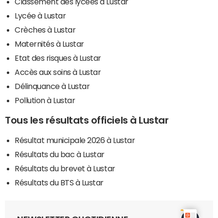
Classement des lycées à Lustar
Lycée à Lustar
Crèches à Lustar
Maternités à Lustar
Etat des risques à Lustar
Accès aux soins à Lustar
Délinquance à Lustar
Pollution à Lustar
Tous les résultats officiels à Lustar
Résultat municipale 2026 à Lustar
Résultats du bac à Lustar
Résultats du brevet à Lustar
Résultats du BTS à Lustar