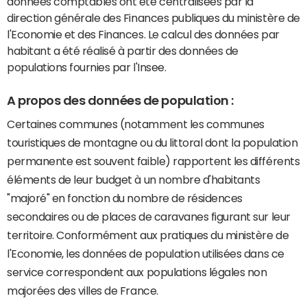
données comptables ont été centralisées par la
direction générale des Finances publiques du ministère de
l'Economie et des Finances. Le calcul des données par
habitant a été réalisé à partir des données de
populations fournies par l'Insee.
A propos des données de population :
Certaines communes (notamment les communes
touristiques de montagne ou du littoral dont la population
permanente est souvent faible) rapportent les différents
éléments de leur budget à un nombre d'habitants
"majoré" en fonction du nombre de résidences
secondaires ou de places de caravanes figurant sur leur
territoire. Conformément aux pratiques du ministère de
l'Economie, les données de population utilisées dans ce
service correspondent aux populations légales non
majorées des villes de France.