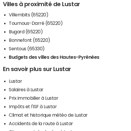
Villes à proximité de Lustar
Villembits (65220)
Tournous-Darré (65220)
Bugard (65220)
Bonnefont (65220)
Sentous (65330)
Budgets des villes des Hautes-Pyrénées
En savoir plus sur Lustar
Lustar
Salaires à Lustar
Prix immobilier à Lustar
Impôts et l'ISF à Lustar
Climat et historique météo de Lustar
Accidents de la route à Lustar