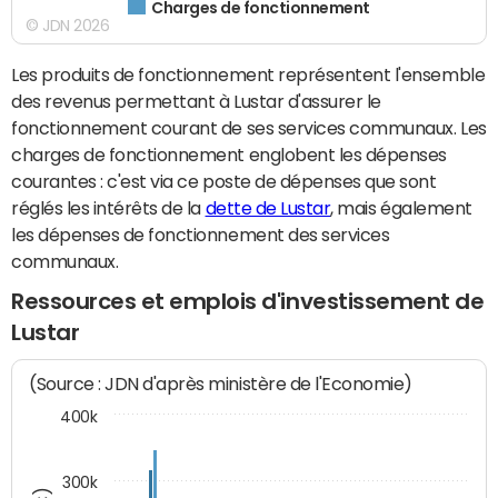
Charges de fonctionnement
© JDN 2026
Les produits de fonctionnement représentent l'ensemble
des revenus permettant à Lustar d'assurer le
fonctionnement courant de ses services communaux. Les
charges de fonctionnement englobent les dépenses
courantes : c'est via ce poste de dépenses que sont
réglés les intérêts de la
dette de Lustar
, mais également
les dépenses de fonctionnement des services
communaux.
Ressources et emplois d'investissement de
Lustar
(Source : JDN d'après ministère de l'Economie)
400k
300k