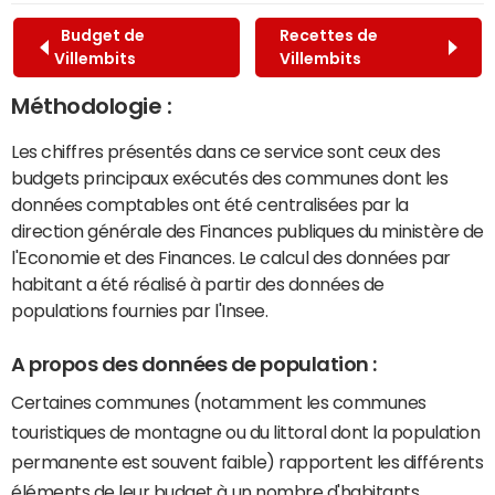
Budget de
Recettes de
Villembits
Villembits
Méthodologie :
Les chiffres présentés dans ce service sont ceux des
budgets principaux exécutés des communes dont les
données comptables ont été centralisées par la
direction générale des Finances publiques du ministère de
l'Economie et des Finances. Le calcul des données par
habitant a été réalisé à partir des données de
populations fournies par l'Insee.
A propos des données de population :
Certaines communes (notamment les communes
touristiques de montagne ou du littoral dont la population
permanente est souvent faible) rapportent les différents
éléments de leur budget à un nombre d'habitants