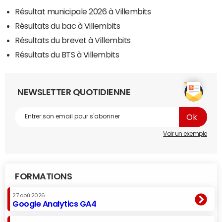
Résultat municipale 2026 à Villembits
Résultats du bac à Villembits
Résultats du brevet à Villembits
Résultats du BTS à Villembits
NEWSLETTER QUOTIDIENNE
Voir un exemple
FORMATIONS
27 aoû 2026
Google Analytics GA4