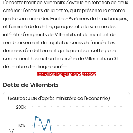
L'endettement de Villembits s'évalue en fonction de deux
critères : l'encours de la dette, qui représente la somme
que la commune des Hautes-Pyrénées doit aux banques,
et l'annuité de la dette, qui équivaut à la somme des
intérêts d'emprunts de Villembits et du montant de
remboursement du capital au cours de l'année. Les
données d'endettement qui figurent sur cette page
concernent la situation financière de Villembits au 31
décembre de chaque année.
Les villes les plus endettées
Dette de Villembits
(Source : JDN d'après ministère de l'Economie)
200k
150k