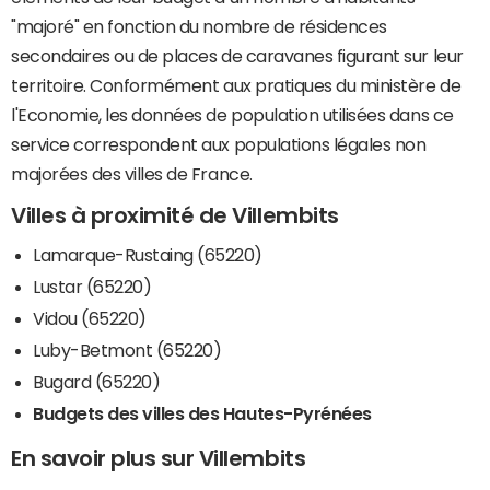
"majoré" en fonction du nombre de résidences
secondaires ou de places de caravanes figurant sur leur
territoire. Conformément aux pratiques du ministère de
l'Economie, les données de population utilisées dans ce
service correspondent aux populations légales non
majorées des villes de France.
Villes à proximité de Villembits
Lamarque-Rustaing (65220)
Lustar (65220)
Vidou (65220)
Luby-Betmont (65220)
Bugard (65220)
Budgets des villes des Hautes-Pyrénées
En savoir plus sur Villembits