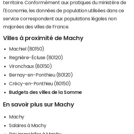
territoire. Conformément aux pratiques du ministère de
l'Economie, les données de population utilisées dans ce
service correspondent aux populations légales non
majorées des villes de France.
Villes à proximité de Machy
Machiel (80150)
Regnière-Écluse (80120)
Vironchaux (80150)
Bernay-en-Ponthieu (80120)
Crécy-en-Ponthieu (80150)
Budgets des villes de la Somme
En savoir plus sur Machy
Machy
Salaires à Machy
Prix immobilier à Machy