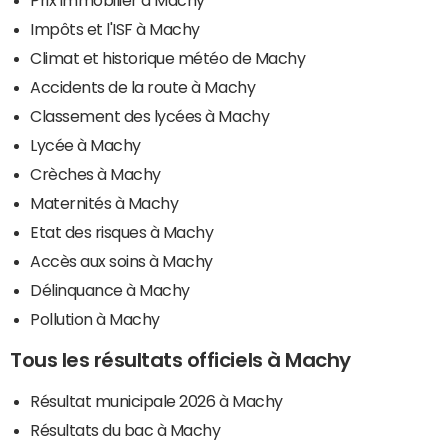
Impôts et l'ISF à Machy
Climat et historique météo de Machy
Accidents de la route à Machy
Classement des lycées à Machy
Lycée à Machy
Crèches à Machy
Maternités à Machy
Etat des risques à Machy
Accès aux soins à Machy
Délinquance à Machy
Pollution à Machy
Tous les résultats officiels à Machy
Résultat municipale 2026 à Machy
Résultats du bac à Machy