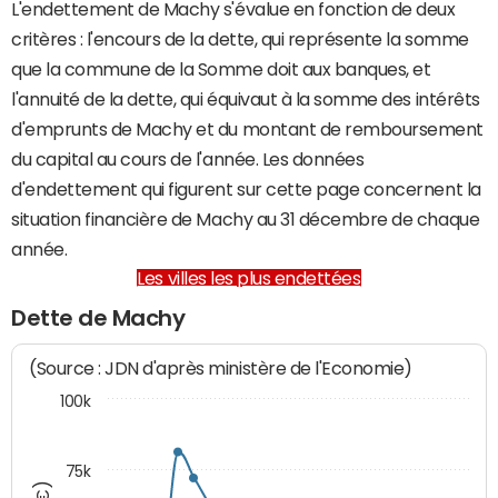
L'endettement de Machy s'évalue en fonction de deux
critères : l'encours de la dette, qui représente la somme
que la commune de la Somme doit aux banques, et
l'annuité de la dette, qui équivaut à la somme des intérêts
d'emprunts de Machy et du montant de remboursement
du capital au cours de l'année. Les données
d'endettement qui figurent sur cette page concernent la
situation financière de Machy au 31 décembre de chaque
année.
Les villes les plus endettées
Dette de Machy
(Source : JDN d'après ministère de l'Economie)
100k
75k