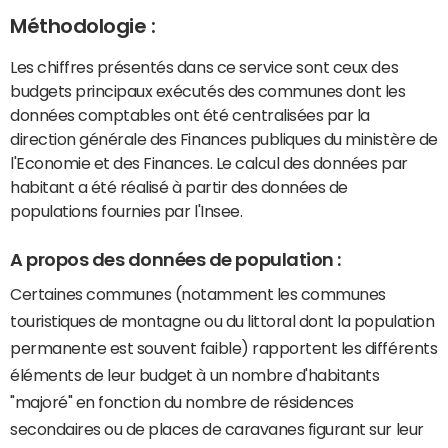
Méthodologie :
Les chiffres présentés dans ce service sont ceux des
budgets principaux exécutés des communes dont les
données comptables ont été centralisées par la
direction générale des Finances publiques du ministère de
l'Economie et des Finances. Le calcul des données par
habitant a été réalisé à partir des données de
populations fournies par l'Insee.
A propos des données de population :
Certaines communes (notamment les communes
touristiques de montagne ou du littoral dont la population
permanente est souvent faible) rapportent les différents
éléments de leur budget à un nombre d'habitants
"majoré" en fonction du nombre de résidences
secondaires ou de places de caravanes figurant sur leur