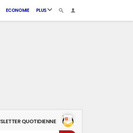
ECONOMIE
PLUS
SLETTER QUOTIDIENNE