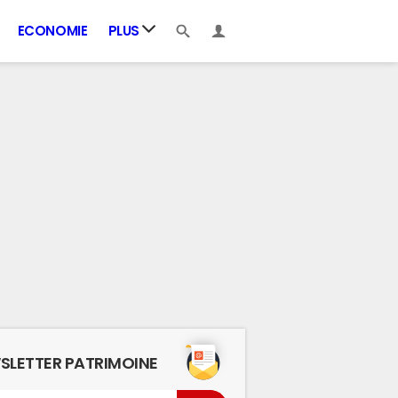
ECONOMIE
PLUS
SLETTER PATRIMOINE