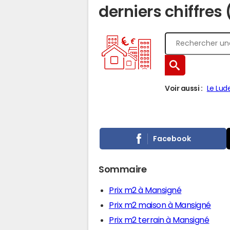
derniers chiffres
Voir aussi :
Le Lud
Facebook
Sommaire
Prix m2 à Mansigné
Prix m2 maison à Mansigné
Prix m2 terrain à Mansigné