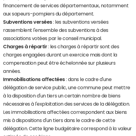
financement de services départementaux, notamment
aux sapeurs-pompiers du département.
Subventions versées
: les subventions versées
rassemblent l'ensemble des subventions à des
associations votées par le conseil municipal.
Charges à répartir
: les charges à répartir sont des
charges engagées durant un exercice mais dont la
compensation peut être échelonnée sur plusieurs
années.
Immobilisations affectées
: dans le cadre d'une
délégation de service public, une commune peut mettre
à la disposition d'un tiers un certain nombre de biens
nécessaires à l'exploitation des services de la délégation.
Les immobilisations affectées correspondent aux biens
mis à dispositions d'un tiers dans le cadre de cette
délégation. Cette ligne budgétaire correspond à la valeur