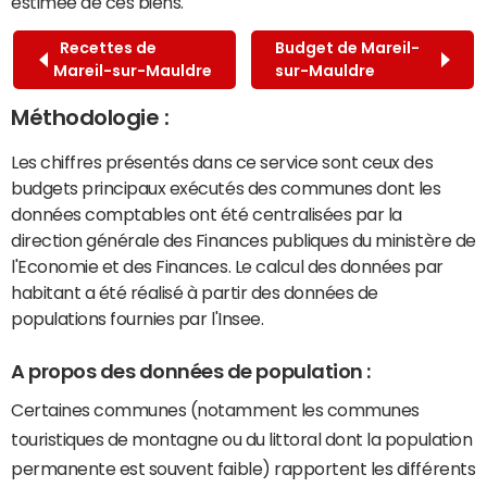
estimée de ces biens.
Recettes de
Budget de Mareil-
Mareil-sur-Mauldre
sur-Mauldre
Méthodologie :
Les chiffres présentés dans ce service sont ceux des
budgets principaux exécutés des communes dont les
données comptables ont été centralisées par la
direction générale des Finances publiques du ministère de
l'Economie et des Finances. Le calcul des données par
habitant a été réalisé à partir des données de
populations fournies par l'Insee.
A propos des données de population :
Certaines communes (notamment les communes
touristiques de montagne ou du littoral dont la population
permanente est souvent faible) rapportent les différents