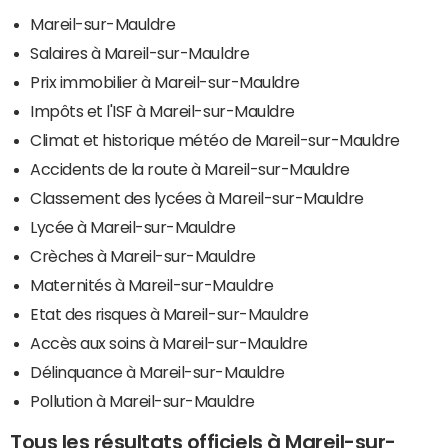
Mareil-sur-Mauldre
Salaires à Mareil-sur-Mauldre
Prix immobilier à Mareil-sur-Mauldre
Impôts et l'ISF à Mareil-sur-Mauldre
Climat et historique météo de Mareil-sur-Mauldre
Accidents de la route à Mareil-sur-Mauldre
Classement des lycées à Mareil-sur-Mauldre
Lycée à Mareil-sur-Mauldre
Crèches à Mareil-sur-Mauldre
Maternités à Mareil-sur-Mauldre
Etat des risques à Mareil-sur-Mauldre
Accès aux soins à Mareil-sur-Mauldre
Délinquance à Mareil-sur-Mauldre
Pollution à Mareil-sur-Mauldre
Tous les résultats officiels à Mareil-sur-