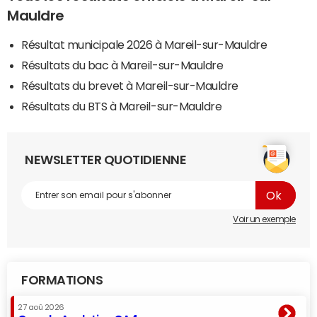
Mauldre
Résultat municipale 2026 à Mareil-sur-Mauldre
Résultats du bac à Mareil-sur-Mauldre
Résultats du brevet à Mareil-sur-Mauldre
Résultats du BTS à Mareil-sur-Mauldre
NEWSLETTER QUOTIDIENNE
Voir un exemple
FORMATIONS
27 aoû 2026