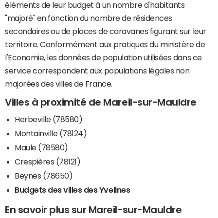
éléments de leur budget à un nombre d'habitants
"majoré" en fonction du nombre de résidences
secondaires ou de places de caravanes figurant sur leur
territoire. Conformément aux pratiques du ministère de
l'Economie, les données de population utilisées dans ce
service correspondent aux populations légales non
majorées des villes de France.
Villes à proximité de Mareil-sur-Mauldre
Herbeville (78580)
Montainville (78124)
Maule (78580)
Crespières (78121)
Beynes (78650)
Budgets des villes des Yvelines
En savoir plus sur Mareil-sur-Mauldre