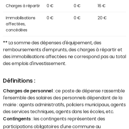
Charges à répartir
0 €
0 €
16 €
Immobilisations
0 €
0 €
20 €
affectées,
concédées
**
La somme des dépenses d'équipement, des
remboursements d'emprunts, des charges à répartir et
des immobilisations affectées ne correspond pas au total
des emplois d'investissement.
Définitions :
Charges de personnel
: ce poste de dépense rassemble
l'ensemble des salaires des personnels dépendant de la
mairie : agents administratifs, policiers municipaux, agents
des services techniques, agents dans les écoles, etc.
Contingents
: les contingents représentent des
participations obligatoires d'une commune au