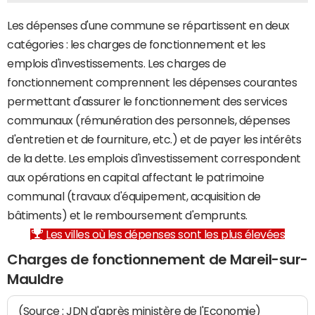
Les dépenses d'une commune se répartissent en deux
catégories : les charges de fonctionnement et les
emplois d'investissements. Les charges de
fonctionnement comprennent les dépenses courantes
permettant d'assurer le fonctionnement des services
communaux (rémunération des personnels, dépenses
d'entretien et de fourniture, etc.) et de payer les intérêts
de la dette. Les emplois d'investissement correspondent
aux opérations en capital affectant le patrimoine
communal (travaux d'équipement, acquisition de
bâtiments) et le remboursement d'emprunts.
Les villes où les dépenses sont les plus élevées
Charges de fonctionnement de Mareil-sur-
Mauldre
(Source : JDN d'après ministère de l'Economie)