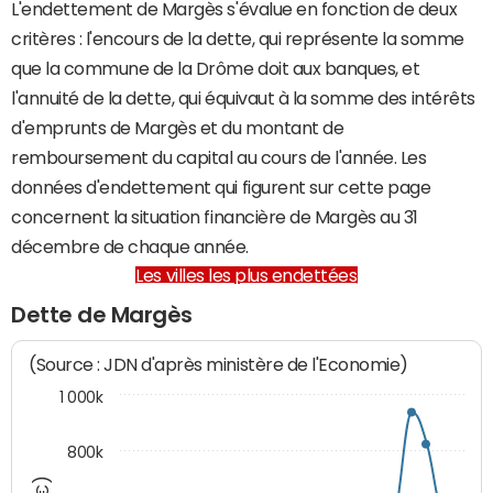
L'endettement de Margès s'évalue en fonction de deux
critères : l'encours de la dette, qui représente la somme
que la commune de la Drôme doit aux banques, et
l'annuité de la dette, qui équivaut à la somme des intérêts
d'emprunts de Margès et du montant de
remboursement du capital au cours de l'année. Les
données d'endettement qui figurent sur cette page
concernent la situation financière de Margès au 31
décembre de chaque année.
Les villes les plus endettées
Dette de Margès
(Source : JDN d'après ministère de l'Economie)
1 000k
800k