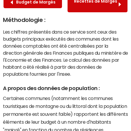
Recettes de Margès
Budget de Margès
Méthodologie :
Les chiffres présentés dans ce service sont ceux des
budgets principaux exécutés des communes dont les
données comptables ont été centralisées par la
direction générale des Finances publiques du ministère de
l'Economie et des Finances. Le calcul des données par
habitant a été réalisé à partir des données de
populations fournies par l'Insee.
A propos des données de population :
Certaines communes (notamment les communes
touristiques de montagne ou du littoral dont la population
permanente est souvent faible) rapportent les différents
éléments de leur budget à un nombre d'habitants
"majoré" en fonction du nombre de résidences