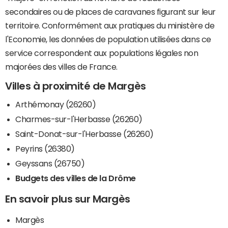
secondaires ou de places de caravanes figurant sur leur
territoire. Conformément aux pratiques du ministère de
l'Economie, les données de population utilisées dans ce
service correspondent aux populations légales non
majorées des villes de France.
Villes à proximité de Margès
Arthémonay (26260)
Charmes-sur-l'Herbasse (26260)
Saint-Donat-sur-l'Herbasse (26260)
Peyrins (26380)
Geyssans (26750)
Budgets des villes de la Drôme
En savoir plus sur Margès
Margès