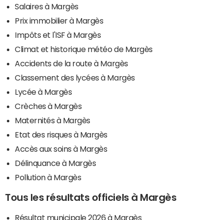
Salaires à Margès
Prix immobilier à Margès
Impôts et l'ISF à Margès
Climat et historique météo de Margès
Accidents de la route à Margès
Classement des lycées à Margès
Lycée à Margès
Crèches à Margès
Maternités à Margès
Etat des risques à Margès
Accès aux soins à Margès
Délinquance à Margès
Pollution à Margès
Tous les résultats officiels à Margès
Résultat municipale 2026 à Margès