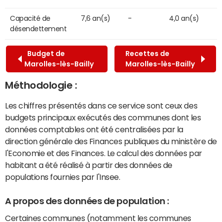
Capacité de
7,6 an(s)
-
4,0 an(s)
désendettement
Budget de
Recettes de
Marolles-lès-Bailly
Marolles-lès-Bailly
Méthodologie :
Les chiffres présentés dans ce service sont ceux des
budgets principaux exécutés des communes dont les
données comptables ont été centralisées par la
direction générale des Finances publiques du ministère de
l'Economie et des Finances. Le calcul des données par
habitant a été réalisé à partir des données de
populations fournies par l'Insee.
A propos des données de population :
Certaines communes (notamment les communes