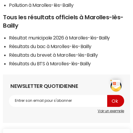
Pollution à Marolles-lès-Bailly
Tous les résultats officiels à Marolles-lès-
Bailly
Résultat municipale 2026 à Marolles-lès-Bailly
Résultats du bac à Marolles-lès-Bailly
Résultats du brevet à Marolles-lès-Bailly
Résultats du BTS à Marolles-lès-Bailly
NEWSLETTER QUOTIDIENNE
Voir un exemple