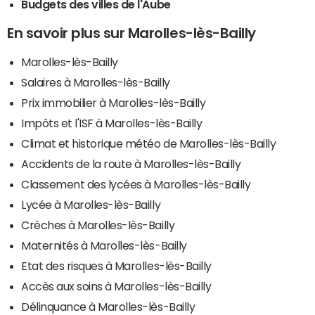
Budgets des villes de l'Aube
En savoir plus sur Marolles-lès-Bailly
Marolles-lès-Bailly
Salaires à Marolles-lès-Bailly
Prix immobilier à Marolles-lès-Bailly
Impôts et l'ISF à Marolles-lès-Bailly
Climat et historique météo de Marolles-lès-Bailly
Accidents de la route à Marolles-lès-Bailly
Classement des lycées à Marolles-lès-Bailly
Lycée à Marolles-lès-Bailly
Crèches à Marolles-lès-Bailly
Maternités à Marolles-lès-Bailly
Etat des risques à Marolles-lès-Bailly
Accès aux soins à Marolles-lès-Bailly
Délinquance à Marolles-lès-Bailly