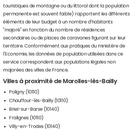
touristiques de montagne ou du littoral dont la population
permanente est souvent faible) rapportent les différents
éléments de leur budget à un nombre d'habitants
"majoré" en fonction du nombre de résidences
secondaires ou de places de caravanes figurant sur leur
territoire. Conformément aux pratiques du ministère de
l'Economie, les données de population utilisées dans ce
service correspondent aux populations légales non
majorées des villes de France.
Villes à proximité de Marolles-lès-Bailly
Poligny (10110)
Chauffour-lès-Bailly (10110)
Briel-sur-Barse (10140)
Fralignes (10110)
Villy-en-Trodes (10140)