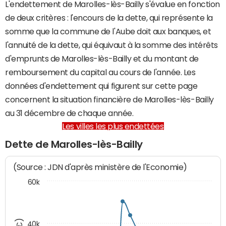
L'endettement de Marolles-lès-Bailly s'évalue en fonction
de deux critères : l'encours de la dette, qui représente la
somme que la commune de l'Aube doit aux banques, et
l'annuité de la dette, qui équivaut à la somme des intérêts
d'emprunts de Marolles-lès-Bailly et du montant de
remboursement du capital au cours de l'année. Les
données d'endettement qui figurent sur cette page
concernent la situation financière de Marolles-lès-Bailly
au 31 décembre de chaque année.
Les villes les plus endettées
Dette de Marolles-lès-Bailly
(Source : JDN d'après ministère de l'Economie)
60k
40k