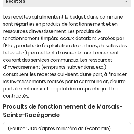
Recettes
Les recettes qui alimentent le budget d'une commune
sont réparties en produits de fonctionnement et en
ressources d'investissement. Les produits de
fonctionnement (impôts locaux, dotations versées par
l'Etat, produits de l'exploitation de cantines, de salles des
fêtes, etc.) permettent d'assurer le fonctionnement
courant des services communaux. Les ressources
d'investissement (emprunts, subventions, etc.)
constituent les recettes qui visent, d'une part, à financer
les investissements réalisés par la commune et, d'autre
part, à rembourser le capital des emprunts qu'elle a
contractés.
Produits de fonctionnement de Marsais-
Sainte-Radégonde
(Source : JDN d'après ministère de l'Economie)