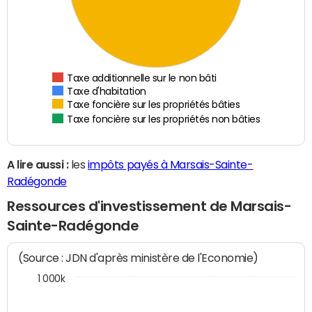
Taxe additionnelle sur le non bâti
Taxe d'habitation
Taxe foncière sur les propriétés bâties
Taxe foncière sur les propriétés non bâties
A lire aussi :
les
impôts payés à Marsais-Sainte-
Radégonde
Ressources d'investissement de Marsais-
Sainte-Radégonde
(Source : JDN d'après ministère de l'Economie)
1 000k