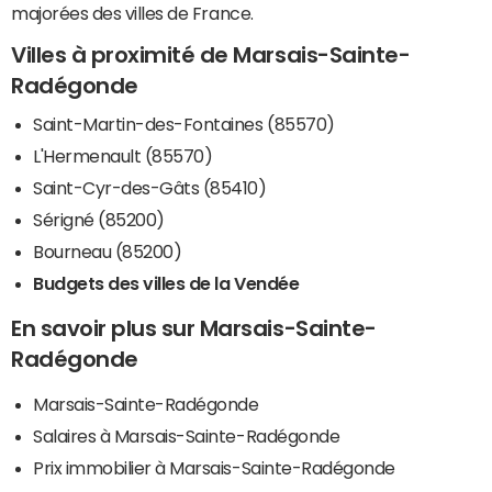
majorées des villes de France.
Villes à proximité de Marsais-Sainte-
Radégonde
Saint-Martin-des-Fontaines (85570)
L'Hermenault (85570)
Saint-Cyr-des-Gâts (85410)
Sérigné (85200)
Bourneau (85200)
Budgets des villes de la Vendée
En savoir plus sur Marsais-Sainte-
Radégonde
Marsais-Sainte-Radégonde
Salaires à Marsais-Sainte-Radégonde
Prix immobilier à Marsais-Sainte-Radégonde