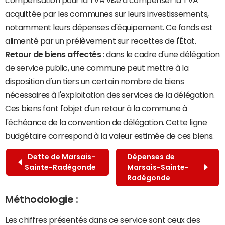
acquittée par les communes sur leurs investissements,
notamment leurs dépenses d'équipement. Ce fonds est
alimenté par un prélèvement sur recettes de l'État.
Retour de biens affectés
: dans le cadre d'une délégation
de service public, une commune peut mettre à la
disposition d'un tiers un certain nombre de biens
nécessaires à l'exploitation des services de la délégation.
Ces biens font l'objet d'un retour à la commune à
l'échéance de la convention de délégation. Cette ligne
budgétaire correspond à la valeur estimée de ces biens.
Dette de Marsais-
Dépenses de
Sainte-Radégonde
Marsais-Sainte-
Radégonde
Méthodologie :
Les chiffres présentés dans ce service sont ceux des