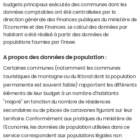
budgets principaux exécutés des communes dont les
données comptables ont été centralisées par la
direction générale des Finances publiques du ministère de
l'Economie et des Finances. Le calcul des données par
habitant a été réalisé à partir des données de
populations fournies par l'Insee.
A propos des données de population :
Certaines communes (notamment les communes
touristiques de montagne ou du littoral dont la population
permanente est souvent faible) rapportent les différents
éléments de leur budget à un nombre d'habitants
"majoré" en fonction du nombre de résidences
secondaires ou de places de caravanes figurant sur leur
territoire. Conformément aux pratiques du ministère de
l'Economie, les données de population utilisées dans ce
service correspondent aux populations légales non