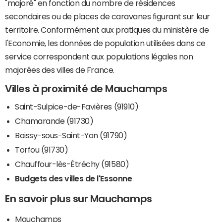
"majoré" en fonction du nombre de résidences
secondaires ou de places de caravanes figurant sur leur
territoire. Conformément aux pratiques du ministère de
l'Economie, les données de population utilisées dans ce
service correspondent aux populations légales non
majorées des villes de France.
Villes à proximité de Mauchamps
Saint-Sulpice-de-Favières (91910)
Chamarande (91730)
Boissy-sous-Saint-Yon (91790)
Torfou (91730)
Chauffour-lès-Étréchy (91580)
Budgets des villes de l'Essonne
En savoir plus sur Mauchamps
Mauchamps