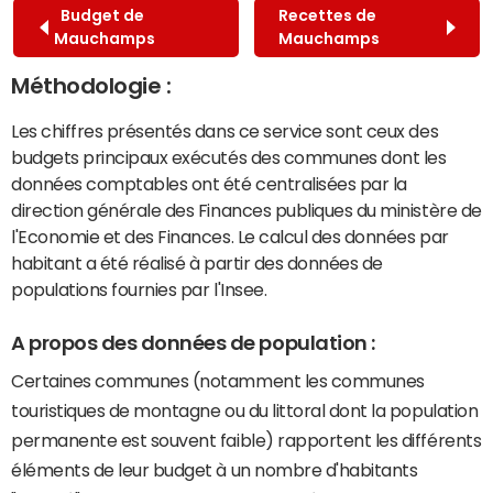
Budget de
Recettes de
Mauchamps
Mauchamps
Méthodologie :
Les chiffres présentés dans ce service sont ceux des
budgets principaux exécutés des communes dont les
données comptables ont été centralisées par la
direction générale des Finances publiques du ministère de
l'Economie et des Finances. Le calcul des données par
habitant a été réalisé à partir des données de
populations fournies par l'Insee.
A propos des données de population :
Certaines communes (notamment les communes
touristiques de montagne ou du littoral dont la population
permanente est souvent faible) rapportent les différents
éléments de leur budget à un nombre d'habitants