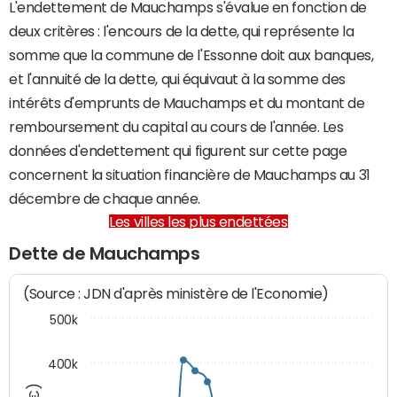
L'endettement de Mauchamps s'évalue en fonction de
deux critères : l'encours de la dette, qui représente la
somme que la commune de l'Essonne doit aux banques,
et l'annuité de la dette, qui équivaut à la somme des
intérêts d'emprunts de Mauchamps et du montant de
remboursement du capital au cours de l'année. Les
données d'endettement qui figurent sur cette page
concernent la situation financière de Mauchamps au 31
décembre de chaque année.
Les villes les plus endettées
Dette de Mauchamps
(Source : JDN d'après ministère de l'Economie)
500k
400k