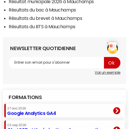
Résultat municipale 2026 à Mauchamps
Résultats du bac à Mauchamps
Résultats du brevet à Mauchamps
Résultats du BTS à Mauchamps
NEWSLETTER QUOTIDIENNE
Voir un exemple
FORMATIONS
27 aoû 2026
Google Analytics GA4
03 sep 2026