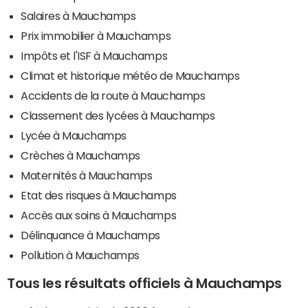
Salaires à Mauchamps
Prix immobilier à Mauchamps
Impôts et l'ISF à Mauchamps
Climat et historique météo de Mauchamps
Accidents de la route à Mauchamps
Classement des lycées à Mauchamps
Lycée à Mauchamps
Crèches à Mauchamps
Maternités à Mauchamps
Etat des risques à Mauchamps
Accès aux soins à Mauchamps
Délinquance à Mauchamps
Pollution à Mauchamps
Tous les résultats officiels à Mauchamps